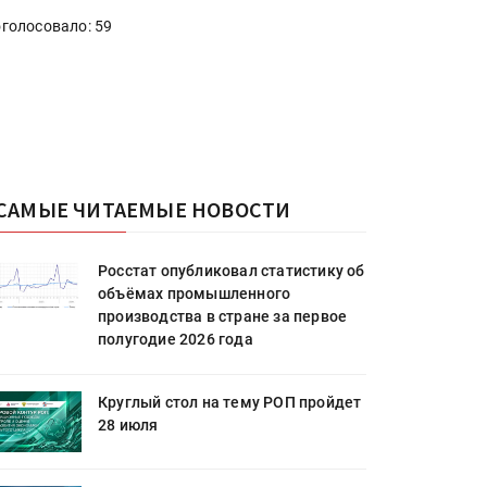
голосовало: 59
САМЫЕ ЧИТАЕМЫЕ НОВОСТИ
Росстат опубликовал статистику об
объёмах промышленного
производства в стране за первое
полугодие 2026 года
Круглый стол на тему РОП пройдет
28 июля