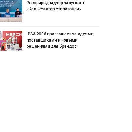
Росприроднадзор запускает
«Калькулятор утилизации»
IPSA 2026 приглашает за идеями,
поставщиками и новыми
решениями для брендов