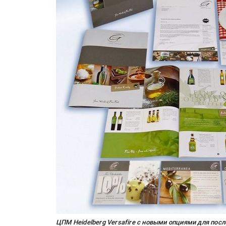
ЦПМ Heidelberg Versafire с новыми опциями для пос