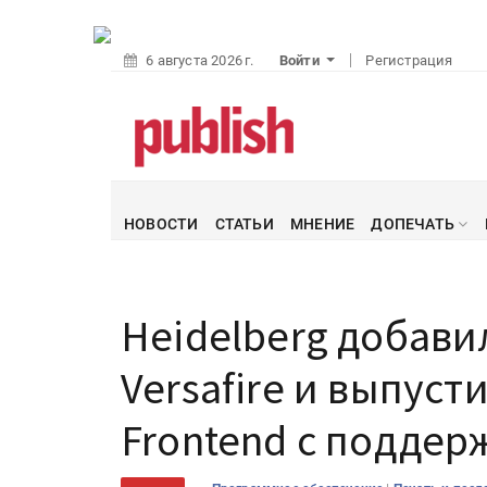
6 августа 2026 г.
Войти
Регистрация
НОВОСТИ
СТАТЬИ
МНЕНИЕ
ДОПЕЧАТЬ
Heidelberg добави
Versafire и выпусти
Frontend с поддер