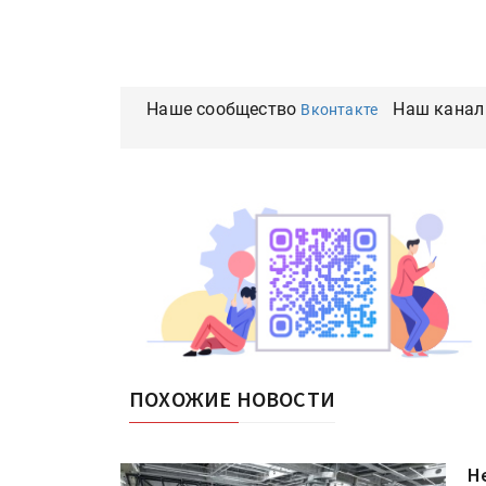
Наше сообщество
Наш канал
Вконтакте
ПОХОЖИЕ НОВОСТИ
H