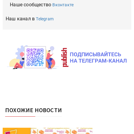
Наше сообщество
Вконтакте
Наш канал в
Telegram
ПОХОЖИЕ НОВОСТИ