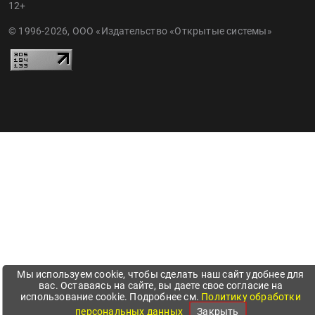
12+
© 1996-2026, ООО «Издательство «Открытые системы»
Мы используем cookie, чтобы сделать наш сайт удобнее для
вас. Оставаясь на сайте, вы даете свое согласие на
использование cookie. Подробнее см.
Политику обработки
персональных данных
Закрыть