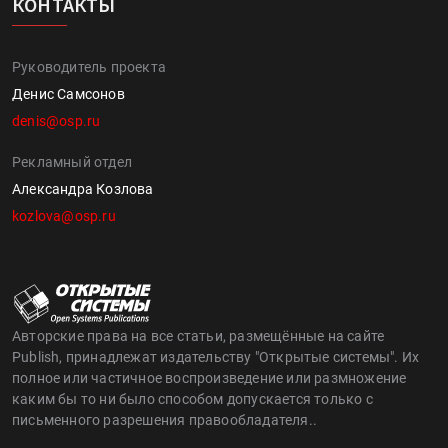
КОНТАКТЫ
Руководитель проекта
Денис Самсонов
denis@osp.ru
Рекламный отдел
Александра Козлова
kozlova@osp.ru
Авторские права на все статьи, размещённые на сайте
Publish, принадлежат издательству "Открытые системы". Их
полное или частичное воспроизведение или размножение
каким бы то ни было способом допускается только с
письменного разрешения правообладателя..