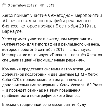
3 сентября 2019 г.
3643
Xerox примет участие в ежегодном мероприятии
«Отпечаток» для типографий и рекламного
бизнеса, которое пройдёт 5 сентября 2019 г. в
Барнауле.
Xerox примет участие в ежегодном мероприятии
«Отпечаток» для типографий и рекламного бизнеса,
которое пройдёт 5 сентября 2019 г. в Барнауле.
Мероприятие организует «Галэкс» – партнёр Xerox со
специализацией «Промышленные решения».
Компания представит системы автоматизации
допечатной подготовки и две цветные ЦПМ –Xerox
Color C70 с новым комплектом для печати
дополнительными тонерами и Xerox Versant 180 Press
– и проведёт семинар на тему повышения
прибыльности полиграфического бизнеса.
В демонстрационной зоне мероприятия будут