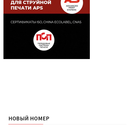
НОВЫЙ НОМЕР