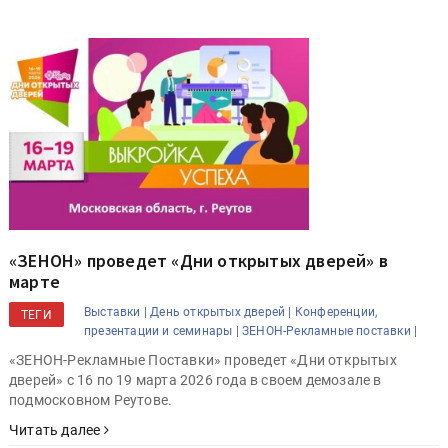
«ЗЕНОН» проведет «Дни открытых дверей» в
марте
Выставки |
День открытых дверей |
Конференции,
ТЕГИ
презентации и семинары |
ЗЕНОН-Рекламные поставки |
«ЗЕНОН-Рекламные Поставки» проведет «Дни открытых
дверей» с 16 по 19 марта 2026 года в своем демозале в
подмосковном Реутове.
Читать далее