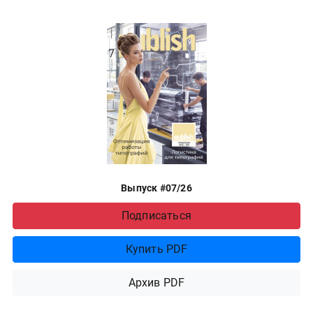
Выпуск #07/26
Подписаться
Купить PDF
Архив PDF