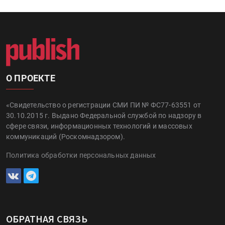
О ПРОЕКТЕ
«Свидетельство о регистрации СМИ ПИ № ФС77-63551 от
30.10.2015 г. Выдано Федеральной службой по надзору в
сфере связи, информационных технологий и массовых
коммуникаций (Роскомнадзором).
Политика обработки персональных данных
ОБРАТНАЯ СВЯЗЬ