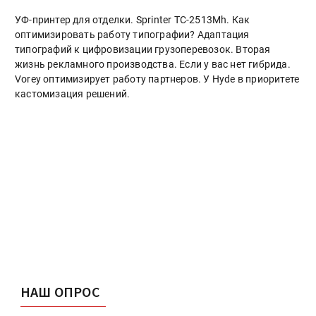
УФ-принтер для отделки. Sprinter ТС-2513Mh. Как
оптимизировать работу типографии? Адаптация
типографий к цифровизации грузоперевозок. Вторая
жизнь рекламного производства. Если у вас нет гибрида.
Vorey оптимизирует работу партнеров. У Hyde в приоритете
кастомизация решений.
НАШ ОПРОС