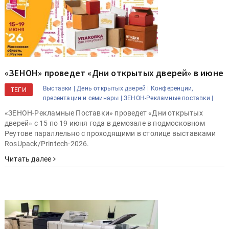
«ЗЕНОН» проведет «Дни открытых дверей» в июне
Выставки |
День открытых дверей |
Конференции,
ТЕГИ
презентации и семинары |
ЗЕНОН-Рекламные поставки |
«ЗЕНОН-Рекламные Поставки» проведет «Дни открытых
дверей» с 15 по 19 июня года в демозале в подмосковном
Реутове параллельно с проходящими в столице выставками
RosUpack/Printech-2026.
Читать далее