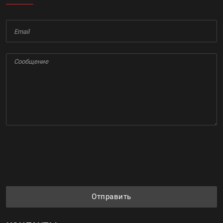
Отправить