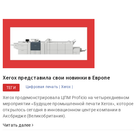
Xerox представила свои новинки в Европе
Цифровая печать |
Xerox |
ТЕГИ
Xerox продемонстрировала ЦПМ Proficio на четырехдневном
мероприятии «Будущее промышленной печати Xerox», которое
открылось сегодня в инновационном центре компании в
Аксбридже (Великобритания).
Читать далее