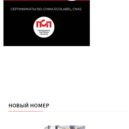
НОВЫЙ НОМЕР