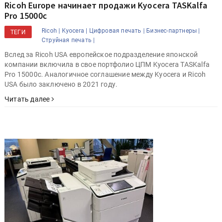
Ricoh Europe начинает продажи Kyocera TASKalfa
Pro 15000c
Ricoh |
Kyocera |
Цифровая печать |
Бизнес-партнеры |
ТЕГИ
Струйная печать |
Вслед за Ricoh USA европейское подразделение японской
компании включила в свое портфолио ЦПМ Kyocera TASKalfa
Pro 15000c. Аналогичное соглашение между Kyocera и Ricoh
USA было заключено в 2021 году.
Читать далее