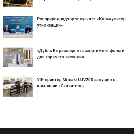
Росприроднадзор запускает «Калькулятор
утилизации»
«Дубль В» расширяет ассортимент фольги
для горячего тиснения
УФ-принтер Mimaki UJV200 запущен в
компании «Сказитель»