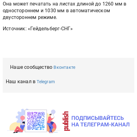
Она может печатать на листах длиной до 1260 мм в
одностороннем и 1030 мм в автоматическом
двустороннем режиме.
Источник: «Гейдельберг-СНГ»
Наше сообщество
Вконтакте
Наш канал в
Telegram