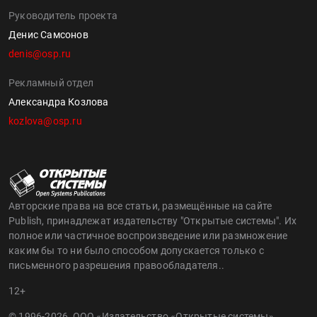
Руководитель проекта
Денис Самсонов
denis@osp.ru
Рекламный отдел
Александра Козлова
kozlova@osp.ru
Авторские права на все статьи, размещённые на сайте
Publish, принадлежат издательству "Открытые системы". Их
полное или частичное воспроизведение или размножение
каким бы то ни было способом допускается только с
письменного разрешения правообладателя..
12+
© 1996-2026, ООО «Издательство «Открытые системы»