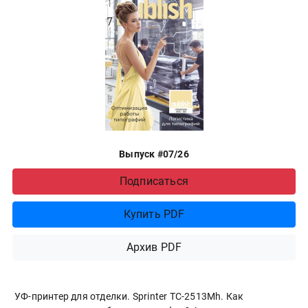
Выпуск #07/26
Подписаться
Купить PDF
Архив PDF
УФ-принтер для отделки. Sprinter ТС-2513Mh. Как