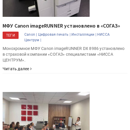
МФУ Canon imageRUNNER установлено в «СОГАЗ»
Canon |
Цифровая печать |
Инсталляции |
НИССА
ТЕГИ
Центрум |
Монохромное МФУ Canon imageRUNNER DX 8986 установлено
в страховой компании «СОГАЗ» специалистами «НИССА
ЦЕНТРУМ».
Читать далее