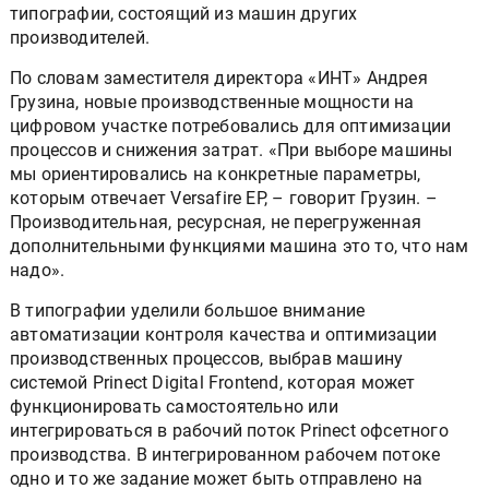
типографии, состоящий из машин других
производителей.
По словам заместителя директора «ИНТ» Андрея
Грузина, новые производственные мощности на
цифровом участке потребовались для оптимизации
процессов и снижения затрат. «При выборе машины
мы ориентировались на конкретные параметры,
которым отвечает Versafire EP, – говорит Грузин. –
Производительная, ресурсная, не перегруженная
дополнительными функциями машина это то, что нам
надо».
В типографии уделили большое внимание
автоматизации контроля качества и оптимизации
производственных процессов, выбрав машину
системой Prinect Digital Frontend, которая может
функционировать самостоятельно или
интегрироваться в рабочий поток Prinect офсетного
производства. В интегрированном рабочем потоке
одно и то же задание может быть отправлено на