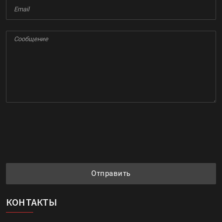
Отправить
КОНТАКТЫ