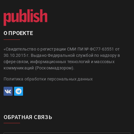
О ПРОЕКТЕ
«Свидетельство о регистрации СМИ ПИ № ФС77-63551 от
30.10.2015 г. Выдано Федеральной службой по надзору в
сфере связи, информационных технологий и массовых
коммуникаций (Роскомнадзором).
Политика обработки персональных данных
ОБРАТНАЯ СВЯЗЬ