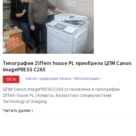
Типография Ziffern house PL приобрела ЦПМ Canon
imagePRESS C265
Canon |
Цифровая печать |
Инсталляции |
ТЕГИ
ЦПМ Canon imagePRESS C265 установлена в типографии
Ziffern house PL (Алматы, Казахстан) специалистами
Technology of Imaging.
Читать далее