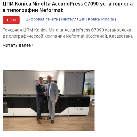
ЦПМ Konica Minolta AccurioPress C7090 установлена
в типографии Neformat
Цифровая печать |
Инсталляции |
Konica Minolta |
ТЕГИ
Тонерная ЦПМ Konica Minolta AccurioPress C7090 установлена
в полиграфической компании Neformat (Костанай, Казахстан).
Читать далее