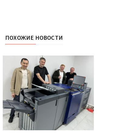
ПОХОЖИЕ НОВОСТИ