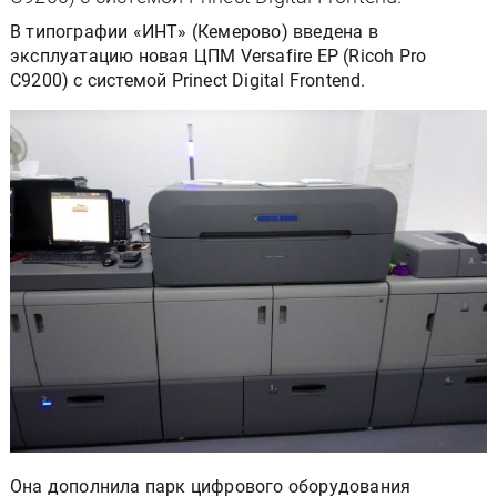
В типографии «ИНТ» (Кемерово) введена в
эксплуатацию новая ЦПМ Versafire EP (Ricoh Pro
C9200) с системой Prinect Digital Frontend.
Она дополнила парк цифрового оборудования