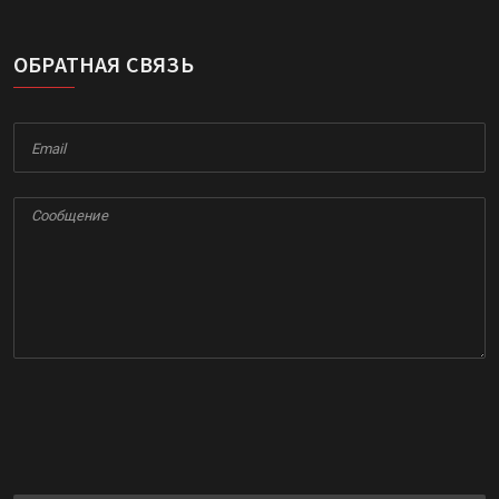
ОБРАТНАЯ СВЯЗЬ