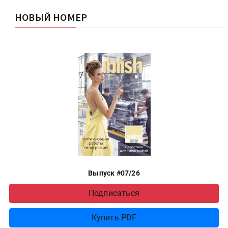
НОВЫЙ НОМЕР
Выпуск #07/26
Подписаться
Купить PDF