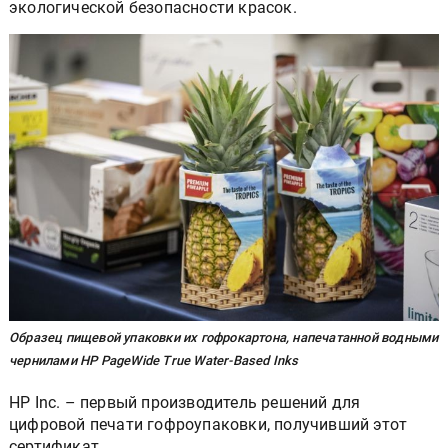
экологической безопасности красок.
Образец пищевой упаковки их гофрокартона, напечатанной водными
чернилами HP PageWide True Water-Based Inks
HP Inc. – первый производитель решений для
цифровой печати гофроупаковки, получивший этот
сертификат.