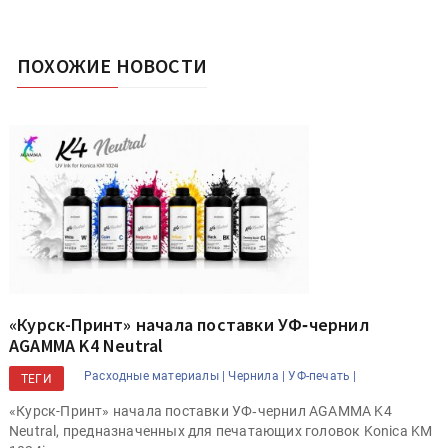
ПОХОЖИЕ НОВОСТИ
«Курск-Принт» начала поставки УФ‑чернил
AGAMMA K4 Neutral
Расходные материалы |
Чернила |
УФ-печать |
ТЕГИ
«Курск-Принт» начала поставки УФ‑чернил AGAMMA K4
Neutral, предназначенных для печатающих головок Konica KM