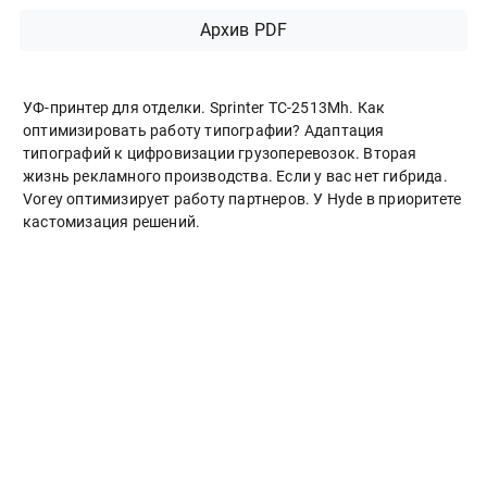
Архив PDF
УФ-принтер для отделки. Sprinter ТС-2513Mh. Как
оптимизировать работу типографии? Адаптация
типографий к цифровизации грузоперевозок. Вторая
жизнь рекламного производства. Если у вас нет гибрида.
Vorey оптимизирует работу партнеров. У Hyde в приоритете
кастомизация решений.