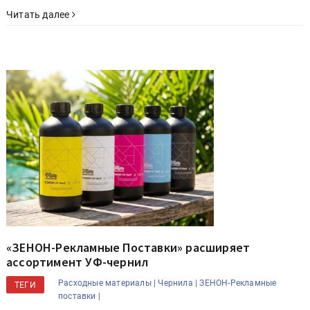
Читать далее
«ЗЕНОН-Рекламные Поставки» расширяет
ассортимент УФ-чернил
Расходные материалы |
Чернила |
ЗЕНОН-Рекламные
ТЕГИ
поставки |