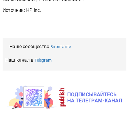
Источник: HP Inc.
Наше сообщество
Вконтакте
Наш канал в
Telegram