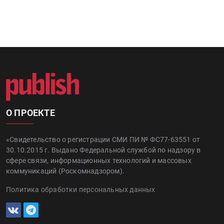
О ПРОЕКТЕ
«Свидетельство о регистрации СМИ ПИ № ФС77-63551 от
30.10.2015 г. Выдано Федеральной службой по надзору в
сфере связи, информационных технологий и массовых
коммуникаций (Роскомнадзором).
Политика обработки персональных данных