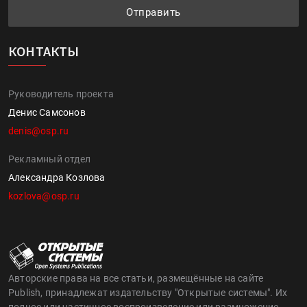
Отправить
КОНТАКТЫ
Руководитель проекта
Денис Самсонов
denis@osp.ru
Рекламный отдел
Александра Козлова
kozlova@osp.ru
Авторские права на все статьи, размещённые на сайте
Publish, принадлежат издательству "Открытые системы". Их