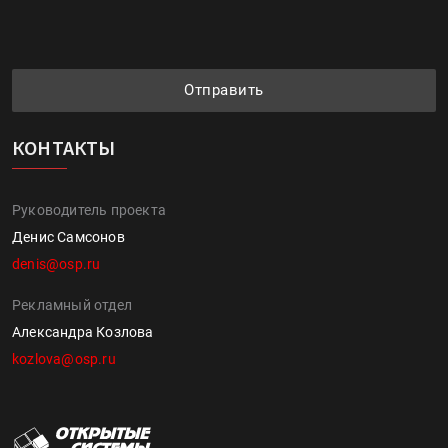
Отправить
КОНТАКТЫ
Руководитель проекта
Денис Самсонов
denis@osp.ru
Рекламный отдел
Александра Козлова
kozlova@osp.ru