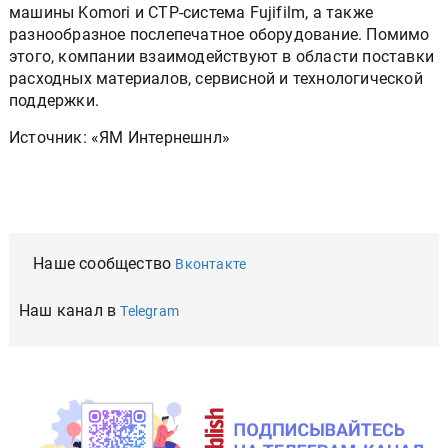
машины Komori и CTP-система Fujifilm, а также
разнообразное послепечатное оборудование. Помимо
этого, компании взаимодействуют в области поставки
расходных материалов, сервисной и технологической
поддержки.
Источник: «ЯМ Интернешнл»
Наше сообщество
Вконтакте
Наш канал в
Telegram