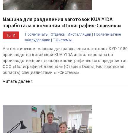
Машина для разделения заготовок KUAIYIDA
заработала в компании «Полиграфия-Славянка»
Послепечать |
Отделка |
Инсталляции |
Послепечатное
ТЕГИ
оборудование |
Т-Системы |
Автоматическая машина для разделения заготовок KYD-1080
производства китайской KUAIYIDA инсталлирована на
производственной площадке полиграфического предприятия
ООО «Полиграфия-Славянка» (Старый Оскол, Белгородская
область) специалистами «Т-Системы»
Читать далее