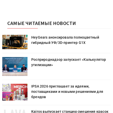
САМЫЕ ЧИТАЕМЫЕ НОВОСТИ
HeyGears анонсировала полноцветный
гибридный УФ/3D-принтер G1X
Росприроднадзор запускает «Калькулятор
утилизации»
IPSA 2026 приглашает за идеями,
поставщиками и новыми решениями для
брендов
к
Kairos выпускает станцию смешения красок