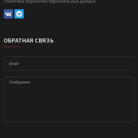
Политика обработки персональных данных
ОБРАТНАЯ СВЯЗЬ