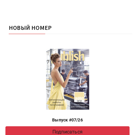
НОВЫЙ НОМЕР
Выпуск #07/26
Подписаться