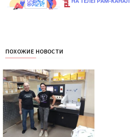
ПОХОЖИЕ НОВОСТИ