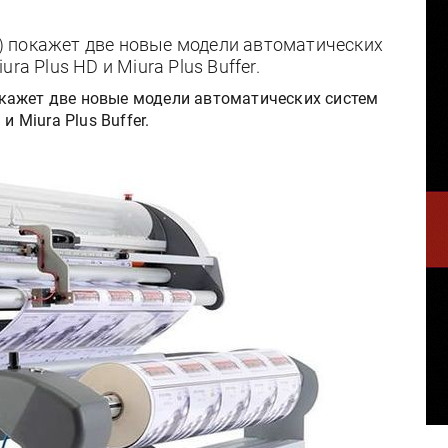
50) покажет две новые модели автоматических
ra Plus HD и Miura Plus Buffer.
 покажет две новые модели автоматических систем
и Miura Plus Buffer.