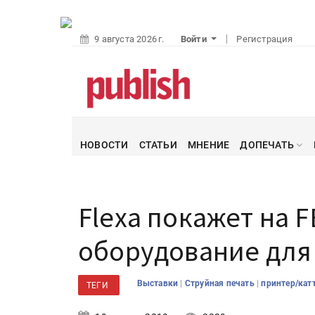
9 августа 2026 г.
Войти
Регистрация
НОВОСТИ
СТАТЬИ
МНЕНИЕ
ДОПЕЧАТЬ
Flexa покажет на F
оборудование для
|
|
Выставки
Струйная печать
принтер/кат
ТЕГИ