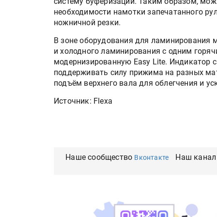
систему буферизации. Таким образом, мож
необходимости намотки запечатанного рул
ножничной резки.
В зоне оборудования для ламинирования м
и холодного ламинирования с одним горячи
модернизированную Easy Lite. Индикатор 
поддерживать силу прижима на разных ма
подъём верхнего вала для облегчения и ус
Источник: Flexa
Наше сообщество
Наш канал
Вконтакте