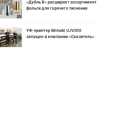
«Дубль В» расширяет ассортимент
фольги для горячего тиснения
УФ-принтер Mimaki UJV200
запущен в компании «Сказитель»