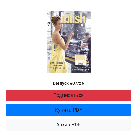
Выпуск #07/26
Подписаться
Купить PDF
Архив PDF