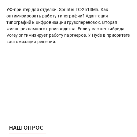
УФ-принтер для отделки. Sprinter ТС-2513Mh. Как
оптимизировать работу типографии? Адаптация
типографий к цифровизации грузоперевозок. Вторая
жизнь рекламного производства. Если у вас нет гибрида.
Vorey оптимизирует работу партнеров. У Hyde в приоритете
кастомизация решений.
НАШ ОПРОС