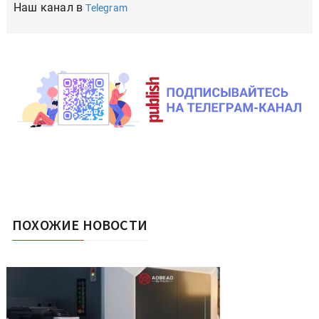
Наш канал в
Telegram
ПОХОЖИЕ НОВОСТИ