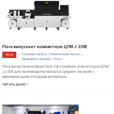
Flora выпускает компактную ЦПМ J-230E
Струйная печать |
Этикеточная печать |
ТЕГИ
«Внешмальтиграф» |
Flora |
Flora выпустила компактную УФ-струйную этикеточную ЦПМ
J-230E для производства малых и средних тиражей с
минимальными отходами материала.
Читать далее