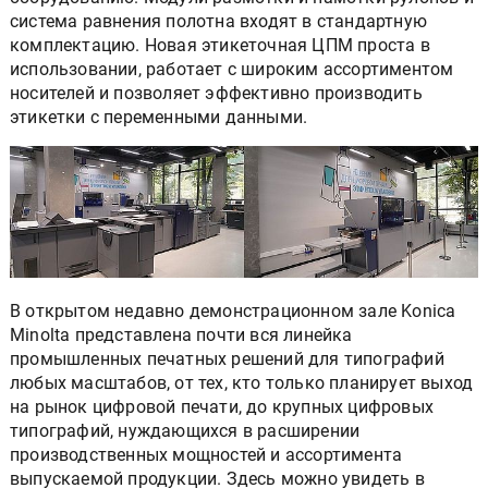
система равнения полотна входят в стандартную
комплектацию. Новая этикеточная ЦПМ проста в
использовании, работает с широким ассортиментом
носителей и позволяет эффективно производить
этикетки с переменными данными.
В открытом недавно демонстрационном зале Konica
Minolta представлена почти вся линейка
промышленных печатных решений для типографий
любых масштабов, от тех, кто только планирует выход
на рынок цифровой печати, до крупных цифровых
типографий, нуждающихся в расширении
производственных мощностей и ассортимента
выпускаемой продукции. Здесь можно увидеть в