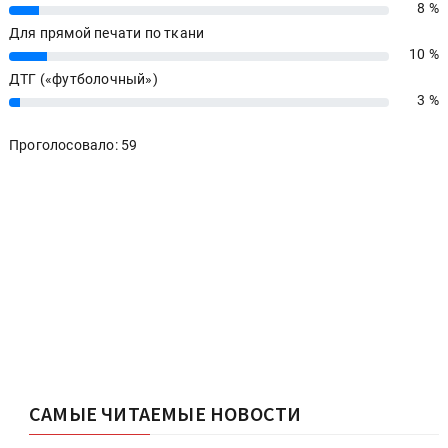
8 %
8%
Для прямой печати по ткани
10 %
10%
ДТГ («футболочный»)
3 %
3%
Проголосовало: 59
САМЫЕ ЧИТАЕМЫЕ НОВОСТИ