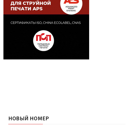
НОВЫЙ НОМЕР