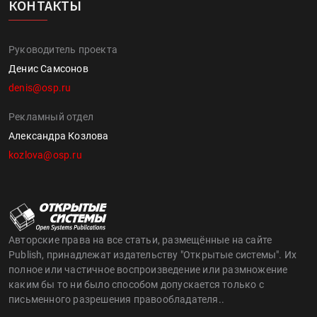
КОНТАКТЫ
Руководитель проекта
Денис Самсонов
denis@osp.ru
Рекламный отдел
Александра Козлова
kozlova@osp.ru
Авторские права на все статьи, размещённые на сайте
Publish, принадлежат издательству "Открытые системы". Их
полное или частичное воспроизведение или размножение
каким бы то ни было способом допускается только с
письменного разрешения правообладателя..