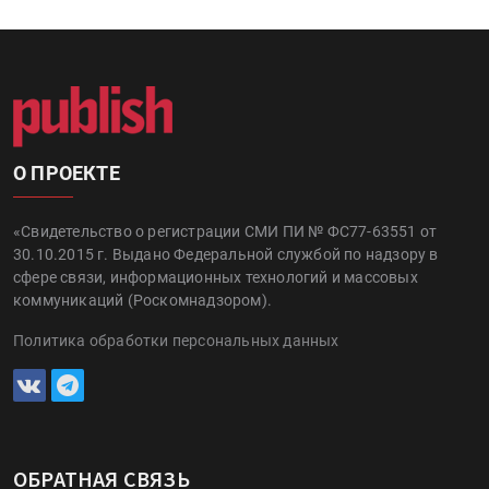
О ПРОЕКТЕ
«Свидетельство о регистрации СМИ ПИ № ФС77-63551 от
30.10.2015 г. Выдано Федеральной службой по надзору в
сфере связи, информационных технологий и массовых
коммуникаций (Роскомнадзором).
Политика обработки персональных данных
ОБРАТНАЯ СВЯЗЬ