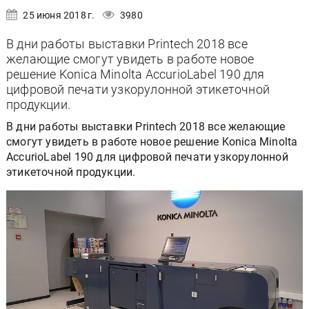
25 июня 2018 г.
3980
В дни работы выставки Printech 2018 все
желающие смогут увидеть в работе новое
решение Konica Minolta AccurioLabel 190 для
цифровой печати узкорулонной этикеточной
продукции.
В дни работы выставки Printech 2018 все желающие
смогут увидеть в работе новое решение Konica Minolta
AccurioLabel 190 для цифровой печати узкорулонной
этикеточной продукции.