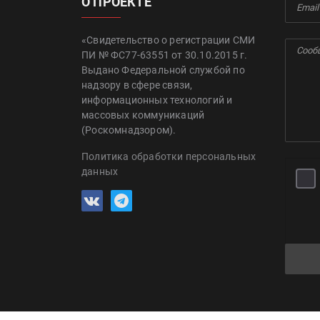
О ПРОЕКТЕ
«Свидетельство о регистрации СМИ
ПИ № ФС77-63551 от 30.10.2015 г.
Выдано Федеральной службой по
надзору в сфере связи,
информационных технологий и
массовых коммуникаций
(Роскомнадзором).
Политика обработки персональных
данных