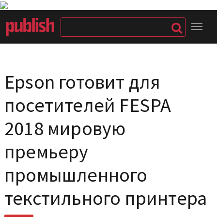
Epson готовит для
посетителей FESPA
2018 мировую
премьеру
промышленного
текстильного принтера