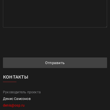
Отправить
КОНТАКТЫ
Руководитель проекта
Денис Самсонов
denis@osp.ru