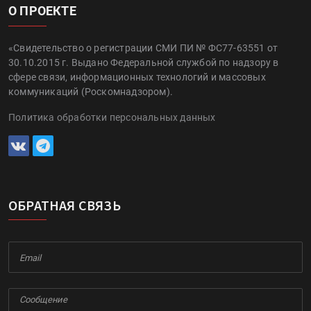
О ПРОЕКТЕ
«Свидетельство о регистрации СМИ ПИ № ФС77-63551 от
30.10.2015 г. Выдано Федеральной службой по надзору в
сфере связи, информационных технологий и массовых
коммуникаций (Роскомнадзором).
Политика обработки персональных данных
ОБРАТНАЯ СВЯЗЬ