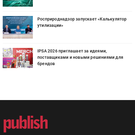
Росприроднадзор запускает «Калькулятор
утилизации»
IPSA 2026 приглашает за идеями,
поставщиками и новыми решениями для
брендов