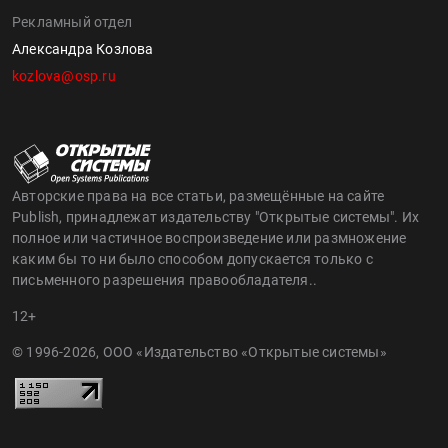
Рекламный отдел
Александра Козлова
kozlova@osp.ru
Авторские права на все статьи, размещённые на сайте
Publish, принадлежат издательству "Открытые системы". Их
полное или частичное воспроизведение или размножение
каким бы то ни было способом допускается только с
письменного разрешения правообладателя..
12+
© 1996-2026, ООО «Издательство «Открытые системы»