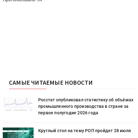
САМЫЕ ЧИТАЕМЫЕ НОВОСТИ
х
Росстат опубликовал статистику об объёмах
промышленного производства в стране за
первое полугодие 2026 года
Круглый стол на тему РОП пройдет 28 июля