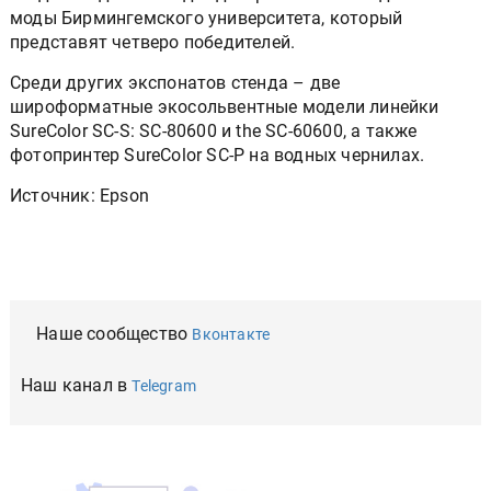
моды Бирмингемского университета, который
представят четверо победителей.
Среди других экспонатов стенда – две
широформатные экосольвентные модели линейки
SureColor SC-S: SC-80600 и the SC-60600, а также
фотопринтер SureColor SC-P на водных чернилах.
Источник: Epson
Наше сообщество
Вконтакте
Наш канал в
Telegram