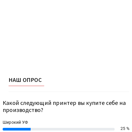
НАШ ОПРОС
Какой следующий принтер вы купите себе на
производство?
Широкий УФ
25 %
25%