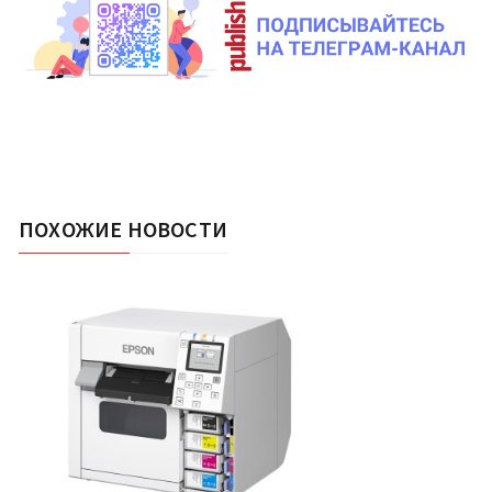
ПОХОЖИЕ НОВОСТИ