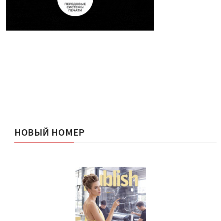
НОВЫЙ НОМЕР