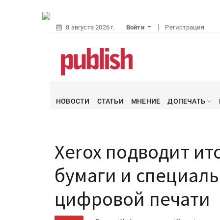
8 августа 2026 г.
Войти
Регистрация
НОВОСТИ
СТАТЬИ
МНЕНИЕ
ДОПЕЧАТЬ
Xerox подводит ито
бумаги и специал
цифровой печати