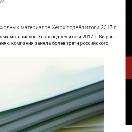
|
ода
ходных материалов Xerox подвёл итоги 2017 г.
ых материалов Xerox подвёл итоги 2017 г. Вырос
иях, компания заняла более трети российского