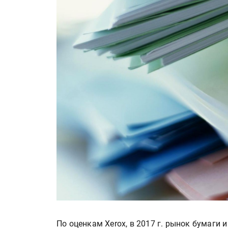
По оценкам Xerox, в 2017 г. рынок бумаги 