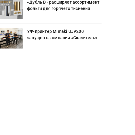
«Дубль В» расширяет ассортимент
фольги для горячего тиснения
УФ-принтер Mimaki UJV200
запущен в компании «Сказитель»