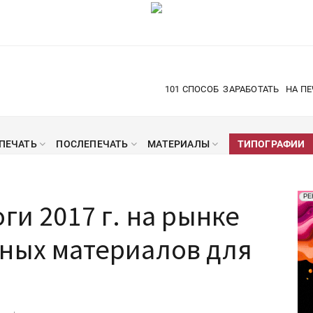
101 СПОСОБ
ЗАРАБОТАТЬ
НА ПЕ
ПЕЧАТЬ
ПОСЛЕПЕЧАТЬ
МАТЕРИАЛЫ
ТИПОГРАФИИ
Рек
РЕ
ги 2017 г. на рынке
Печ
ьных материалов для