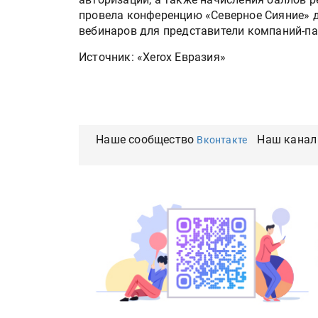
провела конференцию «Северное Сияние» 
вебинаров для представители компаний-па
Источник: «Xerox Евразия»
Наше сообщество
Наш канал
Вконтакте