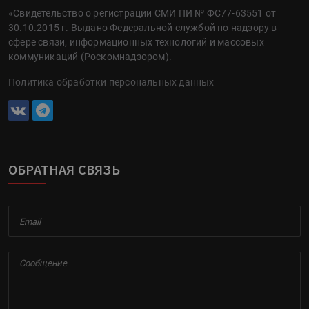
«Свидетельство о регистрации СМИ ПИ № ФС77-63551 от
30.10.2015 г. Выдано Федеральной службой по надзору в
сфере связи, информационных технологий и массовых
коммуникаций (Роскомнадзором).
Политика обработки персональных данных
ОБРАТНАЯ СВЯЗЬ