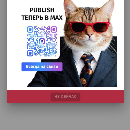
НЕ СЕЙЧАС