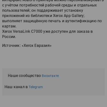
с учётом потребностей рабочей среды и отдельных
пользователей; он поддерживает установку
приложений из библиотеки Xerox App Gallery;
выполняет защищённую печать и аутентификацию по
картам.
Xerox VersaLink C7000 уже доступен для заказа в
России.
Источник: «Xerox Евразия»
Наше сообщество
Вконтакте
Наш канал в
Telegram