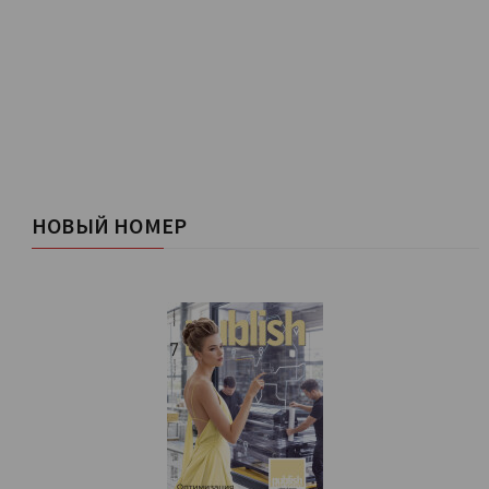
НОВЫЙ НОМЕР