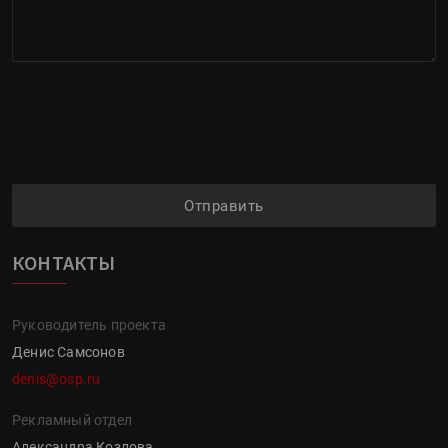
Отправить
КОНТАКТЫ
Руководитель проекта
Денис Самсонов
denis@osp.ru
Рекламный отдел
Александра Козлова