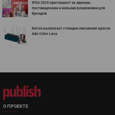
IPSA 2026 приглашает за идеями,
поставщиками и новыми решениями для
брендов
к
Kairos выпускает станцию смешения красок
Ada Color Lava
О ПРОЕКТЕ