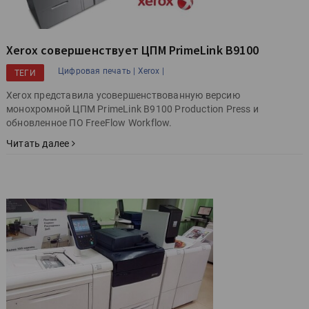
Xerox совершенствует ЦПМ PrimeLink B9100
Цифровая печать |
Xerox |
ТЕГИ
Xerox представила усовершенствованную версию
монохромной ЦПМ PrimeLink B9100 Production Press и
обновленное ПО FreeFlow Workflow.
Читать далее