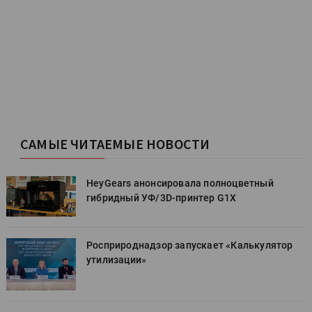
САМЫЕ ЧИТАЕМЫЕ НОВОСТИ
HeyGears анонсировала полноцветный
гибридный УФ/3D-принтер G1X
Росприроднадзор запускает «Калькулятор
утилизации»