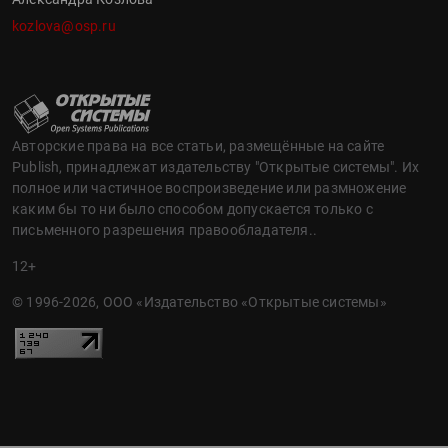
kozlova@osp.ru
Авторские права на все статьи, размещённые на сайте
Publish, принадлежат издательству "Открытые системы". Их
полное или частичное воспроизведение или размножение
каким бы то ни было способом допускается только с
письменного разрешения правообладателя..
12+
© 1996-2026, ООО «Издательство «Открытые системы»