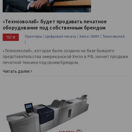
«Техноэволаб» будет продавать печатное
оборудование под собственным брендом
Принтеры |
Цифровая печать |
Xerox |
МФУ |
Техноэволаб
ТЕГИ
|
«Техноэволаб», которая была создана на базе бывшего
представительства американской Xerox в РФ, начнет продажи
печатной техники под своим брендом.
Читать далее