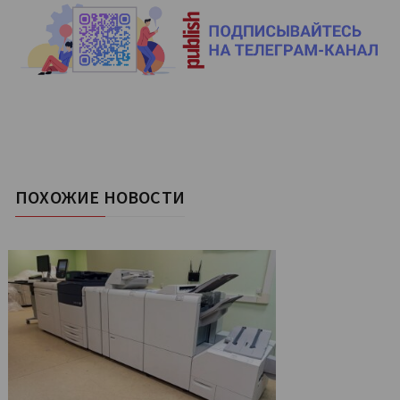
ПОХОЖИЕ НОВОСТИ