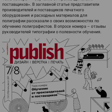
поставщиков». В заглавной статье представители
производителей и поставщиков печатного
оборудования и расходных материалов для
полиграфии рассказали о своих возможностях по
обучению полиграфистов. В опросе номера – отзывы
руководителей типографии о полезности обучения.