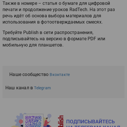
Также в номере – статья о бумаге для цифровой
печати и продолжение уроков RadTech. На этот раз
речь идёт об основа выбора материалов для
использования в фотоотверждаемых смесях.
Требуйте Publish в сети распространения,
подписывайтесь на версию в формате PDF или
мобильную для планшетов.
Наше сообщество
Вконтакте
Наш канал в
Telegram