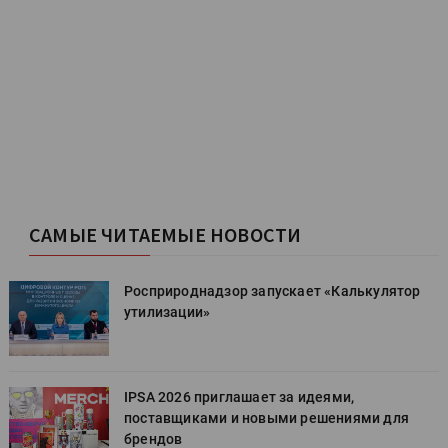
САМЫЕ ЧИТАЕМЫЕ НОВОСТИ
Росприроднадзор запускает «Калькулятор
утилизации»
IPSA 2026 приглашает за идеями,
поставщиками и новыми решениями для
брендов