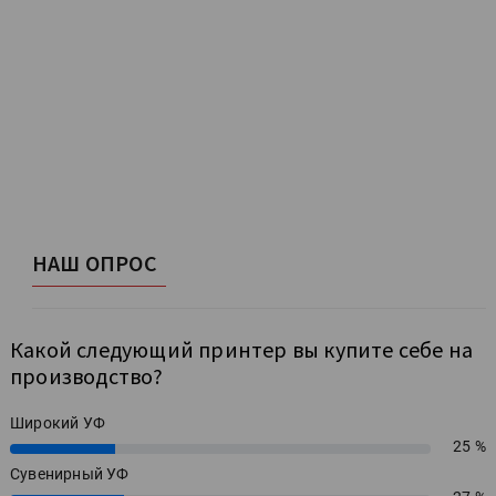
НАШ ОПРОС
Какой следующий принтер вы купите себе на
производство?
Широкий УФ
25 %
25%
Сувенирный УФ