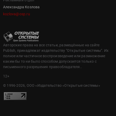
Александра Козлова
kozlova@osp.ru
Авторские права на все статьи, размещённые на сайте
Publish, принадлежат издательству "Открытые системы". Их
полное или частичное воспроизведение или размножение
каким бы то ни было способом допускается только с
письменного разрешения правообладателя..
12+
© 1996-2026, ООО «Издательство «Открытые системы»