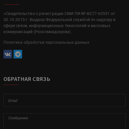
«Свидетельство о регистрации СМИ ПИ № ФС77-63551 от
30.10.2015 г. Выдано Федеральной службой по надзору в
сфере связи, информационных технологий и массовых
коммуникаций (Роскомнадзором).
Политика обработки персональных данных
ОБРАТНАЯ СВЯЗЬ