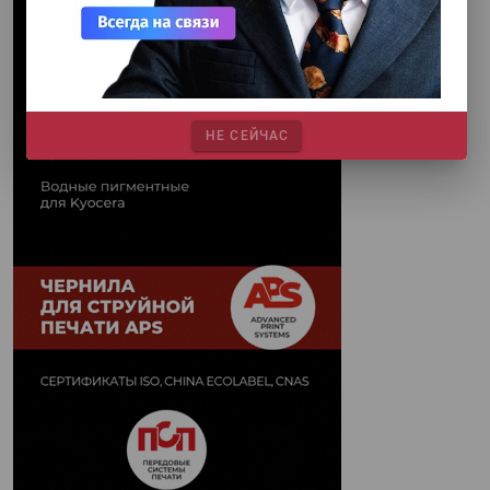
НЕ СЕЙЧАС