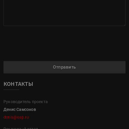
Отправить
КОНТАКТЫ
Руководитель проекта
Денис Самсонов
denis@osp.ru
Рекламный отдел