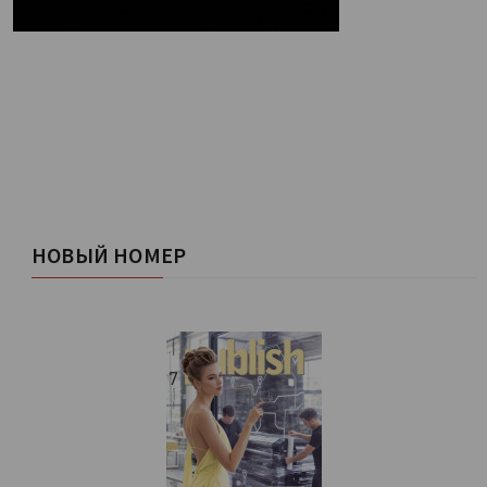
НОВЫЙ НОМЕР