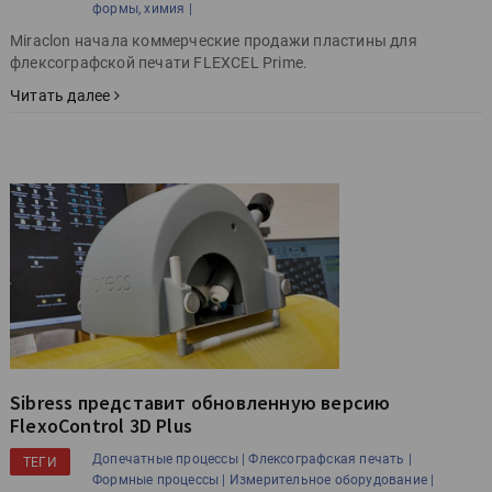
формы, химия |
Miraclon начала коммерческие продажи пластины для
флексографской печати FLEXCEL Prime.
Читать далее
Sibress представит обновленную версию
FlexoControl 3D Plus
Допечатные процессы |
Флексографская печать |
ТЕГИ
Формные процессы |
Измерительное оборудование |