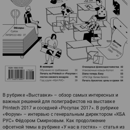
В рубрике «Выставки» – обзор самых интересных и
важных решений для полиграфистов на выставке
Printech 2017 и соседней «Росупак 2017». В рубрике
«Форум» – интервью с генеральным директором «КБА
РУС» Фёдором Смирновым. Как продолжение
офсетной темы в рубрике «У нас в гостях» – статья из