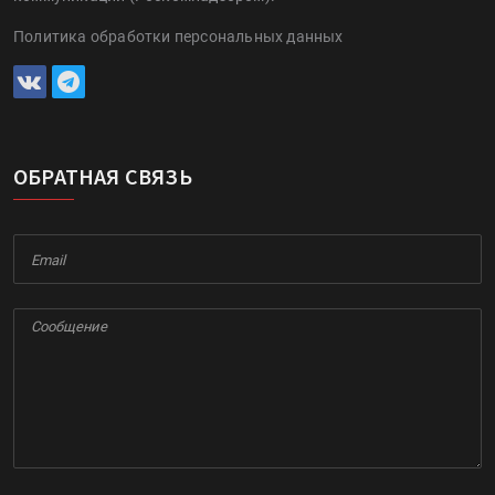
Политика обработки персональных данных
ОБРАТНАЯ СВЯЗЬ