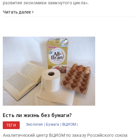
развития экономики замкнутого цикла».
Читать далее
Есть ли жизнь без бумаги?
Экология |
Бумага |
ВЦИОМ |
ТЕГИ
Аналитический центр ВЦИОМ по заказу Российского союза