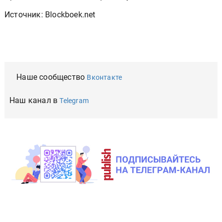
Источник: Blockboek.net
Наше сообщество
Вконтакте
Наш канал в
Telegram