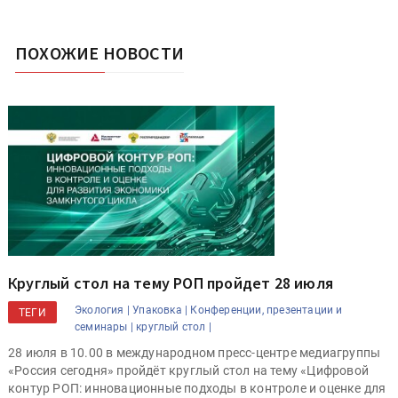
ПОХОЖИЕ НОВОСТИ
Круглый стол на тему РОП пройдет 28 июля
Экология |
Упаковка |
Конференции, презентации и
ТЕГИ
семинары |
круглый стол |
28 июля в 10.00 в международном пресс-центре медиагруппы
«Россия сегодня» пройдёт круглый стол на тему «Цифровой
контур РОП: инновационные подходы в контроле и оценке для