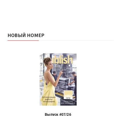
НОВЫЙ НОМЕР
Выпуск #07/26