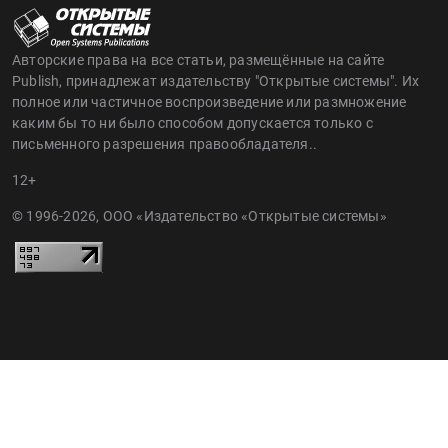
Авторские права на все статьи, размещённые на сайте
Publish, принадлежат издательству "Открытые системы". Их
полное или частичное воспроизведение или размножение
каким бы то ни было способом допускается только с
письменного разрешения правообладателя..
12+
© 1996-2026, ООО «Издательство «Открытые системы»