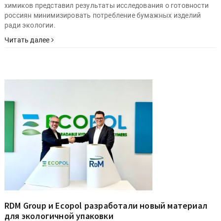
химиков представил результаты исследования о готовности
россиян минимизировать потребление бумажных изделий
ради экологии.
Читать далее
RDM Group и Ecopol разработали новый материал
для экологичной упаковки