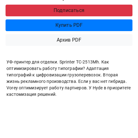
Подписаться
Купить PDF
Архив PDF
УФ-принтер для отделки. Sprinter ТС-2513Mh. Как
оптимизировать работу типографии? Адаптация
типографий к цифровизации грузоперевозок. Вторая
жизнь рекламного производства. Если у вас нет гибрида.
Vorey оптимизирует работу партнеров. У Hyde в приоритете
кастомизация решений.