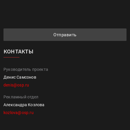
Отправить
КОНТАКТЫ
Руководитель проекта
Денис Самсонов
denis@osp.ru
Рекламный отдел
Александра Козлова
kozlova@osp.ru