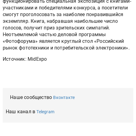
функционировать специальная экспозиция с книгами-
участниками и победителями конкурса, а посетители
смогут проголосовать за наиболее понравившийся
экземпляр. Книга, набравшая наибольшее число
голосов, получит приз зрительских симпатий.
Неотъемлемой частью деловой программы
«Фотофорума» является круглый стол «Российский
рынок фототехники и потребительской электроники».
Источник: MidExpo
Наше сообщество
Вконтакте
Наш канал в
Telegram