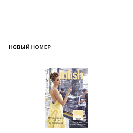
НОВЫЙ НОМЕР