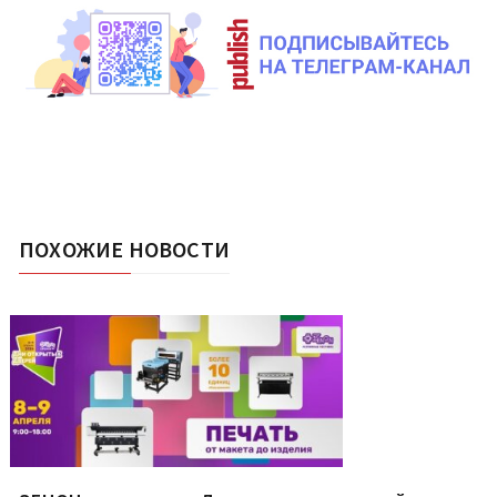
ПОХОЖИЕ НОВОСТИ