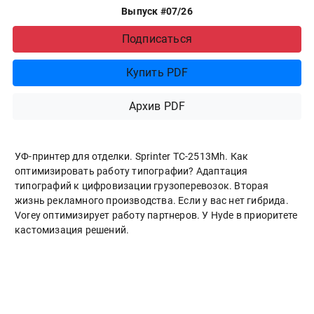
Выпуск #07/26
Подписаться
Купить PDF
Архив PDF
УФ-принтер для отделки. Sprinter ТС-2513Mh. Как
оптимизировать работу типографии? Адаптация
типографий к цифровизации грузоперевозок. Вторая
жизнь рекламного производства. Если у вас нет гибрида.
Vorey оптимизирует работу партнеров. У Hyde в приоритете
кастомизация решений.