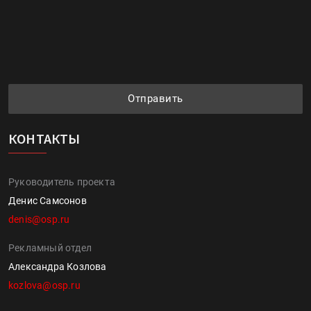
Отправить
КОНТАКТЫ
Руководитель проекта
Денис Самсонов
denis@osp.ru
Рекламный отдел
Александра Козлова
kozlova@osp.ru