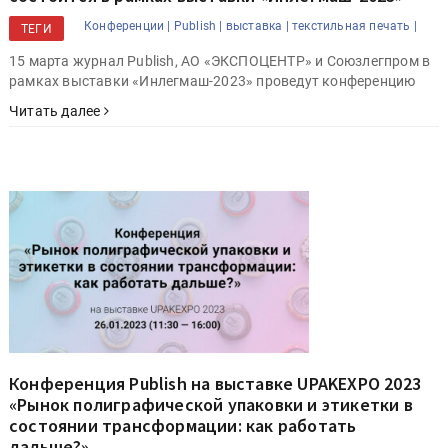
Конференции |
Publish |
выставка |
текстильная печать |
ТЕГИ
15 марта журнал Publish, АО «ЭКСПОЦЕНТР» и Союзлегпром в
рамках выставки «Инлегмаш-2023» проведут конференцию
Читать далее
Конференция Publish на выставке UPAKEXPO 2023
«Рынок полиграфической упаковки и этикетки в
состоянии трансформации: как работать
дальше?»