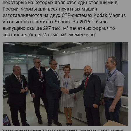
некоторые из которых являются единственными в
России. Формы для всех печатных машин
изготавливаются на двух CTP-системах Kodak Magnus
и только на пластинах Sonora. За 2016 г. было
выпущено свыше 297 тыс. м² печатных форм, что
составляет более 25 тыс. м² ежемесячно.