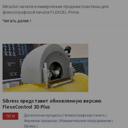
Miraclon начала коммерческие продажи пластины для
флексографской печати FLEXCEL Prime.
Читать далее
Sibress представит обновленную версию
FlexoControl 3D Plus
Допечатные процессы |
Флексографская печать |
ТЕГИ
Формные процессы |
Измерительное оборудование |
Sibress |