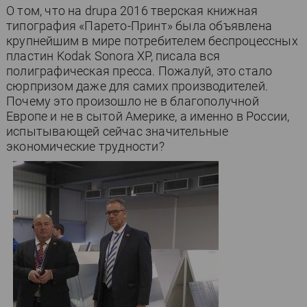
О том, что на drupa 2016 тверская книжная
типография «Парето-Принт» была объявлена
крупнейшим в мире потребителем беспроцессных
пластин Kodak Sonora XP, писала вся
полиграфическая пресса. Пожалуй, это стало
сюрпризом даже для самих производителей.
Почему это произошло не в благополучной
Европе и не в сытой Америке, а именно в России,
испытывающей сейчас значительные
экономические трудности?