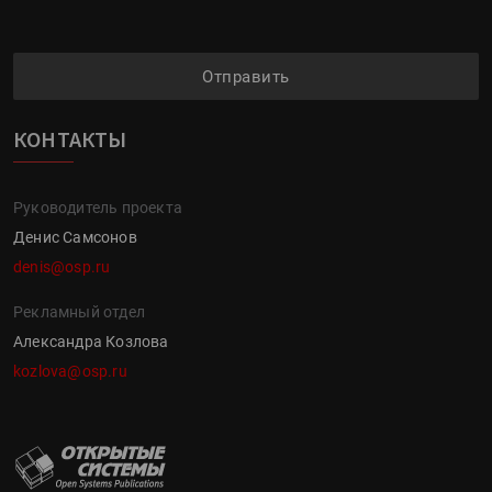
Отправить
КОНТАКТЫ
Руководитель проекта
Денис Самсонов
denis@osp.ru
Рекламный отдел
Александра Козлова
kozlova@osp.ru