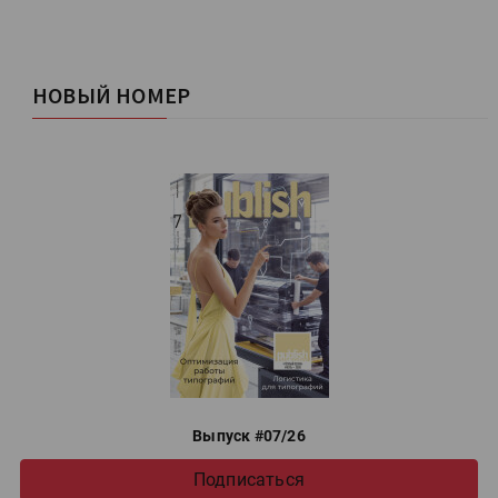
НОВЫЙ НОМЕР
Выпуск #07/26
Подписаться