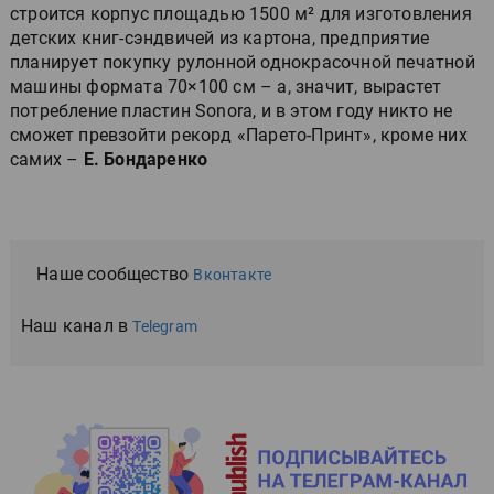
строится корпус площадью 1500 м² для изготовления
детских книг-сэндвичей из картона, предприятие
планирует покупку рулонной однокрасочной печатной
машины формата 70×100 см – а, значит, вырастет
потребление пластин Sonora, и в этом году никто не
сможет превзойти рекорд «Парето-Принт», кроме них
самих –
Е. Бондаренко
Наше сообщество
Вконтакте
Наш канал в
Telegram