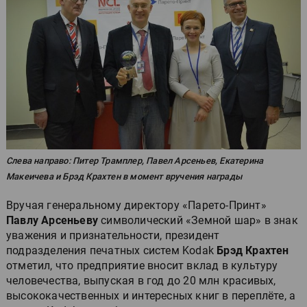
Слева направо: Питер Трамплер, Павел Арсеньев, Екатерина
Макеичева и Брэд Крахтен в момент вручения награды
Вручая генеральному директору «Парето-Принт»
Павлу Арсеньеву
символический «Земной шар» в знак
уважения и признательности, президент
подразделения печатных систем Kodak
Брэд Крахтен
отметил, что предприятие вносит вклад в культуру
человечества, выпуская в год до 20 млн красивых,
высококачественных и интересных книг в переплёте, а