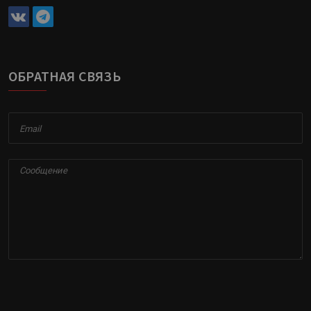
ОБРАТНАЯ СВЯЗЬ