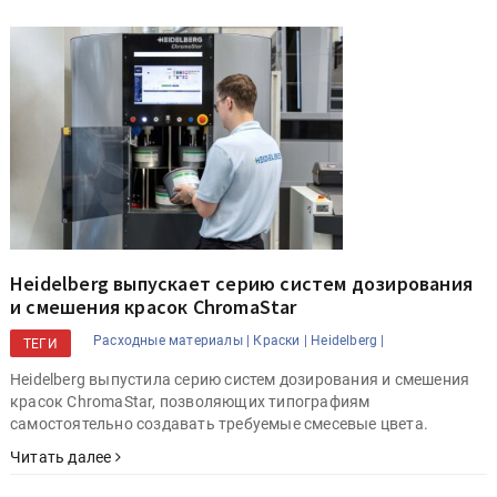
Heidelberg выпускает серию систем дозирования
и смешения красок ChromaStar
Расходные материалы |
Краски |
Heidelberg |
ТЕГИ
Heidelberg выпустила серию систем дозирования и смешения
красок ChromaStar, позволяющих типографиям
самостоятельно создавать требуемые смесевые цвета.
Читать далее