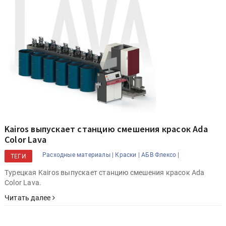
Kairos выпускает станцию смешения красок Ada
Color Lava
Расходные материалы |
Краски |
АБВ Флексо |
ТЕГИ
Турецкая Kairos выпускает станцию смешения красок Ada
Color Lava.
Читать далее