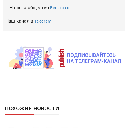
Наше сообщество
Вконтакте
Наш канал в
Telegram
ПОХОЖИЕ НОВОСТИ