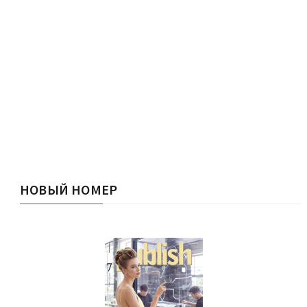
НОВЫЙ НОМЕР