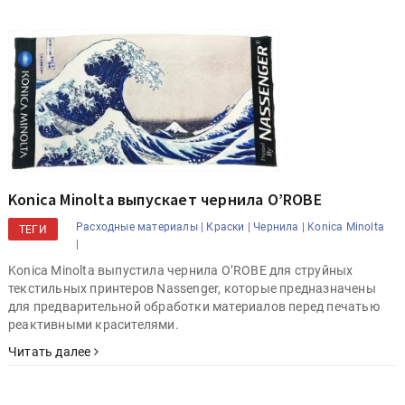
Konica Minolta выпускает чернила O’ROBE
Расходные материалы |
Краски |
Чернила |
Konica Minolta
ТЕГИ
|
Konica Minolta выпустила чернила O’ROBE для струйных
текстильных принтеров Nassenger, которые предназначены
для предварительной обработки материалов перед печатью
реактивными красителями.
Читать далее