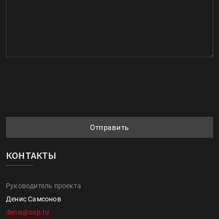
Отправить
КОНТАКТЫ
Руководитель проекта
Денис Самсонов
denis@osp.ru