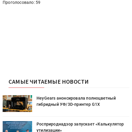
Проголосовало: 59
САМЫЕ ЧИТАЕМЫЕ НОВОСТИ
HeyGears анонсировала полноцветный
гибридный УФ/3D-принтер G1X
Росприроднадзор запускает «Калькулятор
утилизации»