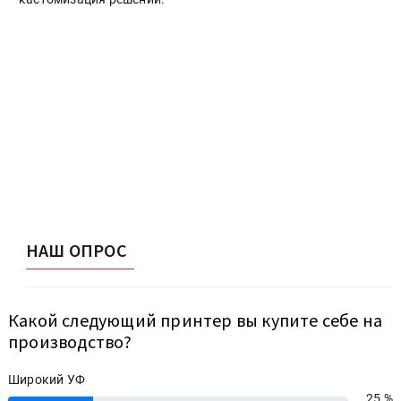
НАШ ОПРОС
Какой следующий принтер вы купите себе на
производство?
Широкий УФ
25 %
25%