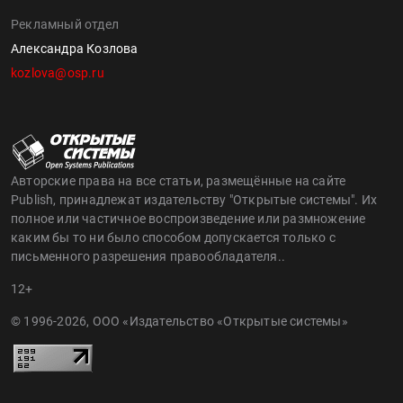
Рекламный отдел
Александра Козлова
kozlova@osp.ru
Авторские права на все статьи, размещённые на сайте
Publish, принадлежат издательству "Открытые системы". Их
полное или частичное воспроизведение или размножение
каким бы то ни было способом допускается только с
письменного разрешения правообладателя..
12+
© 1996-2026, ООО «Издательство «Открытые системы»