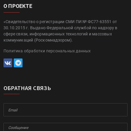
О ПРОЕКТЕ
«Свидетельство о регистрации СМИ ПИ № ФС77-63551 от
30.10.2015 г. Выдано Федеральной службой по надзору в
сфере связи, информационных технологий и массовых
коммуникаций (Роскомнадзором).
Политика обработки персональных данных
ОБРАТНАЯ СВЯЗЬ