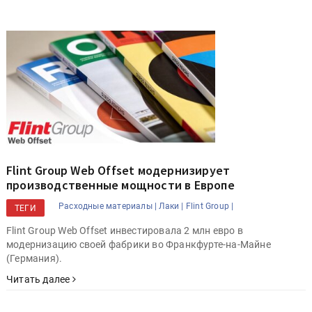
Flint Group Web Offset модернизирует
производственные мощности в Европе
Расходные материалы |
Лаки |
Flint Group |
ТЕГИ
Flint Group Web Offset инвестировала 2 млн евро в
модернизацию своей фабрики во Франкфурте-на-Майне
(Германия).
Читать далее