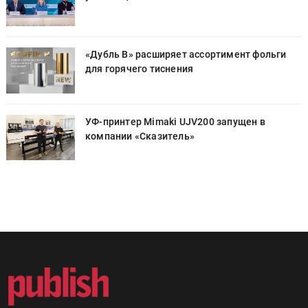
«Дубль В» расширяет ассортимент фольги
для горячего тиснения
УФ-принтер Mimaki UJV200 запущен в
компании «Сказитель»