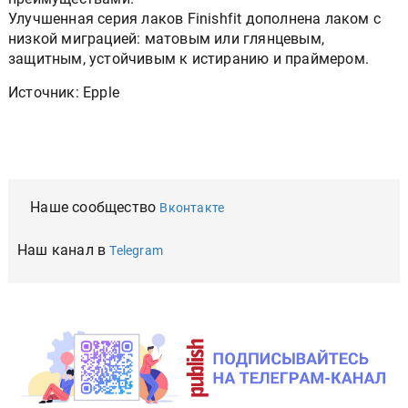
Улучшенная серия лаков Finishfit дополнена лаком с
низкой миграцией: матовым или глянцевым,
защитным, устойчивым к истиранию и праймером.
Источник: Epple
Наше сообщество
Вконтакте
Наш канал в
Telegram