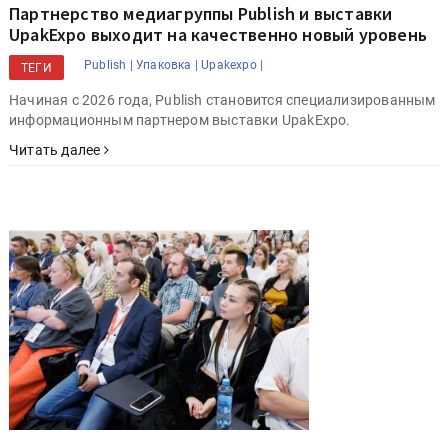
Партнерство медиагруппы Publish и выставки
UpakExpo выходит на качественно новый уровень
Publish |
Упаковка |
Upakexpo |
ТЕГИ
Начиная с 2026 года, Publish становится специализированным
информационным партнером выставки UpakExpo.
Читать далее