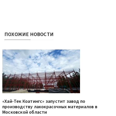
ПОХОЖИЕ НОВОСТИ
«Хай-Тек Коатингс» запустит завод по
производству лакокрасочных материалов в
Московской области