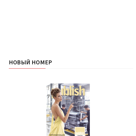
НОВЫЙ НОМЕР