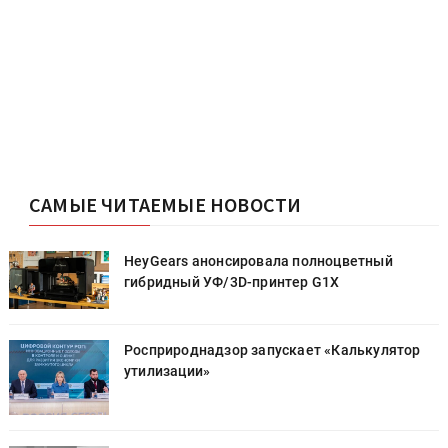
САМЫЕ ЧИТАЕМЫЕ НОВОСТИ
HeyGears анонсировала полноцветный
гибридный УФ/3D-принтер G1X
Росприроднадзор запускает «Калькулятор
утилизации»