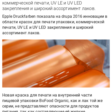
коммерческой печати, UV LE и UV LED
закрепления и широкий ассортимент лаков.
Epple Druckfarben показала на drupa 2016 инновации в
области красок для печати упаковки, коммерческой
печати, UV LE и UV LED закрепления и широкий
ассортимент лаков.
Новая краска для печати на внутренней части
пищевой упаковки BoFood Organic, как и лак той же
серии, не представляют опасности для продуктов
питания, так как составляющие её жидкие