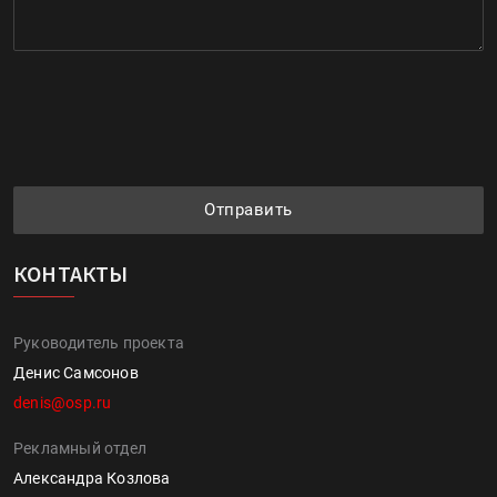
Отправить
КОНТАКТЫ
Руководитель проекта
Денис Самсонов
denis@osp.ru
Рекламный отдел
Александра Козлова