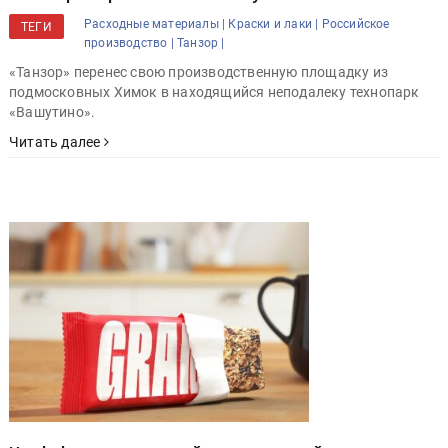
Расходные материалы |
Краски и лаки |
Российское
ТЕГИ
производство |
Танзор |
«Танзор» перенес свою производственную площадку из
подмосковных Химок в находящийся неподалеку технопарк
«Вашутино».
Читать далее