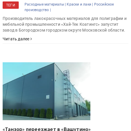
Расходные материалы |
Краски и лаки |
Российское
ТЕГИ
производство |
Производитель лакокрасочных материалов для полиграфии и
мебельной промышленности «Хай-Тек Коатингс» запустит
завод в Богородском городском округе Московской области.
Читать далее
«Танзор» переезжает в «Вашутино»