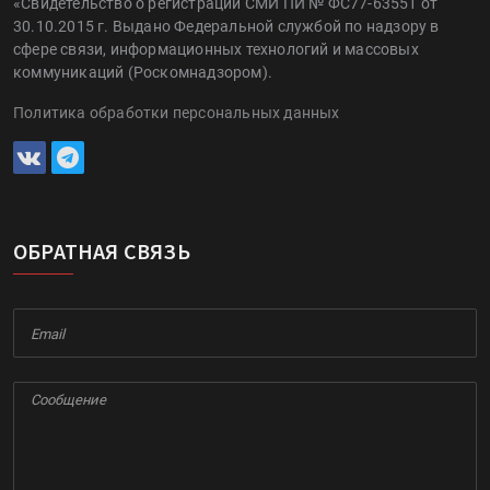
«Свидетельство о регистрации СМИ ПИ № ФС77-63551 от
30.10.2015 г. Выдано Федеральной службой по надзору в
сфере связи, информационных технологий и массовых
коммуникаций (Роскомнадзором).
Политика обработки персональных данных
ОБРАТНАЯ СВЯЗЬ