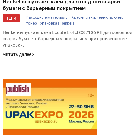
Henkel выпускает клей для холодной сварки
бумаги с барьерным покрытием
Расходные материалы |
Краски, лаки, чернила, клей,
ТЕГИ
тонер |
Упаковка |
Henkel |
Henkel выпускает клей Loctite Liofol CS 7106 RE для холодной
сварки бумаги с барьерным покрытием при производстве
упаковки.
Читать далее