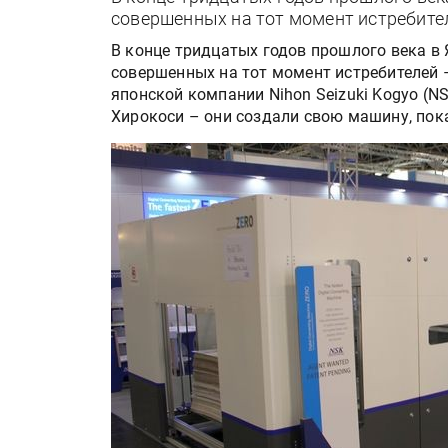
совершенных на тот момент истребителе
В конце тридцатых годов прошлого века в
совершенных на тот момент истребителей –
японской компании Nihon Seizuki Kogyo (
Хирокоси – они создали свою машину, пок