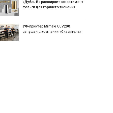
«Дубль В» расширяет ассортимент
фольги для горячего тиснения
УФ-принтер Mimaki UJV200
запущен в компании «Сказитель»