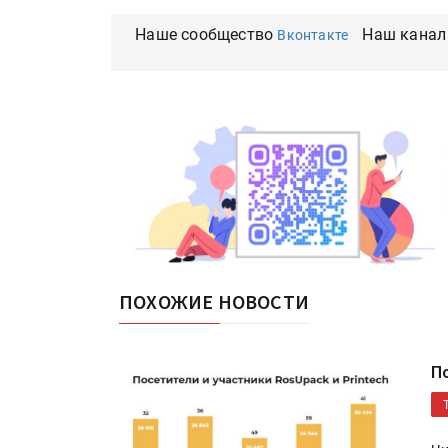
Наше сообщество
Наш канал
Вконтакте
ПОХОЖИЕ НОВОСТИ
П