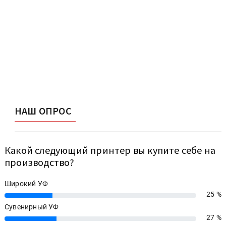
НАШ ОПРОС
Какой следующий принтер вы купите себе на
производство?
Широкий УФ
25 %
25%
Сувенирный УФ
27 %
27%