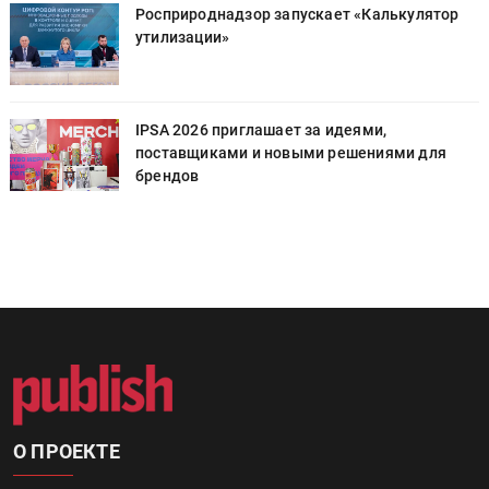
Росприроднадзор запускает «Калькулятор
утилизации»
IPSA 2026 приглашает за идеями,
поставщиками и новыми решениями для
брендов
О ПРОЕКТЕ