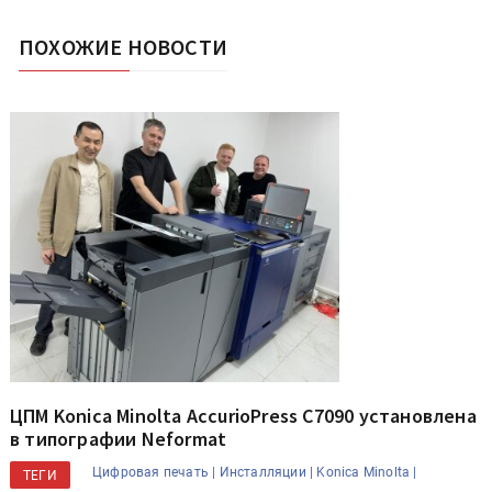
ПОХОЖИЕ НОВОСТИ
ЦПМ Konica Minolta AccurioPress C7090 установлена
в типографии Neformat
Цифровая печать |
Инсталляции |
Konica Minolta |
ТЕГИ