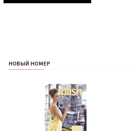
НОВЫЙ НОМЕР