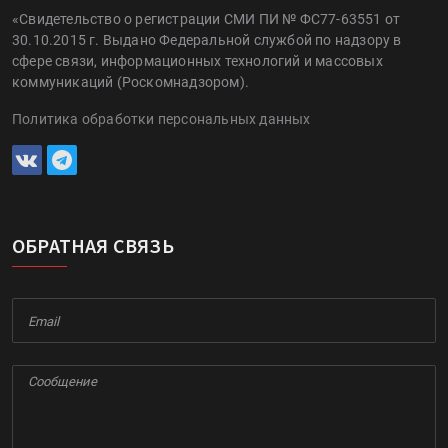
«Свидетельство о регистрации СМИ ПИ № ФС77-63551 от
30.10.2015 г. Выдано Федеральной службой по надзору в
сфере связи, информационных технологий и массовых
коммуникаций (Роскомнадзором).
Политика обработки персональных данных
ОБРАТНАЯ СВЯЗЬ