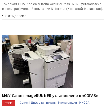
Тонерная ЦПМ Konica Minolta AccurioPress C7090 установлена
в полиграфической компании Neformat (Костанай, Казахстан).
Читать далее
МФУ Canon imageRUNNER установлено в «СОГАЗ»
Canon |
Цифровая печать |
Инсталляции |
НИССА
ТЕГИ