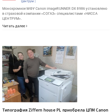
Центрум |
Монохромное МФУ Canon imageRUNNER DX 8986 установлено
в страховой компании «СОГАЗ» специалистами «НИССА
ЦЕНТРУМ».
Читать далее
Типография Ziffern house PL приобрела ЦПМ Canon