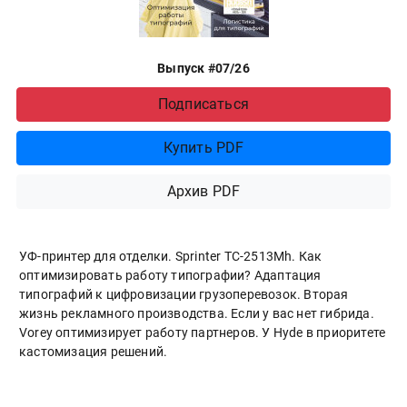
Выпуск #07/26
Подписаться
Купить PDF
Архив PDF
УФ-принтер для отделки. Sprinter ТС-2513Mh. Как
оптимизировать работу типографии? Адаптация
типографий к цифровизации грузоперевозок. Вторая
жизнь рекламного производства. Если у вас нет гибрида.
Vorey оптимизирует работу партнеров. У Hyde в приоритете
кастомизация решений.