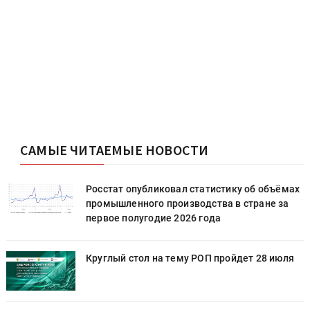
САМЫЕ ЧИТАЕМЫЕ НОВОСТИ
х
Росстат опубликовал статистику об объёмах
промышленного производства в стране за
первое полугодие 2026 года
Круглый стол на тему РОП пройдет 28 июля