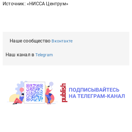
Источник: «НИССА Центрум»
Наше сообщество
Вконтакте
Наш канал в
Telegram