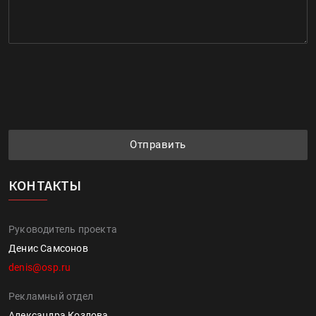
Отправить
КОНТАКТЫ
Руководитель проекта
Денис Самсонов
denis@osp.ru
Рекламный отдел
Александра Козлова