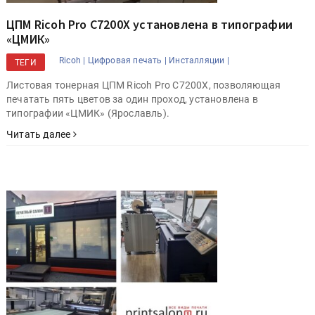
ЦПМ Ricoh Pro С7200X установлена в типографии
«ЦМИК»
Ricoh |
Цифровая печать |
Инсталляции |
ТЕГИ
Листовая тонерная ЦПМ Ricoh Pro С7200X, позволяющая
печатать пять цветов за один проход, установлена в
типографии «ЦМИК» (Ярославль).
Читать далее