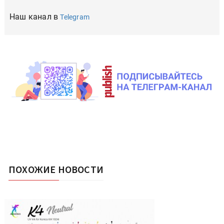
Наш канал в
Telegram
ПОХОЖИЕ НОВОСТИ