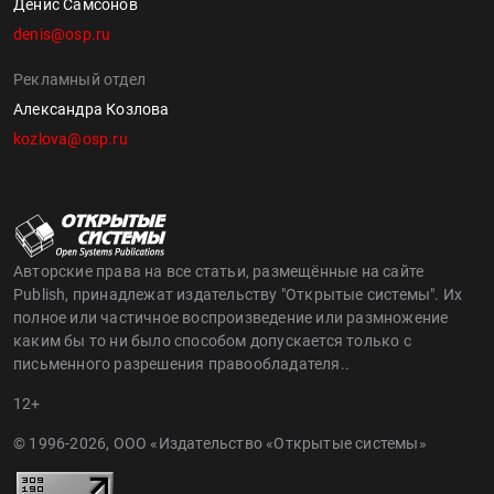
Денис Самсонов
denis@osp.ru
Рекламный отдел
Александра Козлова
kozlova@osp.ru
Авторские права на все статьи, размещённые на сайте
Publish, принадлежат издательству "Открытые системы". Их
полное или частичное воспроизведение или размножение
каким бы то ни было способом допускается только с
письменного разрешения правообладателя..
12+
© 1996-2026, ООО «Издательство «Открытые системы»