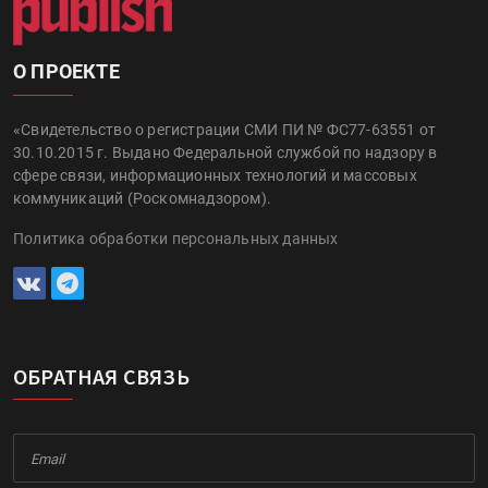
О ПРОЕКТЕ
«Свидетельство о регистрации СМИ ПИ № ФС77-63551 от
30.10.2015 г. Выдано Федеральной службой по надзору в
сфере связи, информационных технологий и массовых
коммуникаций (Роскомнадзором).
Политика обработки персональных данных
ОБРАТНАЯ СВЯЗЬ