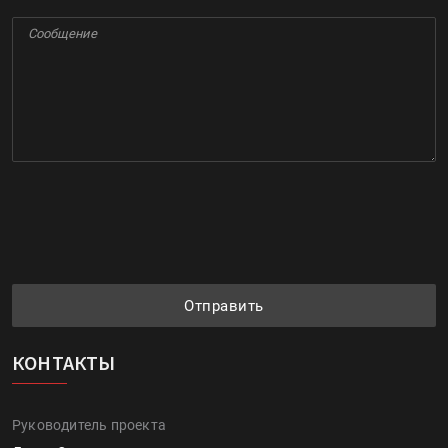
Отправить
КОНТАКТЫ
Руководитель проекта