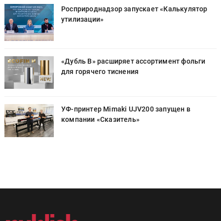
Росприроднадзор запускает «Калькулятор
утилизации»
«Дубль В» расширяет ассортимент фольги
для горячего тиснения
УФ-принтер Mimaki UJV200 запущен в
компании «Сказитель»