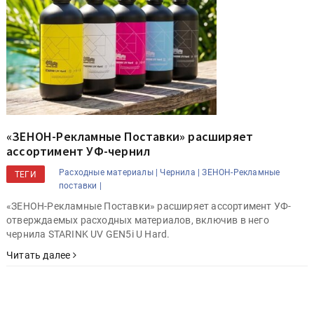
«ЗЕНОН-Рекламные Поставки» расширяет
ассортимент УФ-чернил
Расходные материалы |
Чернила |
ЗЕНОН-Рекламные
ТЕГИ
поставки |
«ЗЕНОН-Рекламные Поставки» расширяет ассортимент УФ-
отверждаемых расходных материалов, включив в него
чернила STARINK UV GEN5i U Hard.
Читать далее