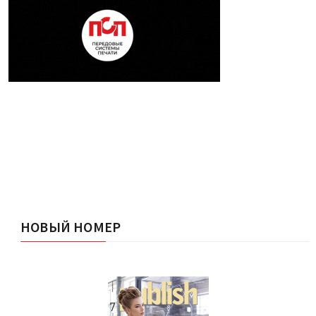
НОВЫЙ НОМЕР