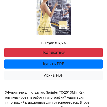
Выпуск #07/26
Подписаться
Купить PDF
Архив PDF
УФ-принтер для отделки. Sprinter ТС-2513Mh. Как
оптимизировать работу типографии? Адаптация
типографий к цифровизации грузоперевозок. Вторая