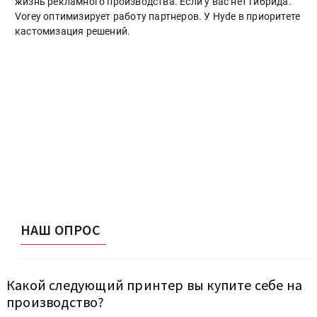
жизнь рекламного производства. Если у вас нет гибрида.
Vorey оптимизирует работу партнеров. У Hyde в приоритете
кастомизация решений.
НАШ ОПРОС
Какой следующий принтер вы купите себе на
производство?