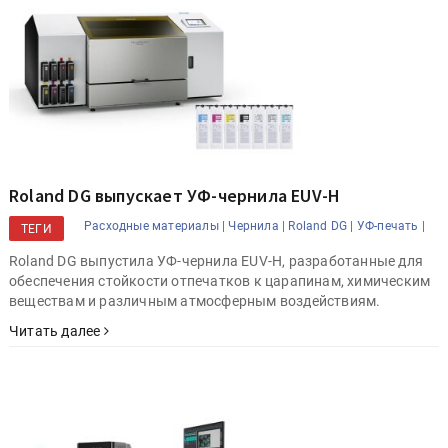
Roland DG выпускает УФ-чернила EUV-H
Расходные материалы |
Чернила |
Roland DG |
УФ-печать |
ТЕГИ
Roland DG выпустила УФ-чернила EUV-H, разработанные для
обеспечения стойкости отпечатков к царапинам, химическим
веществам и различным атмосферным воздействиям.
Читать далее