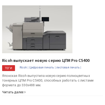
Ricoh выпускает новую серию ЦПМ Pro C5400
Ricoh |
Цифровая печать |
листовая печать |
ТЕГИ
Японская Ricoh выпустила новую серию полноцветных
тонерных ЦПМ Pro C5400, способных работать с листами
формата до 330х488 мм.
Читать далее