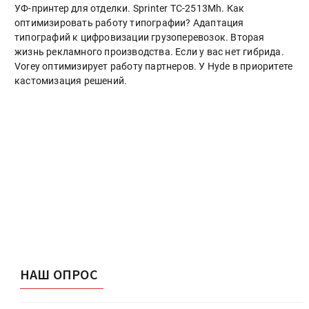
УФ-принтер для отделки. Sprinter ТС-2513Mh. Как
оптимизировать работу типографии? Адаптация
типографий к цифровизации грузоперевозок. Вторая
жизнь рекламного производства. Если у вас нет гибрида.
Vorey оптимизирует работу партнеров. У Hyde в приоритете
кастомизация решений.
НАШ ОПРОС