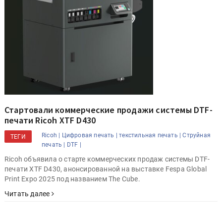
Стартовали коммерческие продажи системы DTF-
печати Ricoh XTF D430
Ricoh |
Цифровая печать |
текстильная печать |
Струйная
ТЕГИ
печать |
DTF |
Ricoh объявила о старте коммерческих продаж системы DTF-
печати XTF D430, анонсированной на выставке Fespa Global
Print Expo 2025 под названием The Cube.
Читать далее