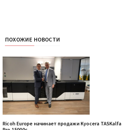
ПОХОЖИЕ НОВОСТИ
Ricoh Europe начинает продажи Kyocera TASKalfa
Pro 15000c