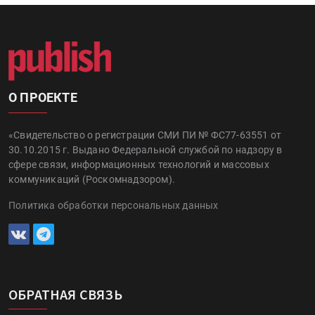
О ПРОЕКТЕ
«Свидетельство о регистрации СМИ ПИ № ФС77-63551 от
30.10.2015 г. Выдано Федеральной службой по надзору в
сфере связи, информационных технологий и массовых
коммуникаций (Роскомнадзором).
Политика обработки персональных данных
ОБРАТНАЯ СВЯЗЬ