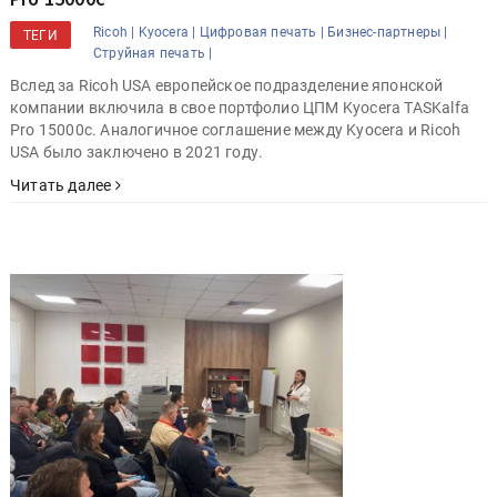
Ricoh |
Kyocera |
Цифровая печать |
Бизнес-партнеры |
ТЕГИ
Струйная печать |
Вслед за Ricoh USA европейское подразделение японской
компании включила в свое портфолио ЦПМ Kyocera TASKalfa
Pro 15000c. Аналогичное соглашение между Kyocera и Ricoh
USA было заключено в 2021 году.
Читать далее