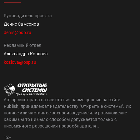
Руководитель проекта
Денис Самсонов
denis@osp.ru
Рекламный отдел
Александра Козлова
kozlova@osp.ru
Авторские права на все статьи, размещённые на сайте
Publish, принадлежат издательству "Открытые системы". Их
полное или частичное воспроизведение или размножение
каким бы то ни было способом допускается только с
письменного разрешения правообладателя..
12+