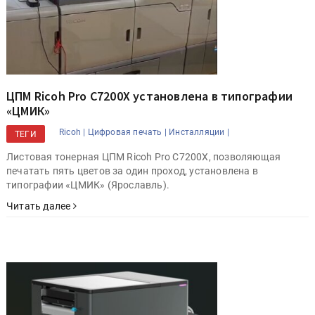
ЦПМ Ricoh Pro С7200X установлена в типографии
«ЦМИК»
Ricoh |
Цифровая печать |
Инсталляции |
ТЕГИ
Листовая тонерная ЦПМ Ricoh Pro С7200X, позволяющая
печатать пять цветов за один проход, установлена в
типографии «ЦМИК» (Ярославль).
Читать далее