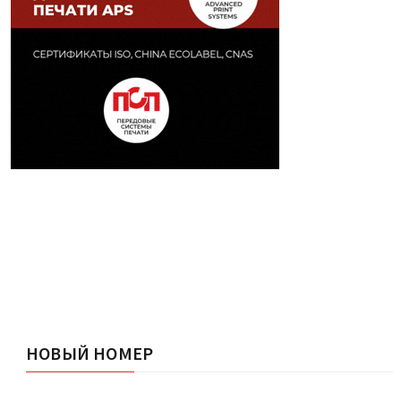
НОВЫЙ НОМЕР