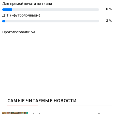
Для прямой печати по ткани
10 %
10%
ДТГ («футболочный»)
3 %
3%
Проголосовало: 59
САМЫЕ ЧИТАЕМЫЕ НОВОСТИ