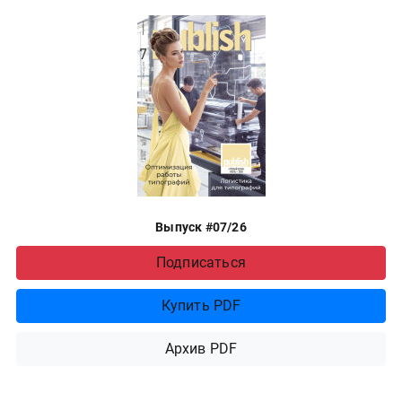
Выпуск #07/26
Подписаться
Купить PDF
Архив PDF