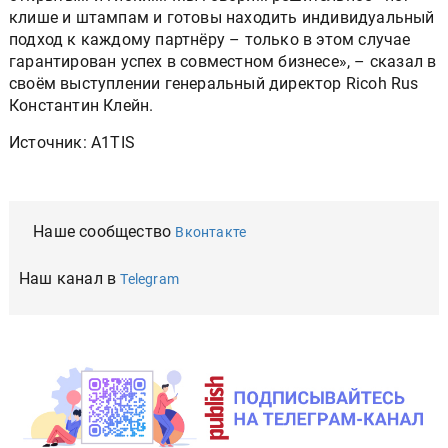
клише и штампам и готовы находить индивидуальный
подход к каждому партнёру – только в этом случае
гарантирован успех в совместном бизнесе», – сказал в
своём выступлении генеральный директор Ricoh Rus
Константин Клейн.
Источник: A1TIS
Наше сообщество
Вконтакте
Наш канал в
Telegram