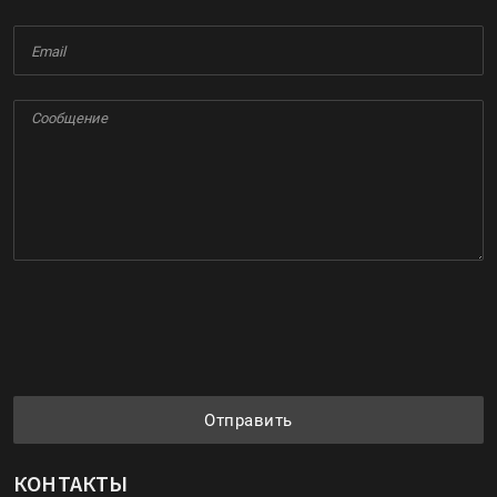
Отправить
КОНТАКТЫ