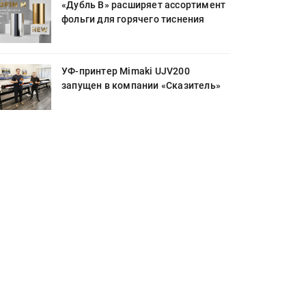
«Дубль В» расширяет ассортимент
фольги для горячего тиснения
УФ-принтер Mimaki UJV200
запущен в компании «Сказитель»