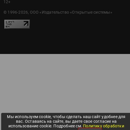
12+
© 1996-2026, ООО «Издательство «Открытые системы»
Мы используем cookie, чтобы сделать наш сайт удобнее для
вас. Оставаясь на сайте, вы даете свое согласие на
использование cookie. Подробнее см.
Политику обработки