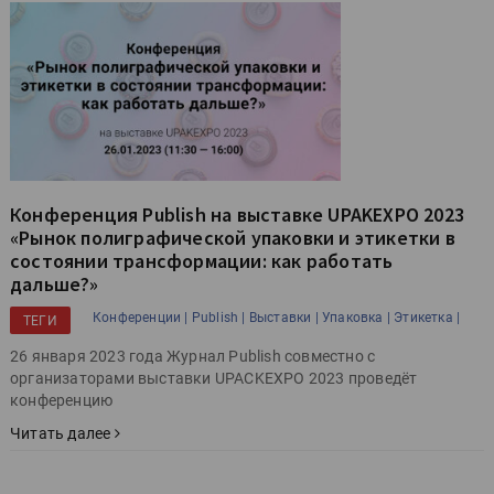
Конференция Publish на выставке UPAKEXPO 2023
«Рынок полиграфической упаковки и этикетки в
состоянии трансформации: как работать
дальше?»
Конференции |
Publish |
Выставки |
Упаковка |
Этикетка |
ТЕГИ
26 января 2023 года Журнал Publish совместно c
организаторами выставки UPACKEXPO 2023 проведёт
конференцию
Читать далее