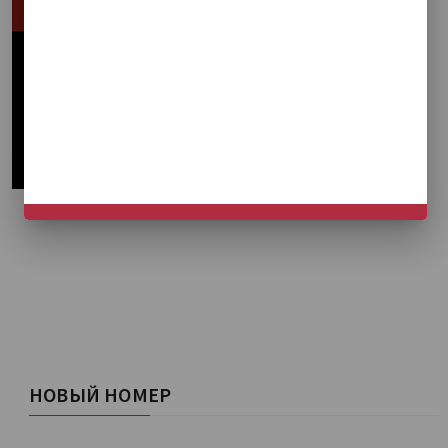
НЕ СЕЙЧАС
НОВЫЙ НОМЕР