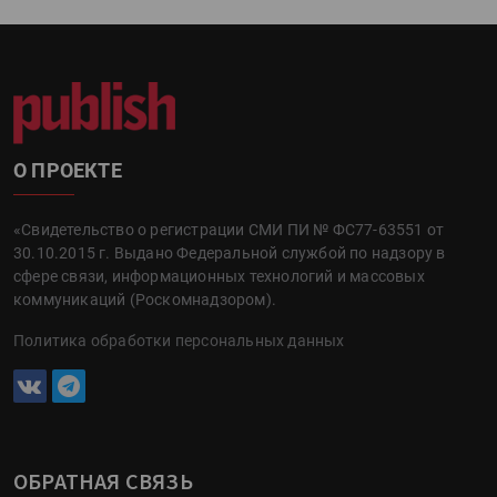
О ПРОЕКТЕ
«Свидетельство о регистрации СМИ ПИ № ФС77-63551 от
30.10.2015 г. Выдано Федеральной службой по надзору в
сфере связи, информационных технологий и массовых
коммуникаций (Роскомнадзором).
Политика обработки персональных данных
ОБРАТНАЯ СВЯЗЬ