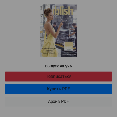
Выпуск #07/26
Подписаться
Купить PDF
Архив PDF