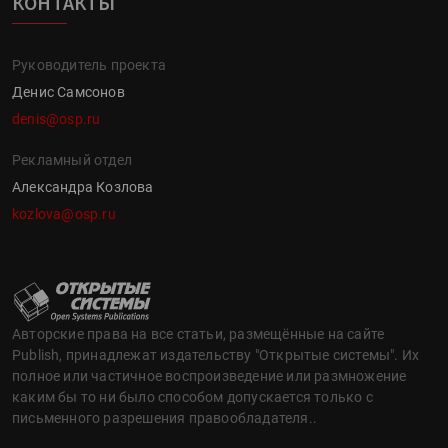
КОНТАКТЫ
Руководитель проекта
Денис Самсонов
denis@osp.ru
Рекламный отдел
Александра Козлова
kozlova@osp.ru
Авторские права на все статьи, размещённые на сайте
Publish, принадлежат издательству "Открытые системы". Их
полное или частичное воспроизведение или размножение
каким бы то ни было способом допускается только с
письменного разрешения правообладателя..