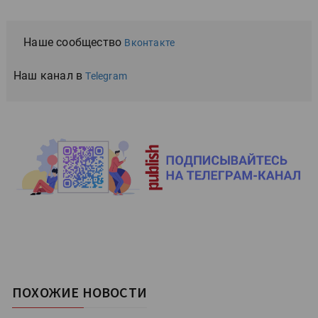
Наше сообщество
Вконтакте
Наш канал в
Telegram
ПОХОЖИЕ НОВОСТИ