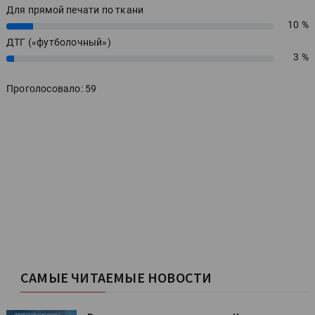
Для прямой печати по ткани
10 %
10%
ДТГ («футболочный»)
3 %
3%
Проголосовало: 59
САМЫЕ ЧИТАЕМЫЕ НОВОСТИ