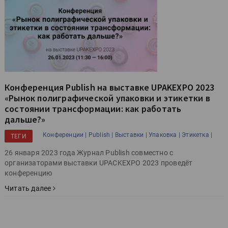
Конференция Publish на выставке UPAKEXPO 2023
«Рынок полиграфической упаковки и этикетки в
состоянии трансформации: как работать
дальше?»
Конференции |
Publish |
Выставки |
Упаковка |
Этикетка |
ТЕГИ
26 января 2023 года Журнал Publish совместно c
организаторами выставки UPACKEXPO 2023 проведёт
конференцию
Читать далее