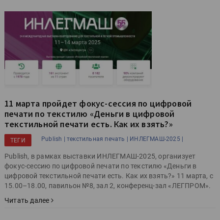
11 марта пройдет фокус-сессия по цифровой
печати по текстилю «Деньги в цифровой
текстильной печати есть. Как их взять?»
Publish |
текстильная печать |
ИНЛЕГМАШ-2025 |
ТЕГИ
Publish, в рамках выставки ИНЛЕГМАШ-2025, организует
фокус-сессию по цифровой печати по текстилю «Деньги в
цифровой текстильной печати есть. Как их взять?» 11 марта, с
15.00–18.00, павильон №8, зал 2, конференц-зал «ЛЕГПРОМ».
Читать далее