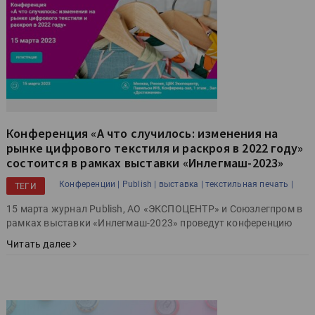
Конференция «А что случилось: изменения на
рынке цифрового текстиля и раскроя в 2022 году»
состоится в рамках выставки «Инлегмаш-2023»
Конференции |
Publish |
выставка |
текстильная печать |
ТЕГИ
15 марта журнал Publish, АО «ЭКСПОЦЕНТР» и Союзлегпром в
рамках выставки «Инлегмаш-2023» проведут конференцию
Читать далее