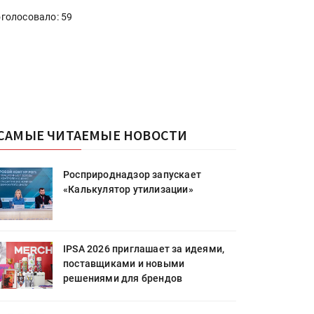
голосовало: 59
САМЫЕ ЧИТАЕМЫЕ НОВОСТИ
Росприроднадзор запускает
«Калькулятор утилизации»
IPSA 2026 приглашает за идеями,
поставщиками и новыми
решениями для брендов