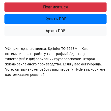
Подписаться
Купить PDF
Архив PDF
УФ-принтер для отделки. Sprinter ТС-2513Mh. Как
оптимизировать работу типографии? Адаптация
типографий к цифровизации грузоперевозок. Вторая
жизнь рекламного производства. Если у вас нет гибрида.
Vorey оптимизирует работу партнеров. У Hyde в приоритете
кастомизация решений.