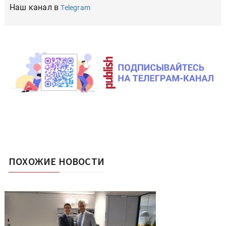
Наш канал в
Telegram
ПОХОЖИЕ НОВОСТИ