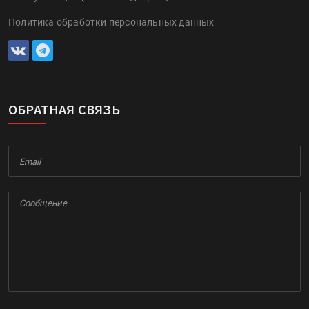
Политика обработки персональных данных
ОБРАТНАЯ СВЯЗЬ