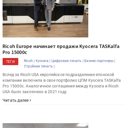
Ricoh Europe начинает продажи Kyocera TASKalfa
Pro 15000c
Ricoh |
Kyocera |
Цифровая печать |
Бизнес-партнеры |
ТЕГИ
Струйная печать |
Вслед за Ricoh USA европейское подразделение японской
компании включила в свое портфолио ЦПМ Kyocera TASKalfa
Pro 15000c. Аналогичное соглашение между Kyocera и Ricoh
USA было заключено в 2021 году.
Читать далее