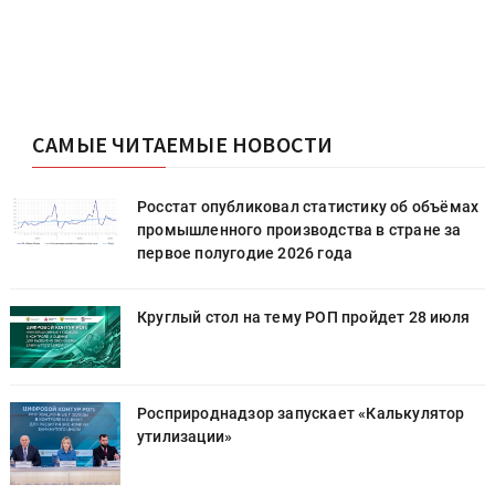
САМЫЕ ЧИТАЕМЫЕ НОВОСТИ
х
Росстат опубликовал статистику об объёмах
промышленного производства в стране за
первое полугодие 2026 года
Круглый стол на тему РОП пройдет 28 июля
Росприроднадзор запускает «Калькулятор
утилизации»