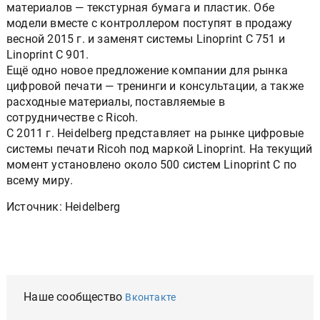
материалов — текстурная бумага и пластик. Обе
модели вместе с контроллером поступят в продажу
весной 2015 г. и заменят системы Linoprint C 751 и
Linoprint C 901.
Ещё одно новое предложение компании для рынка
цифровой печати — тренинги и консультации, а также
расходные материалы, поставляемые в
сотрудничестве с Ricoh.
С 2011 г. Heidelberg представляет на рынке цифровые
системы печати Ricoh под маркой Linoprint. На текущий
момент установлено около 500 систем Linoprint C по
всему миру.
Источник: Heidelberg
Наше сообщество
Вконтакте