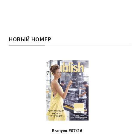
НОВЫЙ НОМЕР
Выпуск #07/26