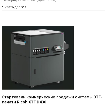
Читать далее
Стартовали коммерческие продажи системы DTF-
печати Ricoh XTF D430