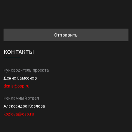
Отправить
КОНТАКТЫ
Руководитель проекта
Денис Самсонов
denis@osp.ru
Рекламный отдел
Александра Козлова
kozlova@osp.ru