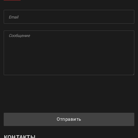
Отправить
КОНТАКТЫ