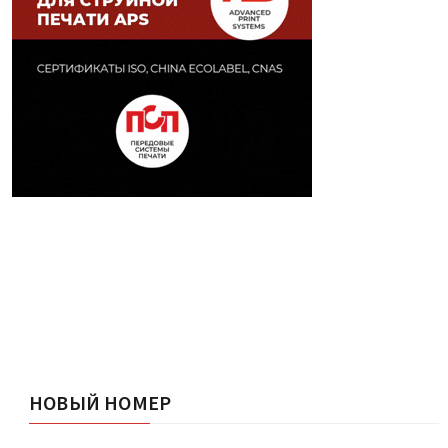
НОВЫЙ НОМЕР