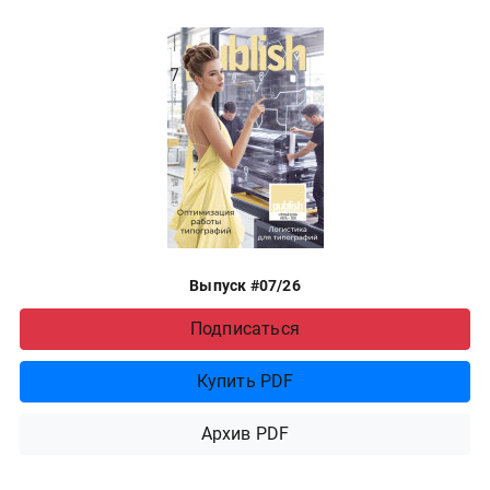
Выпуск #07/26
Подписаться
Купить PDF
Архив PDF