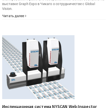
выставке Graph Expo в Чикаго о сотрудничестве с Global
Vision.
Читать далее
Инспекционная система NYSCAN Web:Inspector