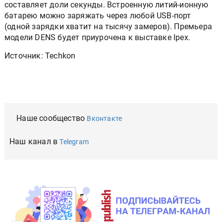
составляет доли секунды. Встроенную литий-ионную
батарею можно заряжать через любой USB-порт
(одной зарядки хватит на тысячу замеров). Премьера
модели DENS будет приурочена к выставке Ipex.
Источник: Techkon
Наше сообщество
Вконтакте
Наш канал в
Telegram