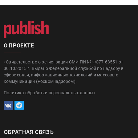
О ПРОЕКТЕ
«Свидетельство о регистрации СМИ ПИ № ФС77-63551 от
30.10.2015 г. Выдано Федеральной службой по надзору в
сфере связи, информационных технологий и массовых
коммуникаций (Роскомнадзором).
Политика обработки персональных данных
ОБРАТНАЯ СВЯЗЬ