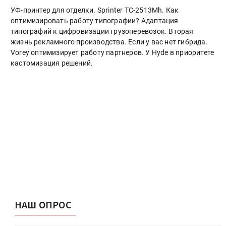
УФ-принтер для отделки. Sprinter ТС-2513Mh. Как
оптимизировать работу типографии? Адаптация
типографий к цифровизации грузоперевозок. Вторая
жизнь рекламного производства. Если у вас нет гибрида.
Vorey оптимизирует работу партнеров. У Hyde в приоритете
кастомизация решений.
НАШ ОПРОС