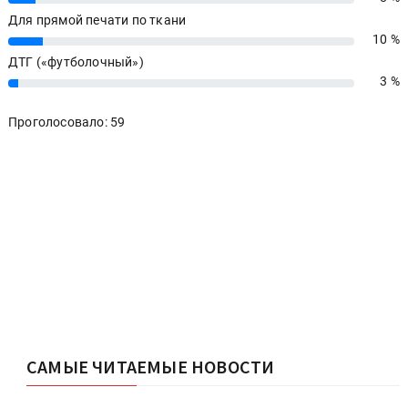
Для прямой печати по ткани
10 %
10%
ДТГ («футболочный»)
3 %
3%
Проголосовало: 59
САМЫЕ ЧИТАЕМЫЕ НОВОСТИ