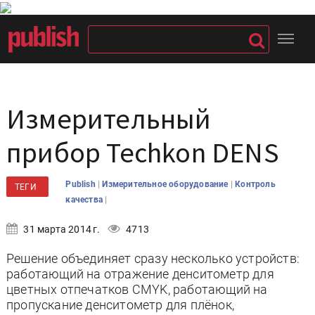
Измерительный
прибор Techkon DENS
|
|
Publish
Измерительное оборудование
Контроль
ТЕГИ
|
качества
31 марта 2014 г.
4713
Решение объединяет сразу несколько устройств:
работающий на отражение денситометр для
цветных отпечатков CMYK, работающий на
пропускание денситометр для плёнок,