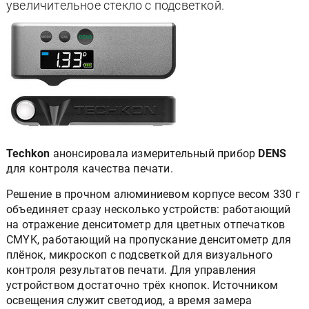
увеличительное стекло с подсветкой.
Techkon
анонсировала измерительный прибор
DENS
для контроля качества печати.
Решение в прочном алюминиевом корпусе весом 330 г
объединяет сразу несколько устройств: работающий
на отражение денситометр для цветных отпечатков
CMYK, работающий на пропускание денситометр для
плёнок, микроскоп с подсветкой для визуального
контроля результатов печати. Для управления
устройством достаточно трёх кнопок. Источником
освещения служит светодиод, а время замера