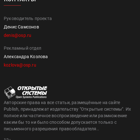
Руководитель проекта
Денис Самсонов
denis@osp.ru
Рекламный отдел
Александра Козлова
kozlova@osp.ru
Авторские права на все статьи, размещённые на сайте
Publish, принадлежат издательству "Открытые системы". Их
полное или частичное воспроизведение или размножение
каким бы то ни было способом допускается только с
письменного разрешения правообладателя..
12+