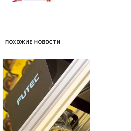
ПОХОЖИЕ НОВОСТИ