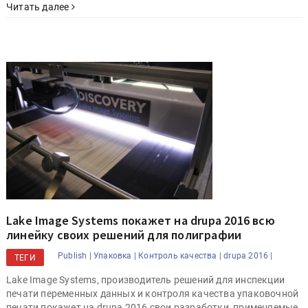
Читать далее
Lake Image Systems покажет на drupa 2016 всю
линейку своих решений для полиграфии
Publish |
Упаковка |
Контроль качества |
drupa 2016 |
ТЕГИ
Lake Image Systems, производитель решений для инспекции
печати переменных данных и контроля качества упаковочной
печати покажет на drupa 2016 свои разработки, применяемые