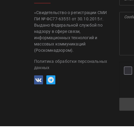
«Свидетельство о регистрации СМИ
ПИ № ФС77-63551 от 30.10.2015 г.
Выдано Федеральной службой по
надзору в сфере связи,
информационных технологий и
массовых коммуникаций
(Роскомнадзором).
Политика обработки персональных
данных