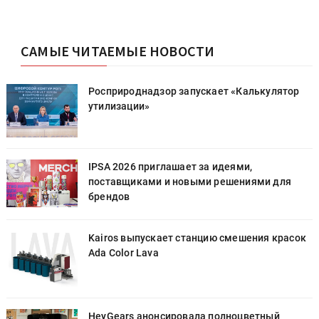
САМЫЕ ЧИТАЕМЫЕ НОВОСТИ
Росприроднадзор запускает «Калькулятор
утилизации»
IPSA 2026 приглашает за идеями,
поставщиками и новыми решениями для
брендов
к
Kairos выпускает станцию смешения красок
Ada Color Lava
HeyGears анонсировала полноцветный