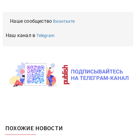
Наше сообщество
Вконтакте
Наш канал в
Telegram
ПОХОЖИЕ НОВОСТИ