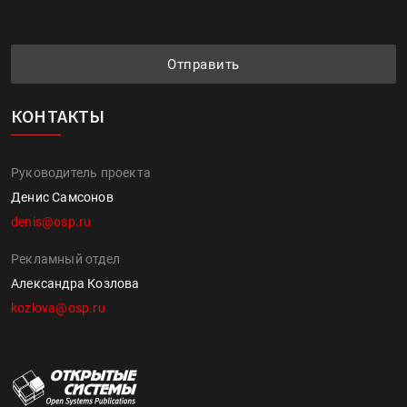
Отправить
КОНТАКТЫ
Руководитель проекта
Денис Самсонов
denis@osp.ru
Рекламный отдел
Александра Козлова
kozlova@osp.ru