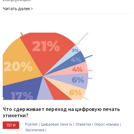
Читать далее
Что сдерживает переход на цифровую печать
этикетки?
Publish |
Цифровая печать |
Этикетка |
Опрос номера |
ТЕГИ
Эксклюзив |