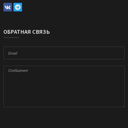
ОБРАТНАЯ СВЯЗЬ