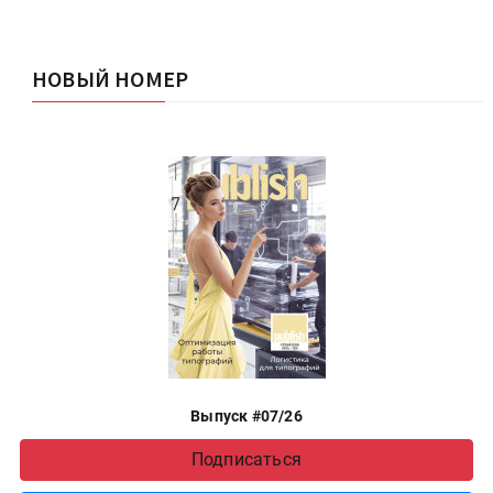
НОВЫЙ НОМЕР
Выпуск #07/26
Подписаться