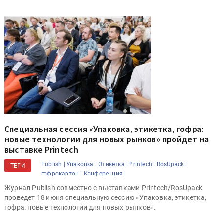
Специальная сессия «Упаковка, этикетка, гофра:
новые технологии для новых рынков» пройдет на
выставке Printech
Publish |
Упаковка |
Этикетка |
Printech |
RosUpack |
ТЕГИ
гофрокартон |
Конференция |
Журнал Publish совместно с выставками Printech/RosUpack
проведет 18 июня специальную сессию «Упаковка, этикетка,
гофра: новые технологии для новых рынков».