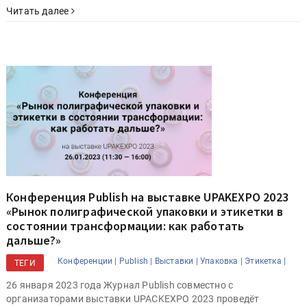
Читать далее
Конференция Publish на выставке UPAKEXPO 2023
«Рынок полиграфической упаковки и этикетки в
состоянии трансформации: как работать
дальше?»
Конференции |
Publish |
Выставки |
Упаковка |
Этикетка |
ТЕГИ
26 января 2023 года Журнал Publish совместно c
организаторами выставки UPACKEXPO 2023 проведёт