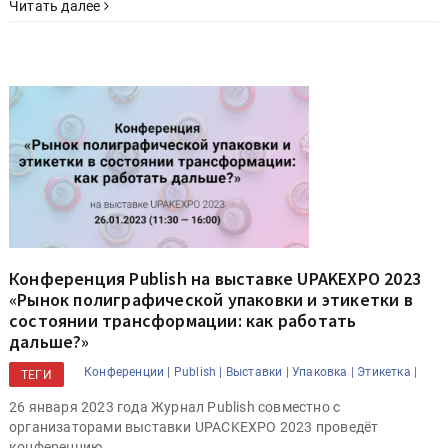
Читать далее
Конференция Publish на выставке UPAKEXPO 2023
«Рынок полиграфической упаковки и этикетки в
состоянии трансформации: как работать
дальше?»
Конференции |
Publish |
Выставки |
Упаковка |
Этикетка |
ТЕГИ
26 января 2023 года Журнал Publish совместно c
организаторами выставки UPACKEXPO 2023 проведёт
конференцию