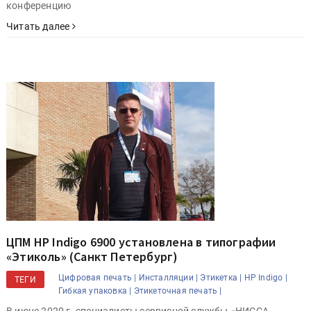
конференцию
Читать далее
ЦПМ HP Indigo 6900 установлена в типографии
«Этиколь» (Санкт Петербург)
Цифровая печать |
Инсталляции |
Этикетка |
HP Indigo |
ТЕГИ
Гибкая упаковка |
Этикеточная печать |