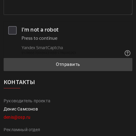
Отправить
КОНТАКТЫ
Руководитель проекта
Денис Самсонов
denis@osp.ru
Рекламный отдел