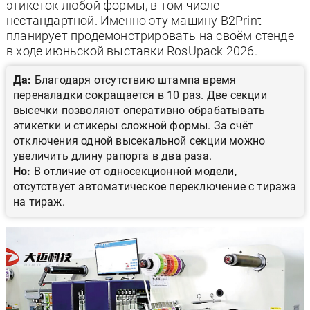
этикеток любой формы, в том числе
нестандартной. Именно эту машину B2Print
планирует продемонстрировать на своём стенде
в ходе июньской выставки RosUpack 2026.
Да:
Благодаря отсутствию штампа время
переналадки сокращается в 10 раз. Две секции
высечки позволяют оперативно обрабатывать
этикетки и стикеры сложной формы. За счёт
отключения одной высекальной секции можно
увеличить длину рапорта в два раза.
Но:
В отличие от односекционной модели,
отсутствует автоматическое переключение с тиража
на тираж.