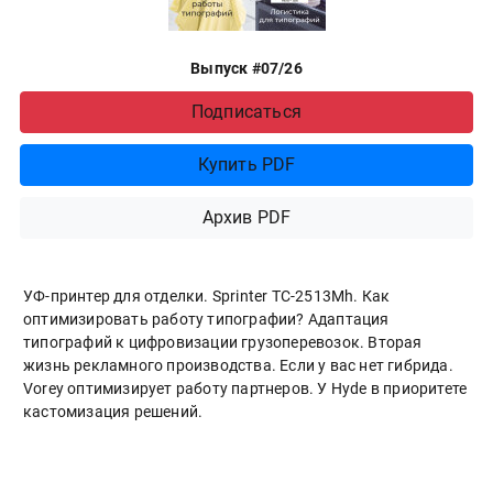
Выпуск #07/26
Подписаться
Купить PDF
Архив PDF
УФ-принтер для отделки. Sprinter ТС-2513Mh. Как
оптимизировать работу типографии? Адаптация
типографий к цифровизации грузоперевозок. Вторая
жизнь рекламного производства. Если у вас нет гибрида.
Vorey оптимизирует работу партнеров. У Hyde в приоритете
кастомизация решений.