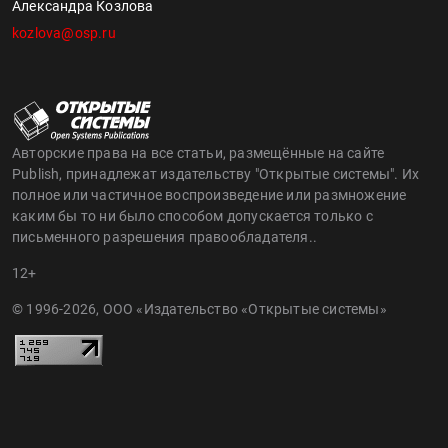
Александра Козлова
kozlova@osp.ru
Авторские права на все статьи, размещённые на сайте
Publish, принадлежат издательству "Открытые системы". Их
полное или частичное воспроизведение или размножение
каким бы то ни было способом допускается только с
письменного разрешения правообладателя..
12+
© 1996-2026, ООО «Издательство «Открытые системы»