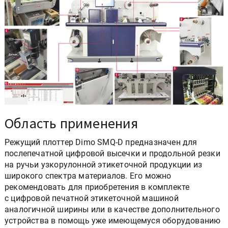
Область применения
Режущий плоттер Dimo SMQ-D предназначен для
послепечатной цифровой высечки и продольной резки
на ручьи узкорулонной этикеточной продукции из
широкого спектра материалов. Его можно
рекомендовать для приобретения в комплекте
с цифровой печатной этикеточной машиной
аналогичной ширины или в качестве дополнительного
устройства в помощь уже имеющемуся оборудованию