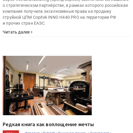
о стратегическом партнёрстве, в рамках которого российская
компания получила эксклюзивные права на продажу
струйной ЦПМ Copitek INNO H440 PRO на территории РФ
и прочих стран ЕАЭС.
Читать далее
Редкая книга как воплощение мечты