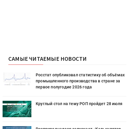
САМЫЕ ЧИТАЕМЫЕ НОВОСТИ
х
Росстат опубликовал статистику об объёмах
промышленного производства в стране за
первое полугодие 2026 года
Круглый стол на тему РОП пройдет 28 июля
Росприроднадзор запускает «Калькулятор