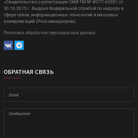
«Свидетельство о регистрации СМИ ПИ № ФС77-63551 от
30.10.2015 г. Выдано Федеральной службой по надзору в
сфере связи, информационных технологий и массовых
коммуникаций (Роскомнадзором).
Политика обработки персональных данных
ОБРАТНАЯ СВЯЗЬ