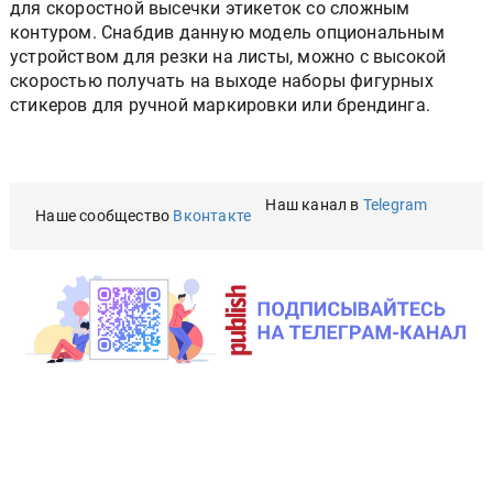
для скоростной высечки этикеток со сложным
контуром. Снабдив данную модель опциональным
устройством для резки на листы, можно с высокой
скоростью получать на выходе наборы фигурных
стикеров для ручной маркировки или брендинга.
Наш канал в
Telegram
Наше сообщество
Вконтакте