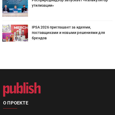
утилизации»
IPSA 2026 приглашает за идеями,
поставщиками и новыми решениями для
брендов
О ПРОЕКТЕ