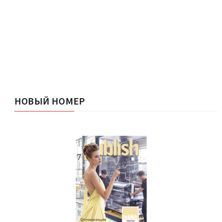
НОВЫЙ НОМЕР