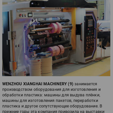
WENZHOU XIANGHAI MACHINERY (9)
занимается
производством оборудования для изготовления и
обработки пластика: машины для выдува плёнки,
машины для изготовления пакетов, переработки
пластика и другое сопутствующее оборудование. В
прежние годы эта компания привозила на выставки