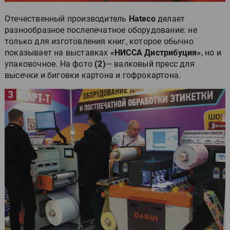
Отечественный производитель
Hateco
делает
разнообразное послепечатное оборудование: не
только для изготовления книг, которое обычно
показывает на выставках
«НИССА Дистрибуция»
, но и
упаковочное. На фото
(2)
— валковый пресс для
высечки и биговки картона и гофрокартона.