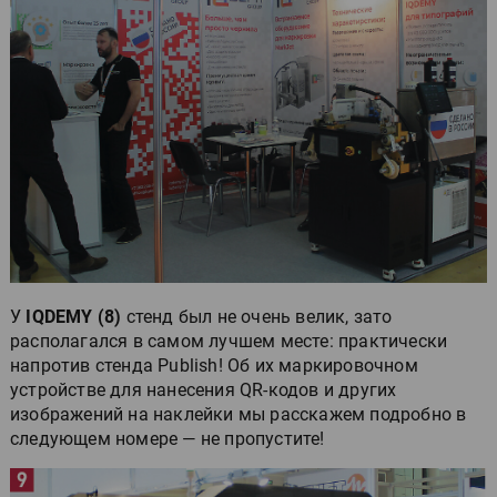
У
IQDEMY (8)
стенд был не очень велик, зато
располагался в самом лучшем месте: практически
напротив стенда Publish! Об их маркировочном
устройстве для нанесения QR-кодов и других
изображений на наклейки мы расскажем подробно в
следующем номере — не пропустите!