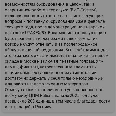
возможностям оборудования в целом, так и
оперативной работе всех служб “ВИП-Систем”,
включая скорость ответов на все интересующие
вопросы и поставку оборудования уже в феврале
текущего года, после демонстрации на январской
выставке UPAKEXPO. Ввод машин в эксплуатацию
будет выполнен инженерами нашей компании,
которые будут отвечать и за послепродажное
обслуживание оборудования. Все необходимые для
этого запасные части имеются в наличии на нашем
складе в Москве, включая печатные головы, УФ-
лампы, фильтры, нагревательные элементы и
прочие комплектующие, поэтому типографии
достаточно держать у себя только необходимый
для работы запас расходных материалов.
Отмечу также, что количество установленных по
всему миру ЦПМ Pulisi в начале 2025 года уже
превысило 200 единиц, в том числе благодаря росту
инсталляций в России».