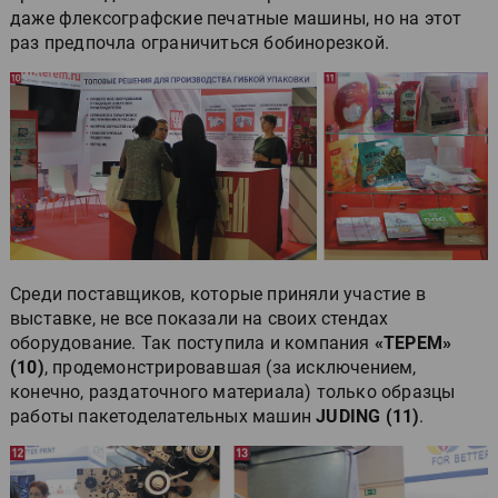
даже флексографские печатные машины, но на этот
раз предпочла ограничиться бобинорезкой.
Среди поставщиков, которые приняли участие в
выставке, не все показали на своих стендах
оборудование. Так поступила и компания
«ТЕРЕМ»
(10)
, продемонстрировавшая (за исключением,
конечно, раздаточного материала) только образцы
работы пакетоделательных машин
JUDING (11)
.