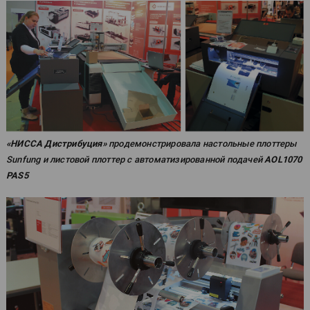
«НИССА Дистрибуция»
продемонстрировала настольные плоттеры
Sunfung и листовой плоттер с автоматизированной подачей
AOL1070
PAS5