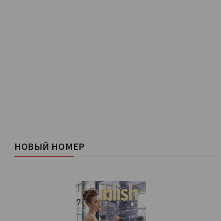
НОВЫЙ НОМЕР