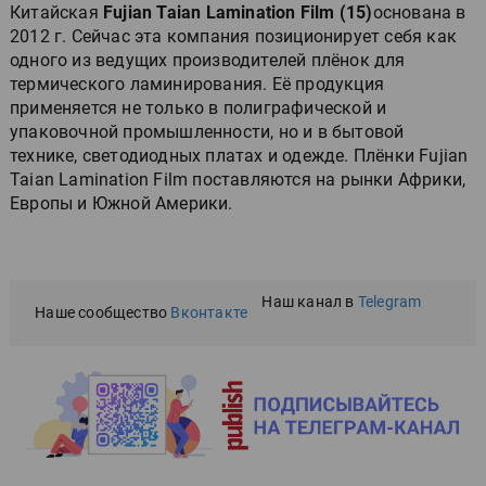
Китайская
Fujian Taian Lamination Film (15)
основана в
2012 г. Сейчас эта компания позиционирует себя как
одного из ведущих производителей плёнок для
термического ламинирования. Её продукция
применяется не только в полиграфической и
упаковочной промышленности, но и в бытовой
технике, светодиодных платах и одежде. Плёнки Fujian
Taian Lamination Film поставляются на рынки Африки,
Европы и Южной Америки.
Наш канал в
Telegram
Наше сообщество
Вконтакте