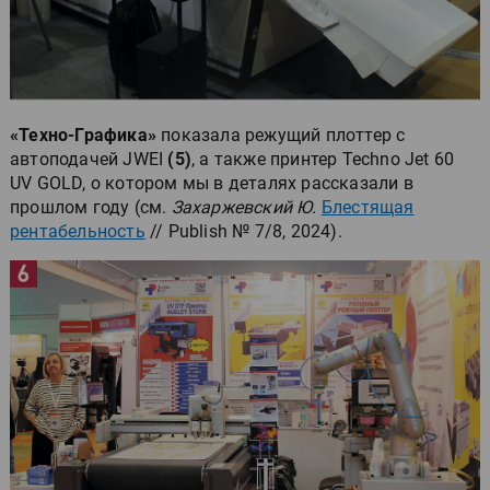
«Техно-Графика»
показала режущий плоттер с
автоподачей JWEI
(5)
, а также принтер Techno Jet 60
UV GOLD, о котором мы в деталях рассказали в
прошлом году (см.
Захаржевский Ю.
Блестящая
рентабельность
// Publish № 7/8, 2024).