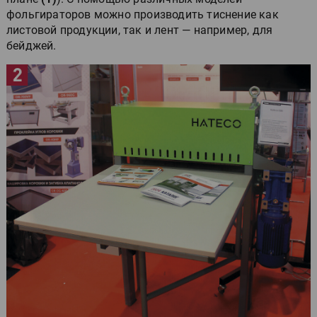
фольгираторов можно производить тиснение как
листовой продукции, так и лент — например, для
бейджей.