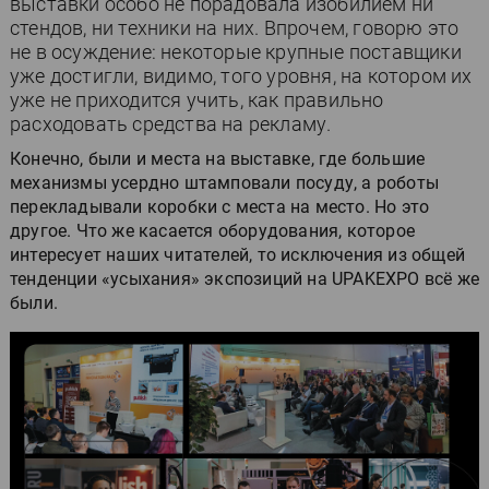
выставки особо не порадовала изобилием ни
стендов, ни техники на них. Впрочем, говорю это
не в осуждение: некоторые крупные поставщики
уже достигли, видимо, того уровня, на котором их
уже не приходится учить, как правильно
расходовать средства на рекламу.
Конечно, были и места на выставке, где большие
механизмы усердно штамповали посуду, а роботы
перекладывали коробки с места на место. Но это
другое. Что же касается оборудования, которое
интересует наших читателей, то исключения из общей
тенденции «усыхания» экспозиций на UPAKEXPO всё же
были.