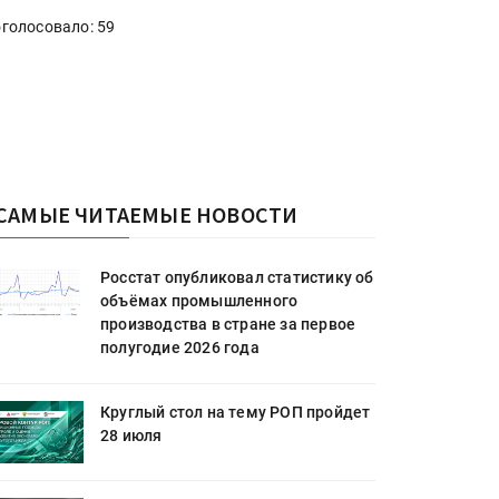
голосовало: 59
САМЫЕ ЧИТАЕМЫЕ НОВОСТИ
Росстат опубликовал статистику об
объёмах промышленного
производства в стране за первое
полугодие 2026 года
Круглый стол на тему РОП пройдет
28 июля