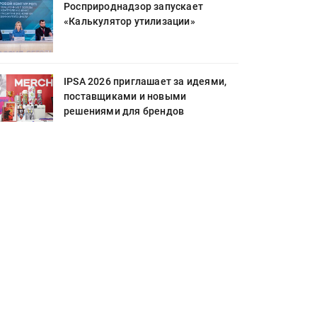
Росприроднадзор запускает
«Калькулятор утилизации»
IPSA 2026 приглашает за идеями,
поставщиками и новыми
решениями для брендов