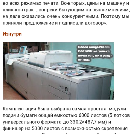
во всех режимах печати. Во-вторых, цены на машину и
клик-контракт, вопреки бытующим на рынке мнениям,
на деле оказались очень конкурентными. Поэтому мы
приняли предложение и подписали договор».
Изнутри
Комплектация была выбрана самая простая: модули
подачи бумаги общей ёмкостью 6000 листов (5 лотков
универсального формата до 330,2×487,7 мм) и
финишер на 5000 листов с возможностью скрепления