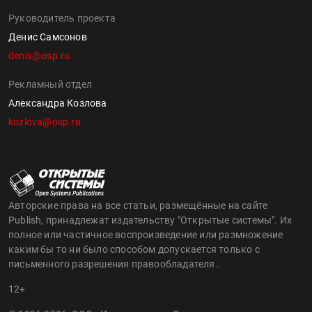
Руководитель проекта
Денис Самсонов
denis@osp.ru
Рекламный отдел
Александра Козлова
kozlova@osp.ru
Авторские права на все статьи, размещённые на сайте
Publish, принадлежат издательству "Открытые системы". Их
полное или частичное воспроизведение или размножение
каким бы то ни было способом допускается только с
письменного разрешения правообладателя..
12+