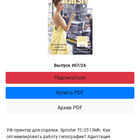
Выпуск #07/26
Подписаться
Купить PDF
Архив PDF
УФ-принтер для отделки. Sprinter ТС-2513Mh. Как
оптимизировать работу типографии? Адаптация