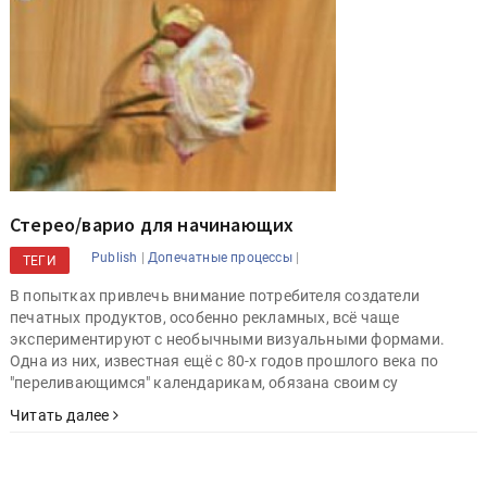
Стерео/варио для начинающих
|
|
Publish
Допечатные процессы
ТЕГИ
В попытках привлечь внимание потребителя создатели
печатных продуктов, особенно рекламных, всё чаще
экспериментируют с необычными визуальными формами.
Одна из них, известная ещё с 80-х годов прошлого века по
"переливающимся" календарикам, обязана своим су
Читать далее