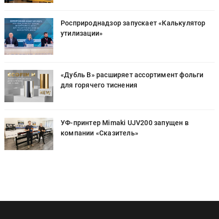
Росприроднадзор запускает «Калькулятор
утилизации»
«Дубль В» расширяет ассортимент фольги
для горячего тиснения
УФ-принтер Mimaki UJV200 запущен в
компании «Сказитель»