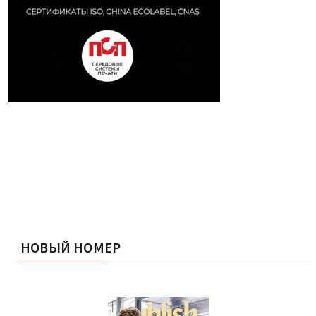
НОВЫЙ НОМЕР