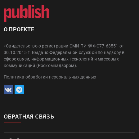
О ПРОЕКТЕ
«Свидетельство о регистрации СМИ ПИ № ФС77-63551 от
30.10.2015 г. Выдано Федеральной службой по надзору в
сфере связи, информационных технологий и массовых
коммуникаций (Роскомнадзором).
Политика обработки персональных данных
ОБРАТНАЯ СВЯЗЬ