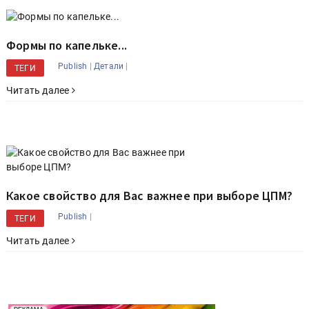
Формы по капельке...
|
|
Publish
Детали
ТЕГИ
Читать далее
Какое свойство для Вас важнее при выборе ЦПМ?
|
Publish
ТЕГИ
Читать далее