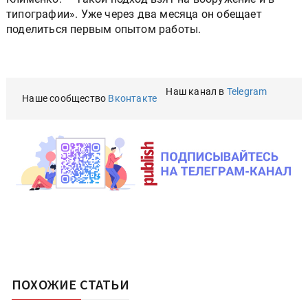
типографии». Уже через два месяца он обещает
поделиться первым опытом работы.
Наш канал в
Telegram
Наше сообщество
Вконтакте
ПОХОЖИЕ СТАТЬИ