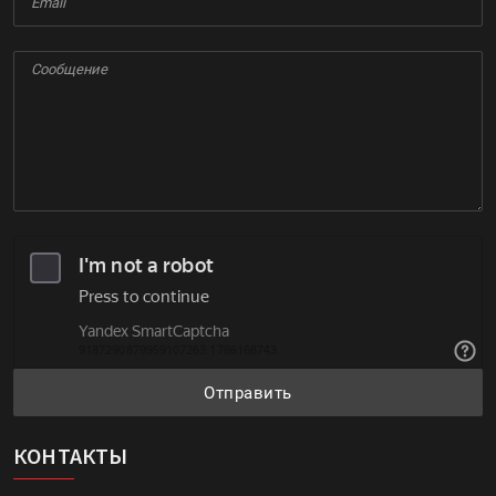
Отправить
КОНТАКТЫ