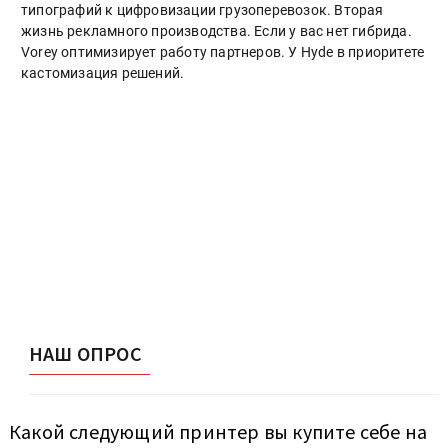
типографий к цифровизации грузоперевозок. Вторая
жизнь рекламного производства. Если у вас нет гибрида.
Vorey оптимизирует работу партнеров. У Hyde в приоритете
кастомизация решений.
НАШ ОПРОС
Какой следующий принтер вы купите себе на