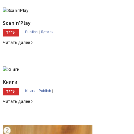
Scan'n'Play
|
|
Publish
Детали
ТЕГИ
Читать далее
Книги
|
|
Книги
Publish
ТЕГИ
Читать далее