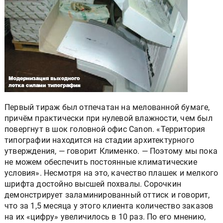
Первый тираж был отпечатан на мелованной бумаге,
причём практически при нулевой влажности, чем был
повергнут в шок головной офис Canon. «Территория
типографии находится на стадии архитектурного
утверждения, — говорит Клименко. — Поэтому мы пока
не можем обеспечить постоянные климатические
условия». Несмотря на это, качество плашек и мелкого
шрифта достойно высшей похвалы. Сорочкин
демонстрирует заламинированный оттиск и говорит,
что за 1,5 месяца у этого клиента количество заказов
на их «цифру» увеличилось в 10 раз. По его мнению,