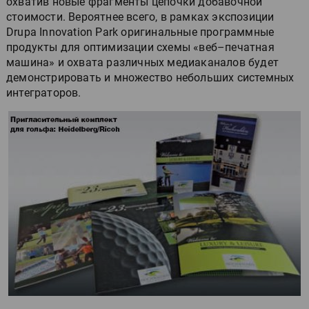
охватив новые фрагменты цепочки добавочной
стоимости. Вероятнее всего, в рамках экспозиции
Drupa Innovation Park оригинальные программные
продукты для оптимизации схемы «веб–печатная
машина» и охвата различных медиаканалов будет
демонстрировать и множество небольших системных
интеграторов.