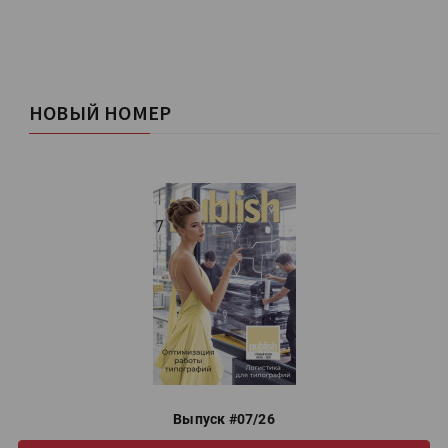
НОВЫЙ НОМЕР
Выпуск #07/26