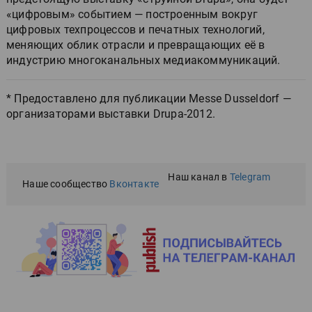
«цифровым» событием — построенным вокруг
цифровых техпроцессов и печатных технологий,
меняющих облик отрасли и превращающих её в
индустрию многоканальных медиакоммуникаций.
* Предоставлено для публикации Messe Dusseldorf —
организаторами выставки Drupa-2012.
Наш канал в
Telegram
Наше сообщество
Вконтакте