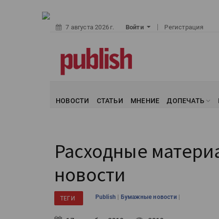
7 августа 2026 г.
Войти
Регистрация
НОВОСТИ
СТАТЬИ
МНЕНИЕ
ДОПЕЧАТЬ
Расходные матери
новости
|
|
Publish
Бумажные новости
ТЕГИ