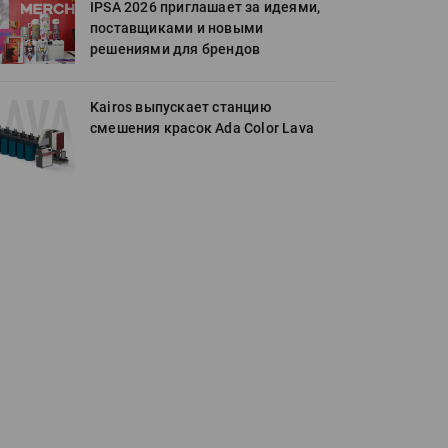
IPSA 2026 приглашает за идеями,
поставщиками и новыми
решениями для брендов
Kairos выпускает станцию
смешения красок Ada Color Lava