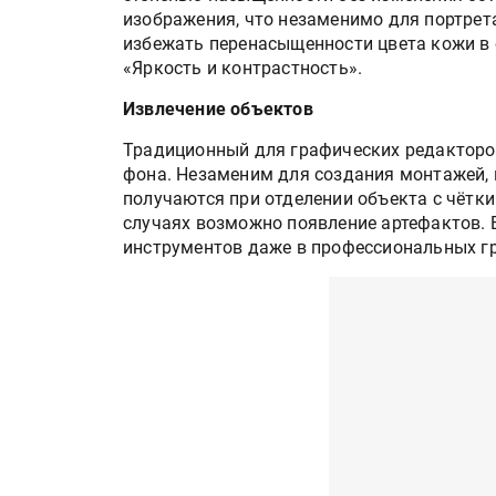
изображения, что незаменимо для портрет
избежать перенасыщенности цвета кожи в 
«Яркость и контрастность».
Извлечение объектов
Традиционный для графических редакторов
фона. Незаменим для создания монтажей, 
получаются при отделении объекта с чётки
случаях возможно появление артефактов. 
инструментов даже в профессиональных г