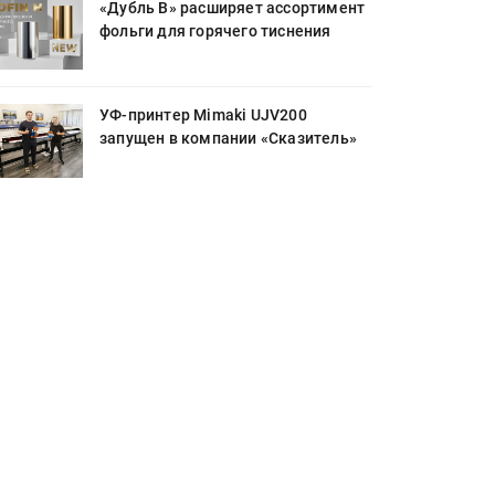
«Дубль В» расширяет ассортимент
фольги для горячего тиснения
УФ-принтер Mimaki UJV200
запущен в компании «Сказитель»