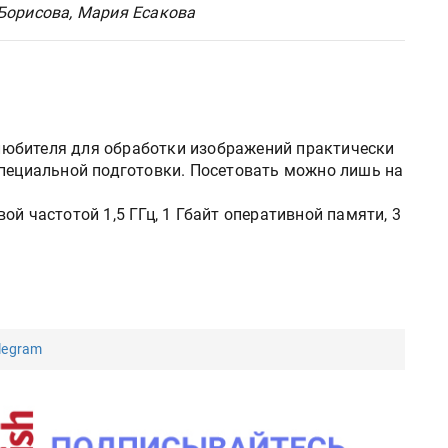
Борисова, Мария Есакова
юбителя для обработки изображений практически
специальной подготовки. Посетовать можно лишь на
ой частотой 1,5 ГГц, 1 Гбайт оперативной памяти, 3
legram