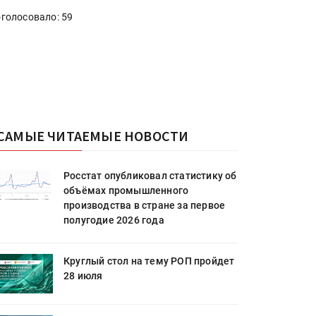
голосовало: 59
САМЫЕ ЧИТАЕМЫЕ НОВОСТИ
Росстат опубликовал статистику об
объёмах промышленного
производства в стране за первое
полугодие 2026 года
Круглый стол на тему РОП пройдет
28 июля