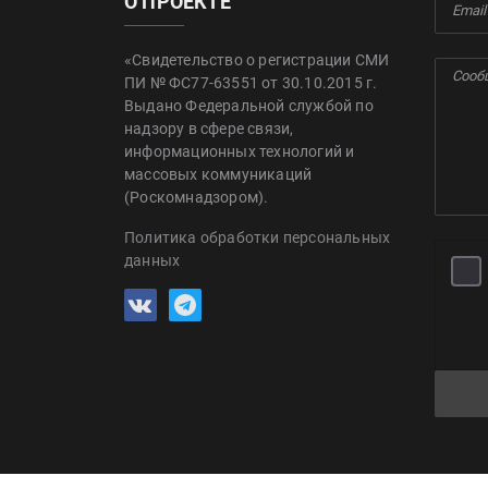
О ПРОЕКТЕ
«Свидетельство о регистрации СМИ
ПИ № ФС77-63551 от 30.10.2015 г.
Выдано Федеральной службой по
надзору в сфере связи,
информационных технологий и
массовых коммуникаций
(Роскомнадзором).
Политика обработки персональных
данных