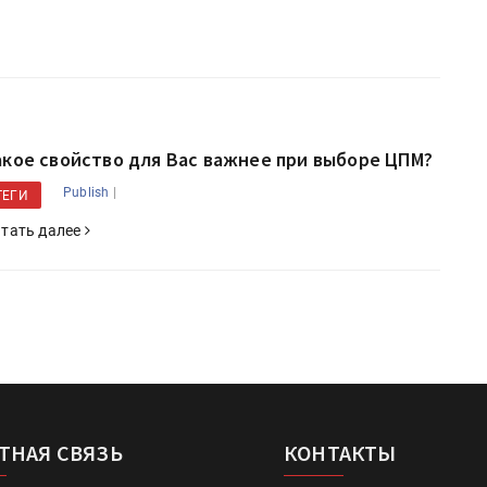
акое свойство для Вас важнее при выборе ЦПМ?
|
Publish
ТЕГИ
тать далее
ТНАЯ СВЯЗЬ
КОНТАКТЫ