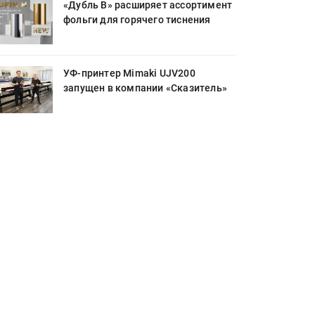
«Дубль В» расширяет ассортимент
фольги для горячего тиснения
УФ-принтер Mimaki UJV200
запущен в компании «Сказитель»