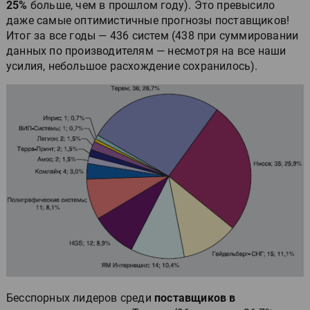
25%
больше, чем в прошлом году). Это превысило
даже самые оптимистичные прогнозы поставщиков!
Итог за все годы — 436 систем (438 при суммировании
данных по производителям — несмотря на все наши
усилия, небольшое расхождение сохранилось).
Бесспорных лидеров среди
поставщиков в