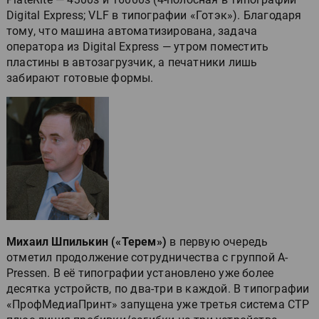
Digital Express; VLF в типографии «Готэк»). Благодаря
тому, что машина автоматизирована, задача
оператора из Digital Express — утром поместить
пластины в автозагрузчик, а печатники лишь
забирают готовые формы.
Михаил Шпилькин («Терем»)
в первую очередь
отметил продолжение сотрудничества с группой A-
Pressen. В её типографии установлено уже более
десятка устройств, по два-три в каждой. В типографии
«ПрофМедиаПринт» запущена уже третья система СТР