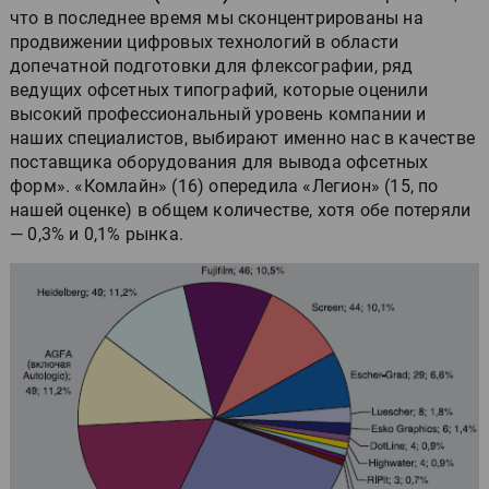
что в последнее время мы сконцентрированы на
продвижении цифровых технологий в области
допечатной подготовки для флексографии, ряд
ведущих офсетных типографий, которые оценили
высокий профессиональный уровень компании и
наших специалистов, выбирают именно нас в качестве
поставщика оборудования для вывода офсетных
форм». «Комлайн» (16) опередила «Легион» (15, по
нашей оценке) в общем количестве, хотя обе потеряли
— 0,3% и 0,1% рынка.