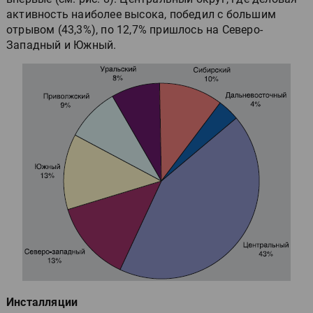
активность наиболее высока, победил с большим
отрывом (43,3%), по 12,7% пришлось на Северо-
Западный и Южный.
Инсталляции