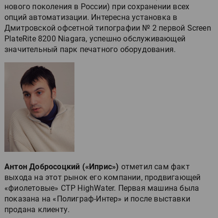
нового поколения в России) при сохранении всех
опций автоматизации. Интересна установка в
Дмитровской офсетной типографии № 2 первой Screen
PlateRite 8200 Niagara, успешно обслуживающей
значительный парк печатного оборудования.
Антон Добросоцкий («Иприс»)
отметил сам факт
выхода на этот рынок его компании, продвигающей
«фиолетовые» CTP HighWater. Первая машина была
показана на «Полиграф-Интер» и после выставки
продана клиенту.