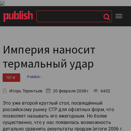
Империя наносит
термальный удар
|
Publish
ТЕГИ
Игорь Терентьев
20 февраля 2008 г.
6402
Это уже второй круглый стол, посвящённый
российскому рынку CTP для офсетных форм, что
позволяет называть его ежегодным. Но более
существенно, что у нас появилась возможность
детально сравнить результаты продаж (итоги 2006 г.