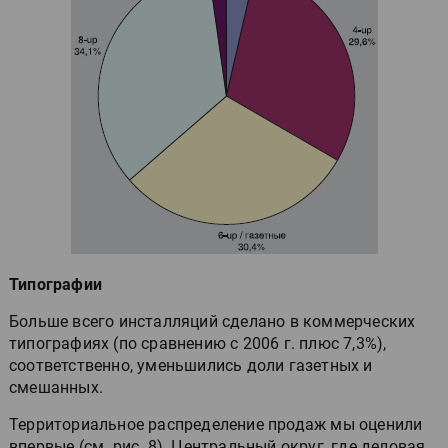
Типографии
Больше всего инсталляций сделано в коммерческих
типографиях (по сравнению с 2006 г. плюс 7,3%),
соответственно, уменьшились доли газетных и
смешанных.
Территориальное распределение продаж мы оценили
впервые (см. рис. 8). Центральный округ, где деловая