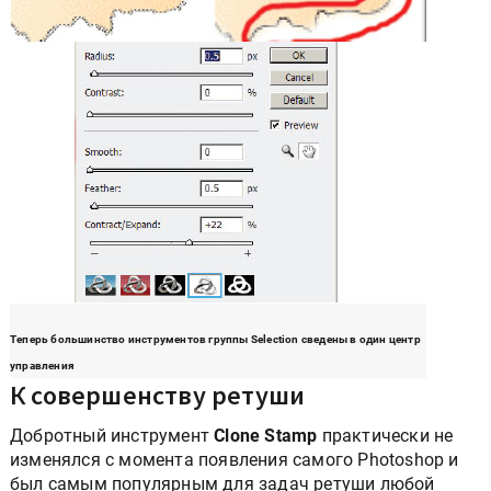
Теперь большинство инструментов группы Selection сведены в один центр
управления
К совершенству ретуши
Добротный инструмент
Clone Stamp
практически не
изменялся с момента появления самого Photoshop и
был самым популярным для задач ретуши любой