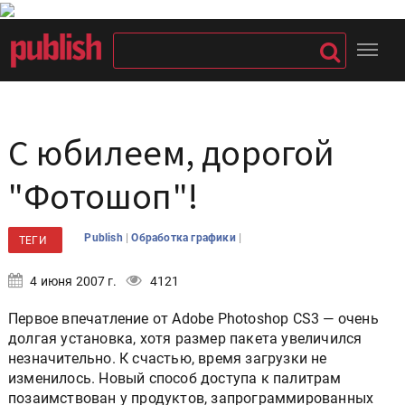
С юбилеем, дорогой
"Фотошоп"!
|
|
Publish
Обработка графики
ТЕГИ
4 июня 2007 г.
4121
Первое впечатление от Adobe Photoshop CS3 — очень
долгая установка, хотя размер пакета увеличился
незначительно. К счастью, время загрузки не
изменилось. Новый способ доступа к палитрам
позаимствован у продуктов, запрограммированных