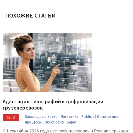
ПОХОЖИЕ СТАТЬИ
Адаптация типографий к цифровизации
грузоперевозок
|
|
|
Законодательство
Логистика
Publish
Допечатные
ТЕГИ
|
|
|
процессы
Эксклюзив
Берег
С 1 сентября 2026 года все грузоперевозки в России переходят