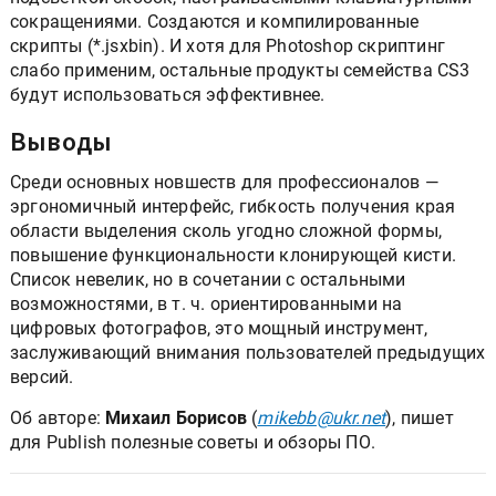
сокращениями. Создаются и компилированные
скрипты (*.jsxbin). И хотя для Photoshop скриптинг
слабо применим, остальные продукты семейства CS3
будут использоваться эффективнее.
Выводы
Среди основных новшеств для профессионалов —
эргономичный интерфейс, гибкость получения края
области выделения сколь угодно сложной формы,
повышение функциональности клонирующей кисти.
Список невелик, но в сочетании с остальными
возможностями, в т. ч. ориентированными на
цифровых фотографов, это мощный инструмент,
заслуживающий внимания пользователей предыдущих
версий.
Об авторе:
Михаил Борисов
(
mikebb@ukr.net
), пишет
для Publish полезные советы и обзоры ПО.