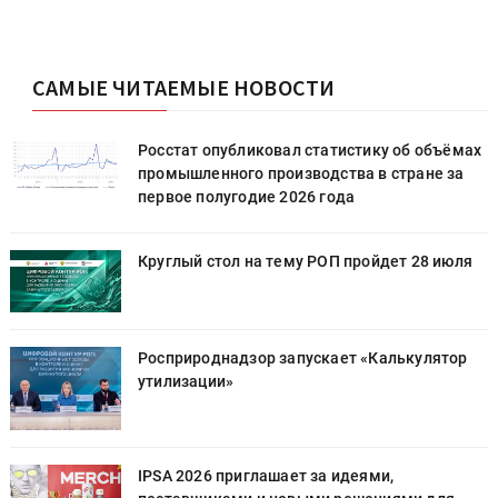
САМЫЕ ЧИТАЕМЫЕ НОВОСТИ
х
Росстат опубликовал статистику об объёмах
промышленного производства в стране за
первое полугодие 2026 года
Круглый стол на тему РОП пройдет 28 июля
Росприроднадзор запускает «Калькулятор
утилизации»
IPSA 2026 приглашает за идеями,