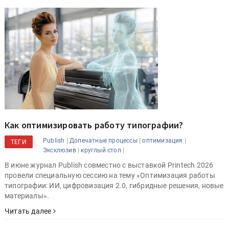
Как оптимизировать работу типографии?
|
|
|
Publish
Допечатные процессы
оптимизация
ТЕГИ
|
|
Эксклюзив
круглый стол
В июне журнал Publish совместно с выставкой Printech 2026
провели специальную сессию на тему «Оптимизация работы
типографии: ИИ, цифровизация 2.0, гибридные решения, новые
материалы».
Читать далее