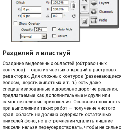
Разделяй и властвуй
Создание выделенных областей (обтравочных
контуров) — одна из частых операций в растровых
редакторах. Для сложных контуров (развевающиеся
волосы, шерсть животных и т. п.) есть даже
специализированные и довольно дорогие решения,
предлагаемые как дополнительные модули или
самостоятельные приложения. Основная сложность
при выполнении таких работ — получение чистого
края: область не должна содержать остаточных
пикселей фона, но в стремлении удалить лишние
пиксели нельзя переусердствовать, чтобы не сильно