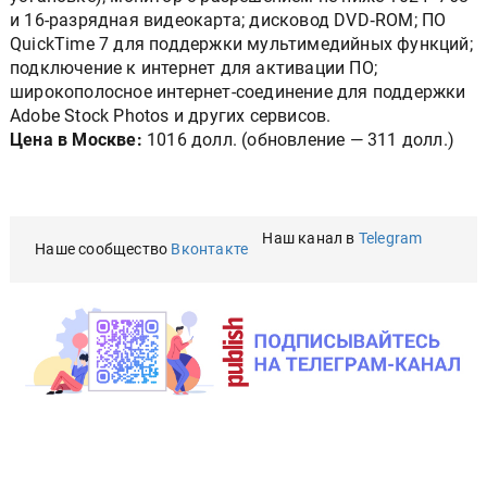
и 16-разрядная видеокарта; дисковод DVD‑ROM; ПО
QuickTime 7 для поддержки мультимедийных функций;
подключение к интернет для активации ПО;
широкополосное интернет-соединение для поддержки
Adobe Stock Photos и других сервисов.
Цена в Москве:
1016 долл. (обновление — 311 долл.)
Наш канал в
Telegram
Наше сообщество
Вконтакте