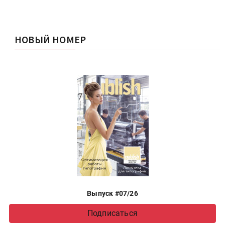
НОВЫЙ НОМЕР
Выпуск #07/26
Подписаться