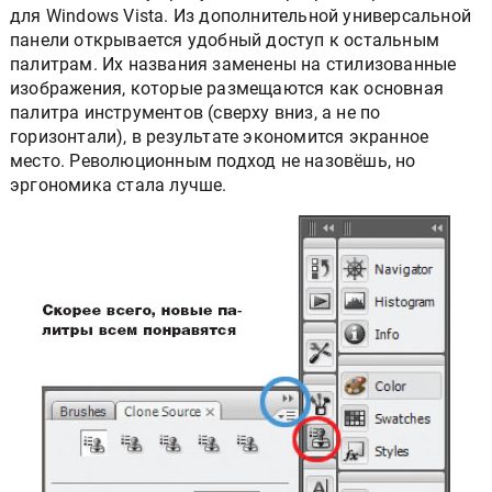
для Windows Vista. Из дополнительной универсальной
панели открывается удобный доступ к остальным
палитрам. Их названия заменены на стилизованные
изображения, которые размещаются как основная
палитра инструментов (сверху вниз, а не по
горизонтали), в результате экономится экранное
место. Революционным подход не назовёшь, но
эргономика стала лучше.