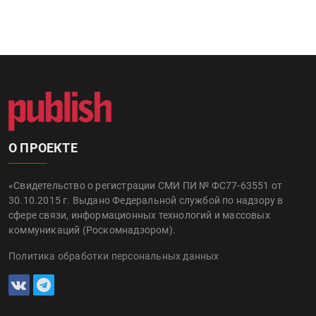
О ПРОЕКТЕ
«Свидетельство о регистрации СМИ ПИ № ФС77-63551 от
30.10.2015 г. Выдано Федеральной службой по надзору в
сфере связи, информационных технологий и массовых
коммуникаций (Роскомнадзором).
Политика обработки персональных данных