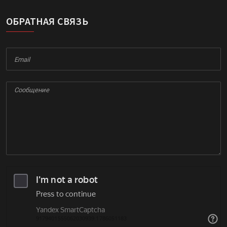
ОБРАТНАЯ СВЯЗЬ