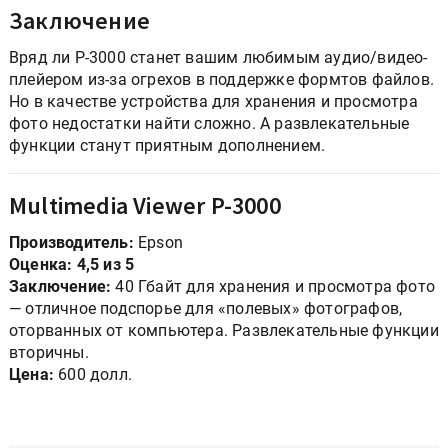
Заключение
Вряд ли P-3000 станет вашим любимым аудио/видео-
плейером из-за огрехов в поддержке формтов файлов.
Но в качестве устройства для хранения и просмотра
фото недостатки найти сложно. А развлекательные
функции станут приятным дополнением.
Multimedia Viewer P-3000
Производитель:
Epson
Оценка: 4,5 из 5
Заключение:
40 Гбайт для хранения и просмотра фото
— отличное подспорье для «полевых» фотографов,
оторванных от компьютера. Развлекательные функции
вторичны.
Цена:
600 долл.