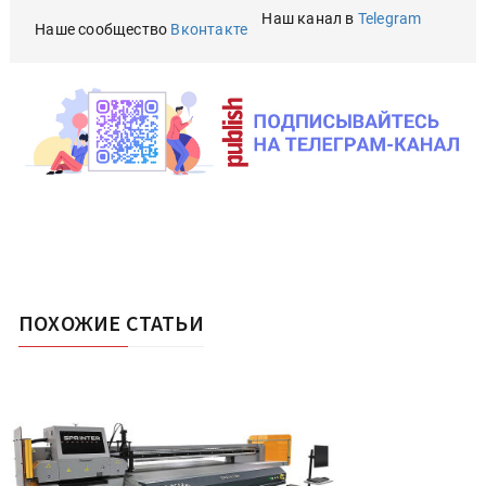
Наш канал в
Telegram
Наше сообщество
Вконтакте
ПОХОЖИЕ СТАТЬИ