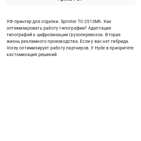
УФ-принтер для отделки. Sprinter ТС-2513Mh. Как
оптимизировать работу типографии? Адаптация
типографий к цифровизации грузоперевозок. Вторая
жизнь рекламного производства. Если у вас нет гибрида.
Vorey оптимизирует работу партнеров. У Hyde в приоритете
кастомизация решений.