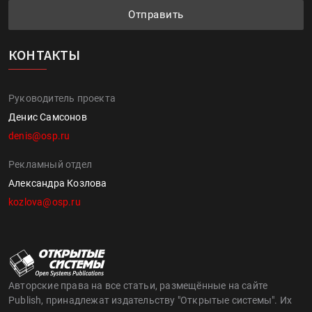
Отправить
КОНТАКТЫ
Руководитель проекта
Денис Самсонов
denis@osp.ru
Рекламный отдел
Александра Козлова
kozlova@osp.ru
Авторские права на все статьи, размещённые на сайте
Publish, принадлежат издательству "Открытые системы". Их