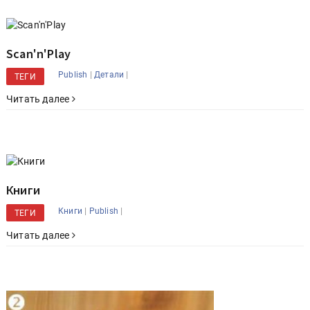
Scan'n'Play
|
|
Publish
Детали
ТЕГИ
Читать далее
Книги
|
|
Книги
Publish
ТЕГИ
Читать далее