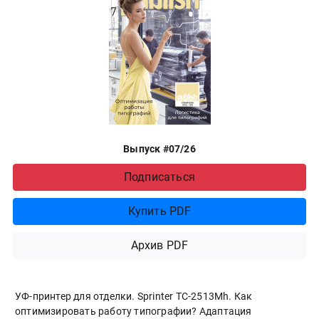
Выпуск #07/26
Подписаться
Купить PDF
Архив PDF
УФ-принтер для отделки. Sprinter ТС-2513Mh. Как
оптимизировать работу типографии? Адаптация