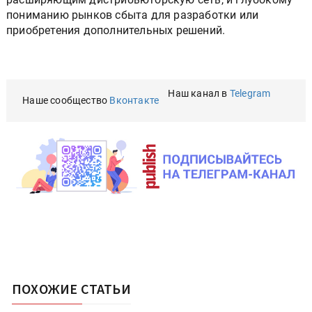
пониманию рынков сбыта для разработки или
приобретения дополнительных решений.
Наш канал в
Telegram
Наше сообщество
Вконтакте
ПОХОЖИЕ СТАТЬИ