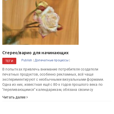
Стерео/варио для начинающих
|
|
Publish
Допечатные процессы
ТЕГИ
В попытках привлечь внимание потребителя создатели
печатных продуктов, особенно рекламных, всё чаще
экспериментируют с необычными визуальными формами.
Одна из них, известная ещё с 80-х годов прошлого века по
"переливающимся" календарикам, обязана своим су
Читать далее