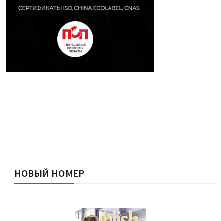
НОВЫЙ НОМЕР