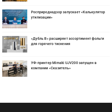
Росприроднадзор запускает «Калькулятор
утилизации»
«Дубль В» расширяет ассортимент фольги
для горячего тиснения
УФ-принтер Mimaki UJV200 запущен в
компании «Сказитель»