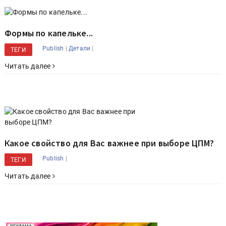
Формы по капельке...
|
|
Publish
Детали
ТЕГИ
Читать далее
Какое свойство для Вас важнее при выборе ЦПМ?
|
Publish
ТЕГИ
Читать далее