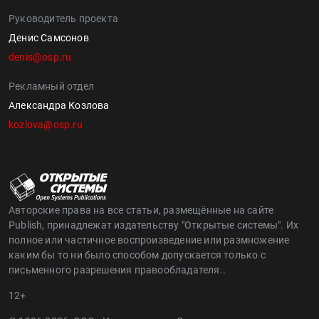
Руководитель проекта
Денис Самсонов
denis@osp.ru
Рекламный отдел
Александра Козлова
kozlova@osp.ru
Авторские права на все статьи, размещённые на сайте
Publish, принадлежат издательству "Открытые системы". Их
полное или частичное воспроизведение или размножение
каким бы то ни было способом допускается только с
письменного разрешения правообладателя..
12+