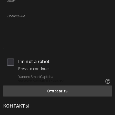
Отправить
КОНТАКТЫ