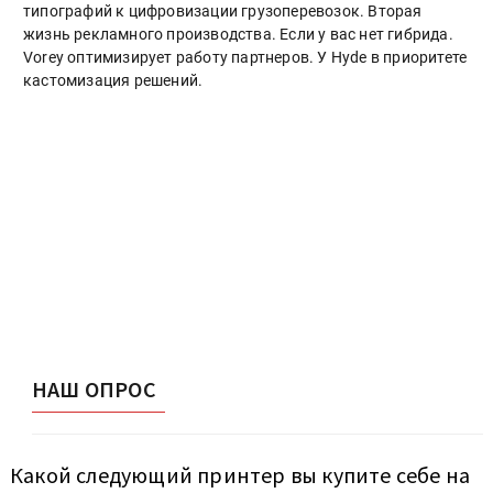
типографий к цифровизации грузоперевозок. Вторая
жизнь рекламного производства. Если у вас нет гибрида.
Vorey оптимизирует работу партнеров. У Hyde в приоритете
кастомизация решений.
НАШ ОПРОС
Какой следующий принтер вы купите себе на