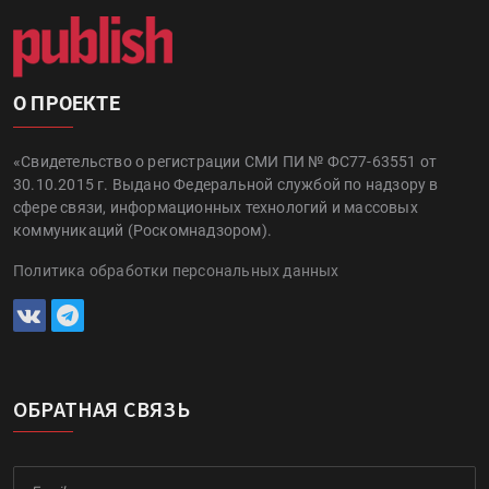
О ПРОЕКТЕ
«Свидетельство о регистрации СМИ ПИ № ФС77-63551 от
30.10.2015 г. Выдано Федеральной службой по надзору в
сфере связи, информационных технологий и массовых
коммуникаций (Роскомнадзором).
Политика обработки персональных данных
ОБРАТНАЯ СВЯЗЬ