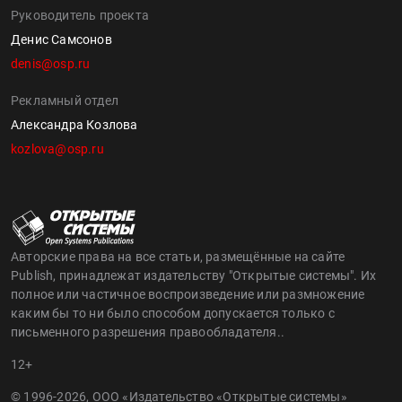
Руководитель проекта
Денис Самсонов
denis@osp.ru
Рекламный отдел
Александра Козлова
kozlova@osp.ru
Авторские права на все статьи, размещённые на сайте
Publish, принадлежат издательству "Открытые системы". Их
полное или частичное воспроизведение или размножение
каким бы то ни было способом допускается только с
письменного разрешения правообладателя..
12+
© 1996-2026, ООО «Издательство «Открытые системы»