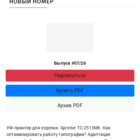
НОВЫЙ НОМЕР
Выпуск #07/26
Подписаться
Купить PDF
Архив PDF
УФ-принтер для отделки. Sprinter ТС-2513Mh. Как
оптимизировать работу типографии? Адаптация