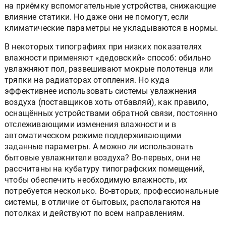
на приёмку вспомогательные устройства, снижающие
влияние статики. Но даже они не помогут, если
климатические параметры не укладываются в нормы.
В некоторых типографиях при низких показателях
влажности применяют «дедовский» способ: обильно
увлажняют пол, развешивают мокрые полотенца или
тряпки на радиаторах отопления. Но куда
эффективнее использовать системы увлажнения
воздуха (поставщиков хоть отбавляй), как правило,
оснащённых устройствами обратной связи, постоянно
отслеживающими изменения влажности и в
автоматическом режиме поддерживающими
заданные параметры. А можно ли использовать
бытовые увлажнители воздуха? Во-первых, они не
рассчитаны на кубатуру типографских помещений,
чтобы обеспечить необходимую влажность, их
потребуется несколько. Во-вторых, профессиональные
системы, в отличие от бытовых, располагаются на
потолках и действуют по всем направлениям.