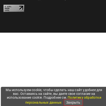
Мы используем cookie, чтобы сделать наш сайт удобнее для
вас. Оставаясь на сайте, вы даете свое согласие на
использование cookie. Подробнее см.
Политику обработки
персональных данных
Закрыть