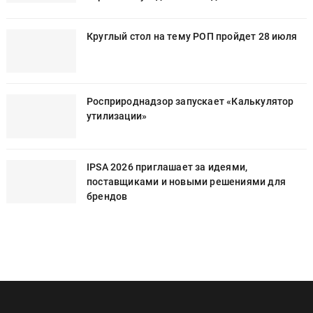
Круглый стол на тему РОП пройдет 28 июля
Росприроднадзор запускает «Калькулятор
утилизации»
и
IPSA 2026 приглашает за идеями,
поставщиками и новыми решениями для
брендов