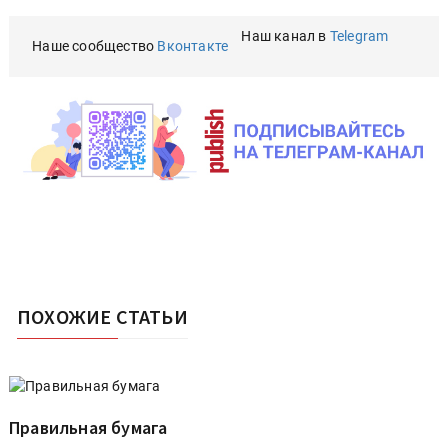
Наш канал в
Telegram
Наше сообщество
Вконтакте
ПОХОЖИЕ СТАТЬИ
Правильная бумага