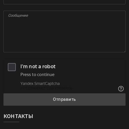
Отправить
КОНТАКТЫ