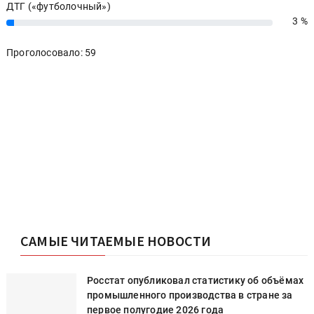
ДТГ («футболочный»)
3 %
3%
Проголосовало: 59
САМЫЕ ЧИТАЕМЫЕ НОВОСТИ
Росстат опубликовал статистику об объёмах
промышленного производства в стране за
первое полугодие 2026 года