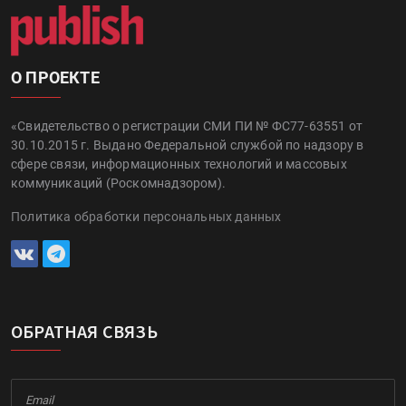
О ПРОЕКТЕ
«Свидетельство о регистрации СМИ ПИ № ФС77-63551 от
30.10.2015 г. Выдано Федеральной службой по надзору в
сфере связи, информационных технологий и массовых
коммуникаций (Роскомнадзором).
Политика обработки персональных данных
ОБРАТНАЯ СВЯЗЬ