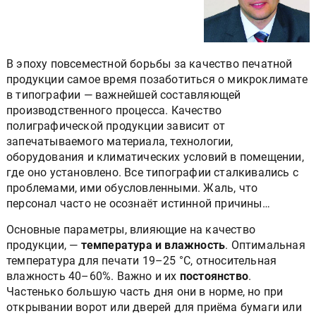
В эпоху повсеместной борьбы за качество печатной
продукции самое время позаботиться о микроклимате
в типографии — важнейшей составляющей
производственного процесса. Качество
полиграфической продукции зависит от
запечатываемого материала, технологии,
оборудования и климатических условий в помещении,
где оно установлено. Все типографии сталкивались с
проблемами, ими обусловленными. Жаль, что
персонал часто не осознаёт истинной причины…
Основные параметры, влияющие на качество
продукции, —
температура и влажность
. Оптимальная
температура для печати 19–25 °С, относительная
влажность 40–60%. Важно и их
постоянство
.
Частенько большую часть дня они в норме, но при
открывании ворот или дверей для приёма бумаги или