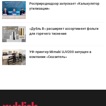
Росприроднадзор запускает «Калькулятор
утилизации»
«Дубль В» расширяет ассортимент фольги
для горячего тиснения
УФ-принтер Mimaki UJV200 запущен в
компании «Сказитель»