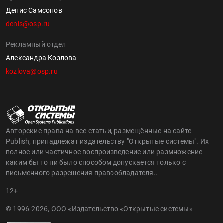
Денис Самсонов
denis@osp.ru
Рекламный отдел
Александра Козлова
kozlova@osp.ru
Авторские права на все статьи, размещённые на сайте
Publish, принадлежат издательству "Открытые системы". Их
полное или частичное воспроизведение или размножение
каким бы то ни было способом допускается только с
письменного разрешения правообладателя..
12+
© 1996-2026, ООО «Издательство «Открытые системы»