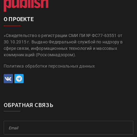
О ПРОЕКТЕ
«Свидетельство о регистрации СМИ ПИ № ФС77-63551 от
30.10.2015 г. Выдано Федеральной службой по надзору в
сфере связи, информационных технологий и массовых
коммуникаций (Роскомнадзором).
Политика обработки персональных данных
ОБРАТНАЯ СВЯЗЬ