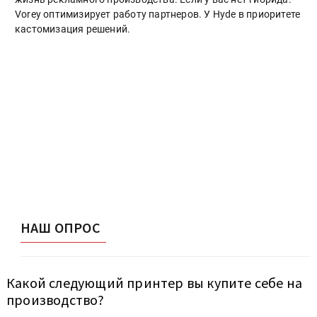
Vorey оптимизирует работу партнеров. У Hyde в приоритете
кастомизация решений.
НАШ ОПРОС
Какой следующий принтер вы купите себе на
производство?