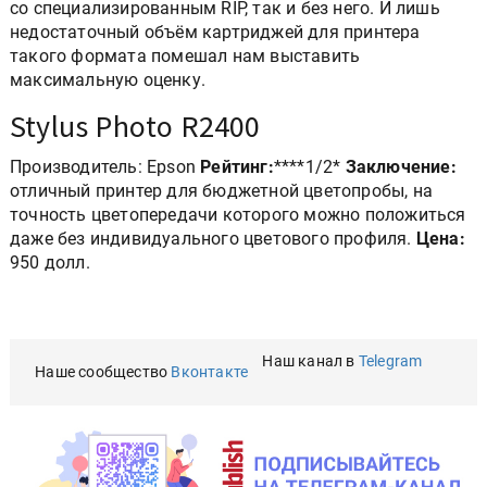
со специализированным RIP, так и без него. И лишь
недостаточный объём картриджей для принтера
такого формата помешал нам выставить
максимальную оценку.
Stylus Photo R2400
Производитель: Epson
Рейтинг:
****1/2*
Заключение:
отличный принтер для бюджетной цветопробы, на
точность цветопередачи которого можно положиться
даже без индивидуального цветового профиля.
Цена:
950 долл.
Наш канал в
Telegram
Наше сообщество
Вконтакте