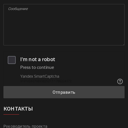
Отправить
КОНТАКТЫ
Руководитель проекта