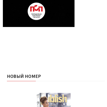
НОВЫЙ НОМЕР