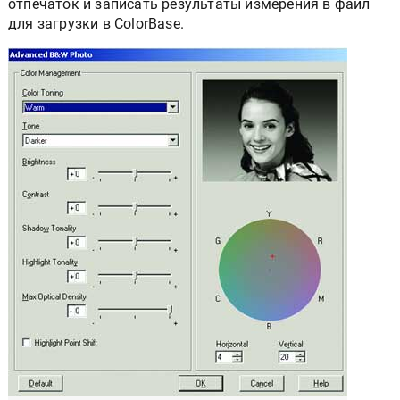
отпечаток и записать результаты измерения в файл
для загрузки в ColorBase.