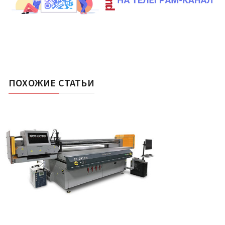
ПОХОЖИЕ СТАТЬИ