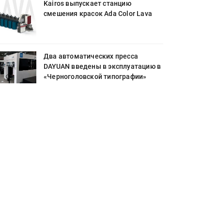
Kairos выпускает станцию
смешения красок Ada Color Lava
Два автоматических пресса
DAYUAN введены в эксплуатацию в
«Черноголовской типографии»