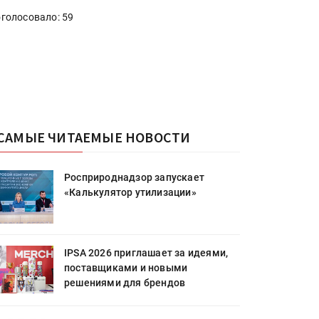
голосовало: 59
САМЫЕ ЧИТАЕМЫЕ НОВОСТИ
Росприроднадзор запускает
«Калькулятор утилизации»
IPSA 2026 приглашает за идеями,
поставщиками и новыми
решениями для брендов