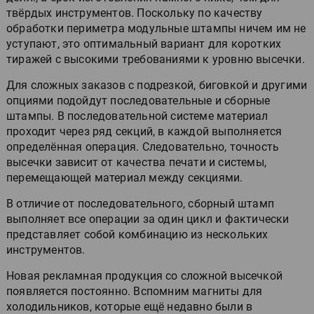
твёрдых инструментов. Поскольку по качеству
обработки периметра модульные штампы ничем им не
уступают, это оптимальный вариант для коротких
тиражей с высокими требованиями к уровню высечки.
Для сложных заказов с подрезкой, биговкой и другими
опциями подойдут последовательные и сборные
штампы. В последовательной системе материал
проходит через ряд секций, в каждой выполняется
определённая операция. Следовательно, точность
высечки зависит от качества печати и системы,
перемещающей материал между секциями.
В отличие от последовательного, сборный штамп
выполняет все операции за один цикл и фактически
представляет собой комбинацию из нескольких
инструментов.
Новая рекламная продукция со сложной высечкой
появляется постоянно. Вспомним магниты для
холодильников, которые ещё недавно были в