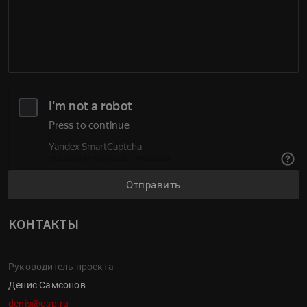
Отправить
КОНТАКТЫ
Руководитель проекта
Денис Самсонов
denis@osp.ru