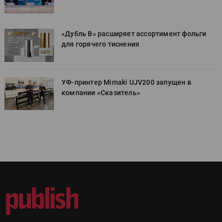
«Дубль В» расширяет ассортимент фольги
для горячего тиснения
УФ-принтер Mimaki UJV200 запущен в
компании «Сказитель»