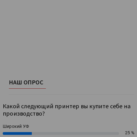
НАШ ОПРОС
Какой следующий принтер вы купите себе на
производство?
Широкий УФ
25 %
25%