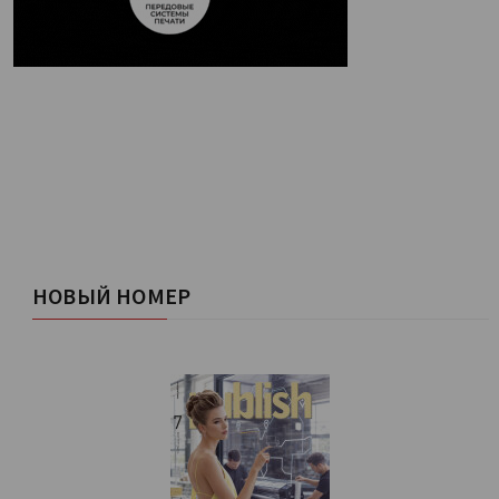
НОВЫЙ НОМЕР