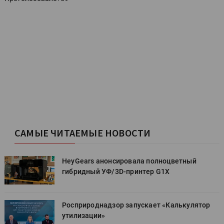
САМЫЕ ЧИТАЕМЫЕ НОВОСТИ
HeyGears анонсировала полноцветный
гибридный УФ/3D-принтер G1X
Росприроднадзор запускает «Калькулятор
утилизации»