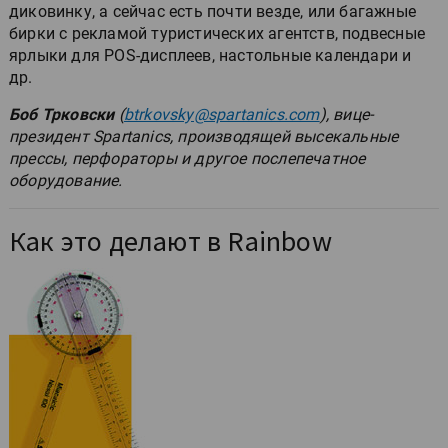
диковинку, а сейчас есть почти везде, или багажные
бирки с рекламой туристических агентств, подвесные
ярлыки для POS-дисплеев, настольные календари и
др.
Боб Трковски
(
btrkovsky@spartanics.com
), вице-
президент Spartanics, производящей высекальные
прессы, перфораторы и другое послепечатное
оборудование.
Как это делают в Rainbow