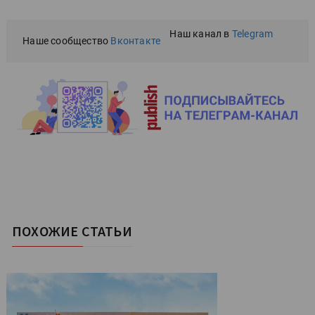
Наш канал в
Telegram
Наше сообщество
Вконтакте
ПОХОЖИЕ СТАТЬИ