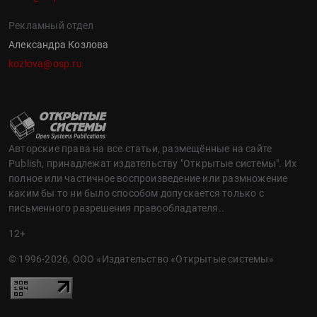
Рекламный отдел
Александра Козлова
kozlova@osp.ru
Авторские права на все статьи, размещённые на сайте
Publish, принадлежат издательству "Открытые системы". Их
полное или частичное воспроизведение или размножение
каким бы то ни было способом допускается только с
письменного разрешения правообладателя..
12+
© 1996-2026, ООО «Издательство «Открытые системы»