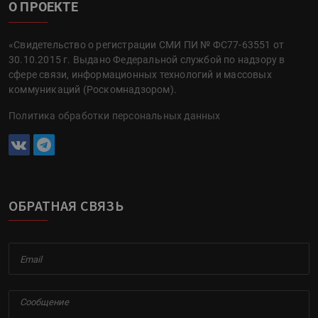
О ПРОЕКТЕ
«Свидетельство о регистрации СМИ ПИ № ФС77-63551 от
30.10.2015 г. Выдано Федеральной службой по надзору в
сфере связи, информационных технологий и массовых
коммуникаций (Роскомнадзором).
Политика обработки персональных данных
ОБРАТНАЯ СВЯЗЬ