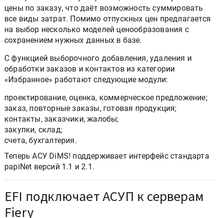
цены по заказу, что даёт возможность суммировать
все виды затрат. Помимо отпускных цен предлагается
на выбор несколько моделей ценообразования с
сохранением нужных данных в базе.
С функцией выборочного добавления, удаления и
обработки заказов и контактов из категории
«Избранное» работают следующие модули:
проектирование, оценка, коммерческое предложение;
заказ, повторные заказы, готовая продукция;
контакты, заказчики, жалобы;
закупки, склад;
счета, бухгалтерия.
Теперь АСУ DiMS! поддерживает интерфейс стандарта
papiNet версий 1.1 и 2.1.
EFI подключает АСУП к серверам
Fiery