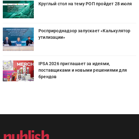
Круглый стол на тему РОП пройдет 28 июля
Росприроднадзор запускает «Калькулятор
утилизации»
IPSA 2026 приглашает за идеями,
поставщиками и новыми решениями для
брендов