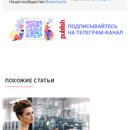
Наше сообщество
Вконтакте
ПОХОЖИЕ СТАТЬИ