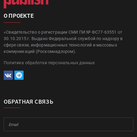
О ПРОЕКТЕ
«Свидетельство о регистрации СМИ ПИ № ФС77-63551 от
30.10.2015 г. Выдано Федеральной службой по надзору в
сфере связи, информационных технологий и массовых
коммуникаций (Роскомнадзором).
Политика обработки персональных данных
ОБРАТНАЯ СВЯЗЬ