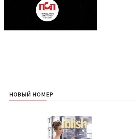
НОВЫЙ НОМЕР