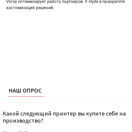
Vorey оптимизирует работу партнеров. У Hyde в приоритете
кастомизация решений.
НАШ ОПРОС
Какой следующий принтер вы купите себе на
производство?