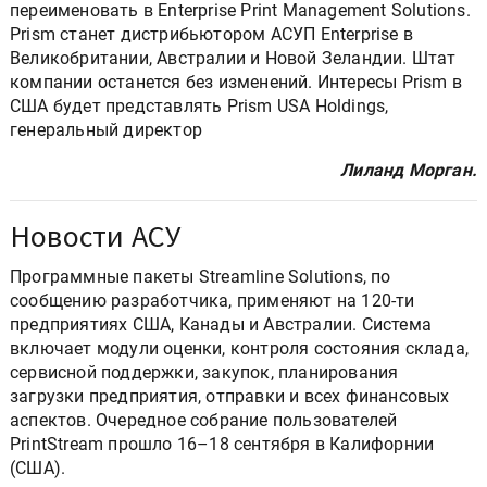
переименовать в Enterprise Print Management Solutions.
Prism станет дистрибьютором АСУП Enterprise в
Великобритании, Австралии и Новой Зеландии. Штат
компании останется без изменений. Интересы Prism в
США будет представлять Prism USA Holdings,
генеральный директор
Лиланд Морган.
Новости АСУ
Программные пакеты Streamline Solutions, по
сообщению разработчика, применяют на 120-ти
предприятиях США, Канады и Австралии. Система
включает модули оценки, контроля состояния склада,
сервисной поддержки, закупок, планирования
загрузки предприятия, отправки и всех финансовых
аспектов. Очередное собрание пользователей
PrintStream прошло 16–18 сентября в Калифорнии
(США).