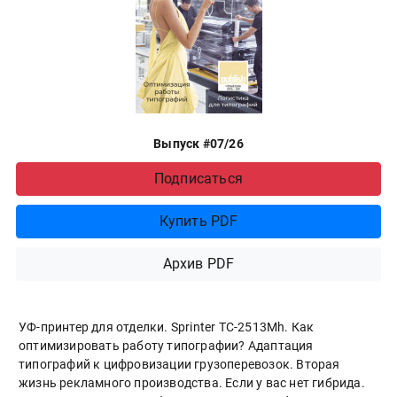
Выпуск #07/26
Подписаться
Купить PDF
Архив PDF
УФ-принтер для отделки. Sprinter ТС-2513Mh. Как
оптимизировать работу типографии? Адаптация
типографий к цифровизации грузоперевозок. Вторая
жизнь рекламного производства. Если у вас нет гибрида.