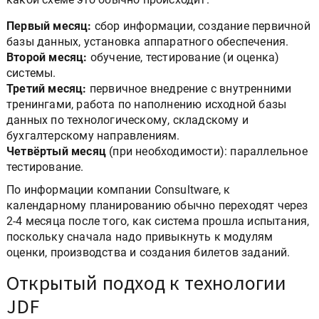
Первый месяц:
сбор информации, создание первичной
базы данных, установка аппаратного обеспечения.
Второй месяц:
обучение, тестирование (и оценка)
системы.
Третий месяц:
первичное внедрение с внутренними
тренингами, работа по наполнению исходной базы
данных по технологическому, складскому и
бухгалтерскому направлениям.
Четвёртый месяц
(при необходимости): параллельное
тестирование.
По информации компании Consultware, к
календарному планированию обычно переходят через
2-4 месяца после того, как система прошла испытания,
поскольку сначала надо привыкнуть к модулям
оценки, производства и создания билетов заданий.
Открытый подход к технологии
JDF