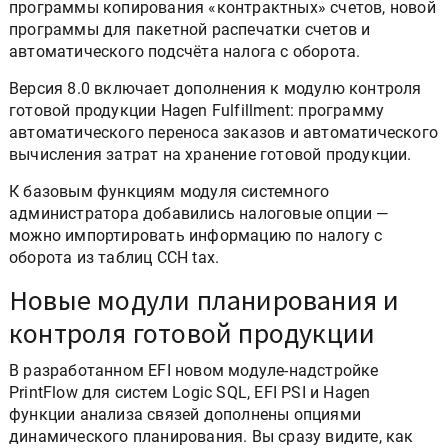
программы копирования «контрактных» счетов, новой
программы для пакетной распечатки счетов и
автоматического подсчёта налога с оборота.
Версия 8.0 включает дополнения к модулю контроля
готовой продукции Hagen Fulfillment: программу
автоматического переноса заказов и автоматического
вычисления затрат на хранение готовой продукции.
К базовым функциям модуля системного
администратора добавились налоговые опции —
можно импортировать информацию по налогу с
оборота из таблиц CCH tax.
Новые модули планирования и
контроля готовой продукции
В разработанном EFI новом модуле-надстройке
PrintFlow для систем Logic SQL, EFI PSI и Hagen
функции анализа связей дополнены опциями
динамического планирования. Вы сразу видите, как