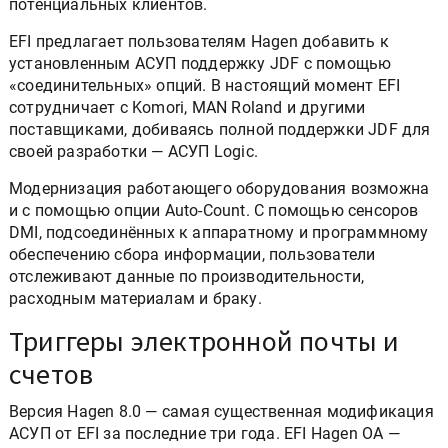
потенциальных клиентов.
EFI предлагает пользователям Hagen добавить к
установленным АСУП поддержку JDF с помощью
«соединительных» опций. В настоящий момент EFI
сотрудничает с Komori, MAN Roland и другими
поставщиками, добиваясь полной поддержки JDF для
своей разработки — АСУП Logic.
Модернизация работающего оборудования возможна
и с помощью опции Auto-Count. С помощью сенсоров
DMI, подсоединённых к аппаратному и программному
обеспечению сбора информации, пользователи
отслеживают данные по производительности,
расходным материалам и браку.
Триггеры электронной почты и
счетов
Версия Hagen 8.0 — самая существенная модификация
АСУП от EFI за последние три года. EFI Hagen OA —