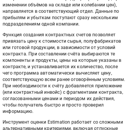
изменении объёмов на складе или колебании цен),
направляется в соответствующий отдел. Данные по
прибылям и убыткам поступают сразу нескольким
подразделениям одной компании.
Функция создания контрактных счетов позволяет
привязать цену к стоимости сырья, полуфабрикатов
или готовой продукции, в зависимости от условий
контракта. При составлении счёта выбираются те
компоненты и продукты, цены на которые указаны в
контракте, и устанавливается их количество, после
чего программа автоматически вычисляет цену,
соответствующую всем ранее оговорённым условиям.
При необходимости к счёту добавляется приложение
(или контрактный инвойс) с фрагментами контракта,
согласованными ценами и периодом их действия,
чтобы получатель быстро и просто проверил
информацию.
Инструмент оценки Estimation работает со сложными
альтернативными критериями, включая отпускные