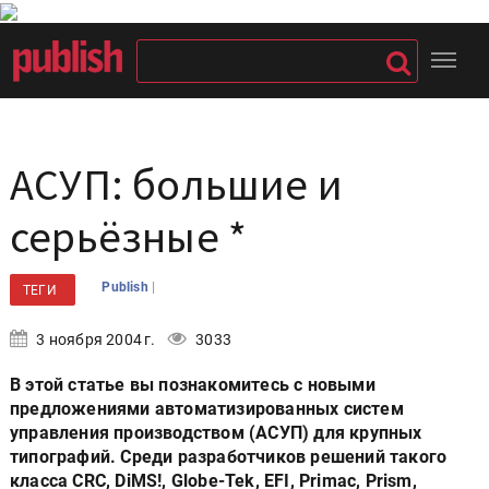
АСУП: большие и
серьёзные *
|
Publish
ТЕГИ
3 ноября 2004 г.
3033
В этой статье вы познакомитесь с новыми
предложениями автоматизированных систем
управления производством (АСУП) для крупных
типографий. Среди разработчиков решений такого
класса CRC, DiMS!, Globe-Tek, EFI, Primac, Prism,