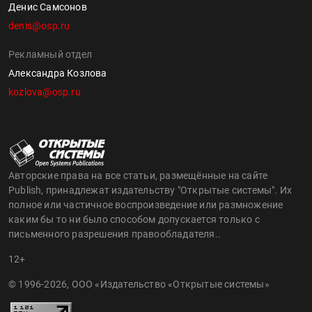
Денис Самсонов
denis@osp.ru
Рекламный отдел
Александра Козлова
kozlova@osp.ru
Авторские права на все статьи, размещённые на сайте
Publish, принадлежат издательству "Открытые системы". Их
полное или частичное воспроизведение или размножение
каким бы то ни было способом допускается только с
письменного разрешения правообладателя..
12+
© 1996-2026, ООО «Издательство «Открытые системы»