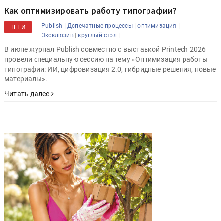
Как оптимизировать работу типографии?
|
|
|
Publish
Допечатные процессы
оптимизация
ТЕГИ
|
|
Эксклюзив
круглый стол
В июне журнал Publish совместно с выставкой Printech 2026
провели специальную сессию на тему «Оптимизация работы
типографии: ИИ, цифровизация 2.0, гибридные решения, новые
материалы».
Читать далее