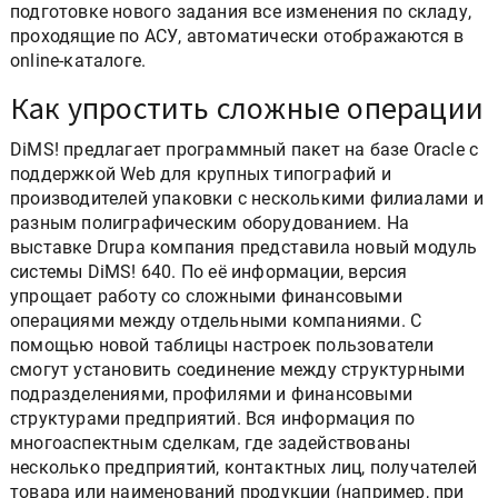
подготовке нового задания все изменения по складу,
проходящие по АСУ, автоматически отображаются в
online-каталоге.
Как упростить сложные операции
DiMS! предлагает программный пакет на базе Oracle с
поддержкой Web для крупных типографий и
производителей упаковки с несколькими филиалами и
разным полиграфическим оборудованием. На
выставке Drupa компания представила новый модуль
системы DiMS! 640. По её информации, версия
упрощает работу со сложными финансовыми
операциями между отдельными компаниями. С
помощью новой таблицы настроек пользователи
смогут установить соединение между структурными
подразделениями, профилями и финансовыми
структурами предприятий. Вся информация по
многоаспектным сделкам, где задействованы
несколько предприятий, контактных лиц, получателей
товара или наименований продукции (например, при