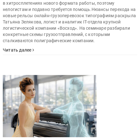
в хитросплетениях нового формата работы, поэтому
нелогистам и подавно требуется помощь.Нюансы перехода на
новые рельсы онлайн-грузоперевозок типографиям раскрыла
Татьяна Зелякова, логист и аналитик IT-отдела крупной
логистической компании «Восход». На семинаре разбирали
конкретные схемы грузоотправлений, с которыми
сталкиваются полиграфические компании.
Читать далее