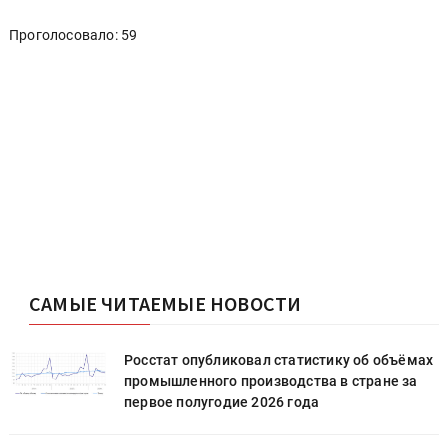
Проголосовало: 59
САМЫЕ ЧИТАЕМЫЕ НОВОСТИ
х
Росстат опубликовал статистику об объёмах
промышленного производства в стране за
первое полугодие 2026 года