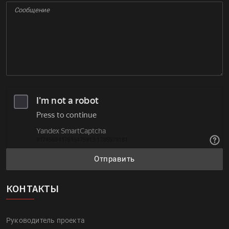
Отправить
КОНТАКТЫ
Руководитель проекта