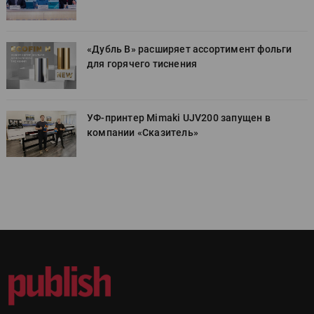
«Дубль В» расширяет ассортимент фольги
для горячего тиснения
УФ-принтер Mimaki UJV200 запущен в
компании «Сказитель»