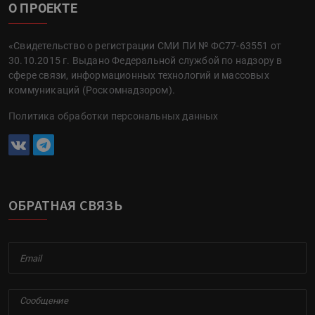
О ПРОЕКТЕ
«Свидетельство о регистрации СМИ ПИ № ФС77-63551 от
30.10.2015 г. Выдано Федеральной службой по надзору в
сфере связи, информационных технологий и массовых
коммуникаций (Роскомнадзором).
Политика обработки персональных данных
ОБРАТНАЯ СВЯЗЬ