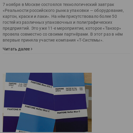
7 ноября в Москве состоялся технологический завтрак
«Реальности российского рынка упаковки — оборудование,
картон, краски и лаки». На нём присутствовало более 50
гостей из различных упаковочных и полиграфических
предприятий. Это уже 11-е мероприятие, которое «Танзор»
провела совместно со своими партнёрами. В этот раз в нём
впервые приняла участие компания «Т-Системы».
Читать далее