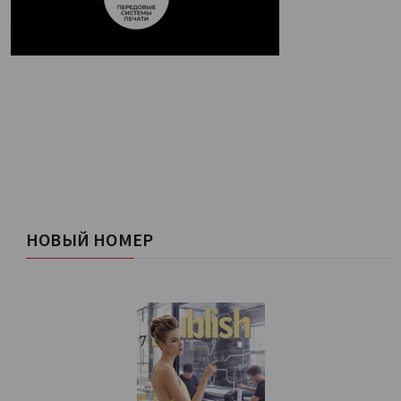
НОВЫЙ НОМЕР