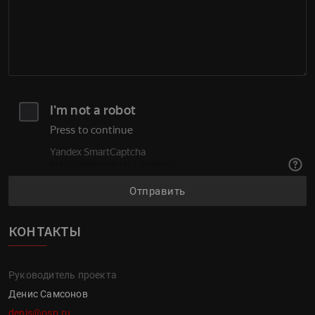
Отправить
КОНТАКТЫ
Руководитель проекта
Денис Самсонов
denis@osp.ru