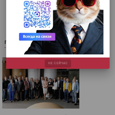
ПОХОЖИЕ СТАТЬИ
НЕ СЕЙЧАС