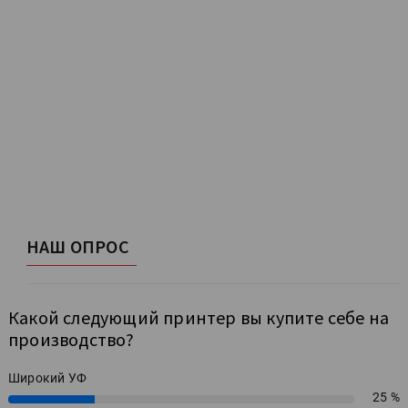
НАШ ОПРОС
Какой следующий принтер вы купите себе на
производство?
Широкий УФ
25 %
25%