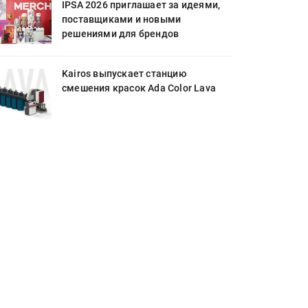
IPSA 2026 приглашает за идеями,
поставщиками и новыми
решениями для брендов
Kairos выпускает станцию
смешения красок Ada Color Lava