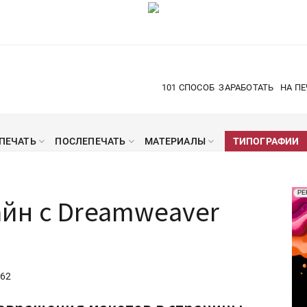
101 СПОСОБ
ЗАРАБОТАТЬ
НА ПЕ
ПЕЧАТЬ
ПОСЛЕПЕЧАТЬ
МАТЕРИАЛЫ
ТИПОГРАФИИ
Рек
РЕ
йн с Dreamweaver
Печ
62