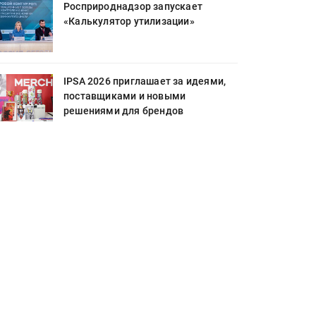
Росприроднадзор запускает
«Калькулятор утилизации»
IPSA 2026 приглашает за идеями,
поставщиками и новыми
решениями для брендов