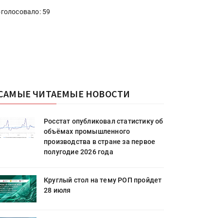
голосовало: 59
САМЫЕ ЧИТАЕМЫЕ НОВОСТИ
Росстат опубликовал статистику об
объёмах промышленного
производства в стране за первое
полугодие 2026 года
Круглый стол на тему РОП пройдет
28 июля