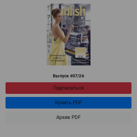
Выпуск #07/26
Подписаться
Купить PDF
Архив PDF