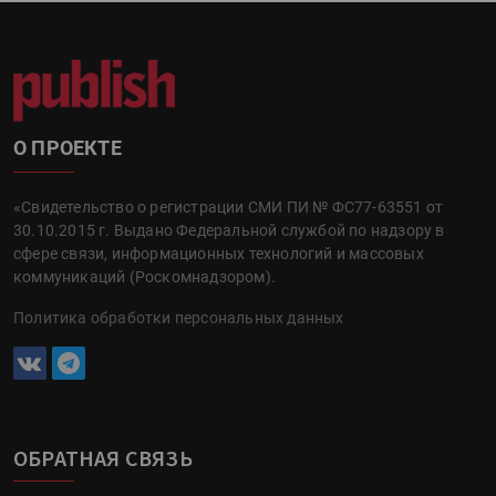
О ПРОЕКТЕ
«Свидетельство о регистрации СМИ ПИ № ФС77-63551 от
30.10.2015 г. Выдано Федеральной службой по надзору в
сфере связи, информационных технологий и массовых
коммуникаций (Роскомнадзором).
Политика обработки персональных данных
ОБРАТНАЯ СВЯЗЬ