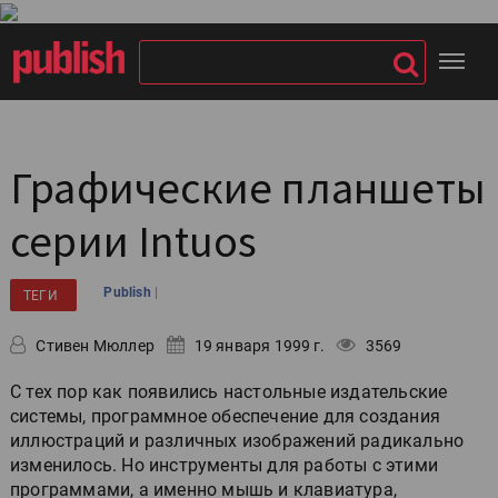
Графические планшеты
серии Intuos
|
Publish
ТЕГИ
Стивен Мюллер
19 января 1999 г.
3569
С тех пор как появились настольные издательские
системы, программное обеспечение для создания
иллюстраций и различных изображений радикально
изменилось. Но инструменты для работы с этими
программами, а именно мышь и клавиатура,