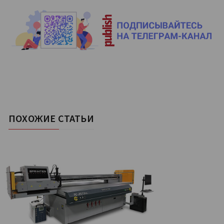
ПОХОЖИЕ СТАТЬИ