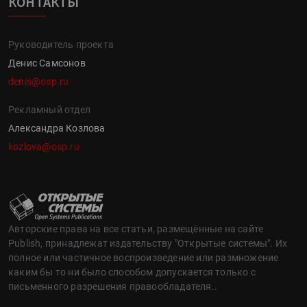
КОНТАКТЫ
Руководитель проекта
Денис Самсонов
denis@osp.ru
Рекламный отдел
Александра Козлова
kozlova@osp.ru
Авторские права на все статьи, размещённые на сайте
Publish, принадлежат издательству "Открытые системы". Их
полное или частичное воспроизведение или размножение
каким бы то ни было способом допускается только с
письменного разрешения правообладателя..