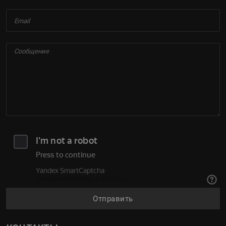
Отправить