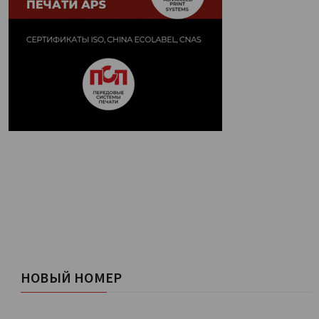
НОВЫЙ НОМЕР